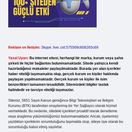
Reklam ve İletişim:
Skype: live:.cid.575569c608265c69
Yasal Uyarı:
Bu internet sitesi, herhangi bir marka, kurum veya şahıs
şirketi ile hiçbir bağlantısı bulunmamaktadır. Sitede yalnızca kendi
hazırladığımız makaleler paylaşılmaktadır. Burada yer alan içerikler
haber niteliği taşımamakta olup, gerçek kurum ve kişiler hakkında
paylaşım yapılmamaktadır. Gerçek kurum ve kişiler ile isim
benzerlikleri tamamen tesadüfidir. Sitemizdeki bilgiler taslak
halindedir ve tavsiye niteliği taşımazlar.
Sitemiz, 5651 Sayılı Kanun gereğince Bilgi Teknolojileri ve İletişim
Kurumu (BTK) tarafından onaylanmış bir Yer Sağlayıcı olarak hizmet
vermektedir. Bu nedenle, sitedeki içerikleri proaktif olarak denetleme
veya araştırma yükümlülüğümüz bulunmamaktadır. Ancak, üyelerimiz
yazdıkları içeriklerin sorumluluğunu taşımakta olup, siteye üye olarak bu
sorumluluğu kabul etmiş sayılırlar.