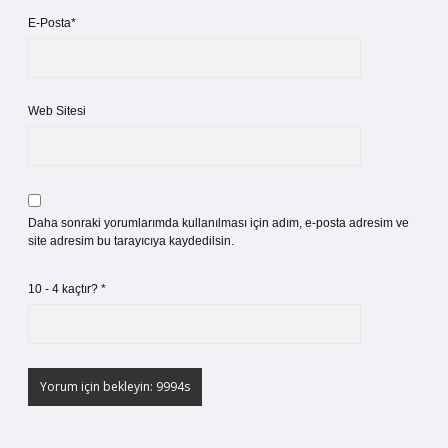
E-Posta*
Web Sitesi
Daha sonraki yorumlarımda kullanılması için adım, e-posta adresim ve
site adresim bu tarayıcıya kaydedilsin.
10 - 4 kaçtır?
*