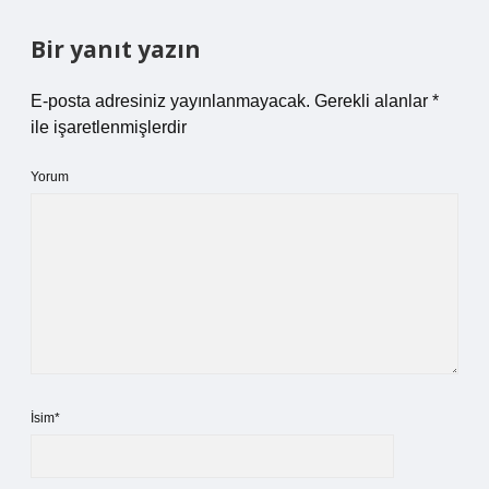
Bir yanıt yazın
E-posta adresiniz yayınlanmayacak.
Gerekli alanlar
*
ile işaretlenmişlerdir
Yorum
İsim*