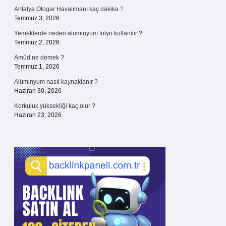
Antalya Otogar Havalimanı kaç dakika ?
Temmuz 3, 2026
Yemeklerde neden alüminyum folyo kullanılır ?
Temmuz 2, 2026
Amûd ne demek ?
Temmuz 1, 2026
Alüminyum nasıl kaynaklanır ?
Haziran 30, 2026
Korkuluk yüksekliği kaç olur ?
Haziran 23, 2026