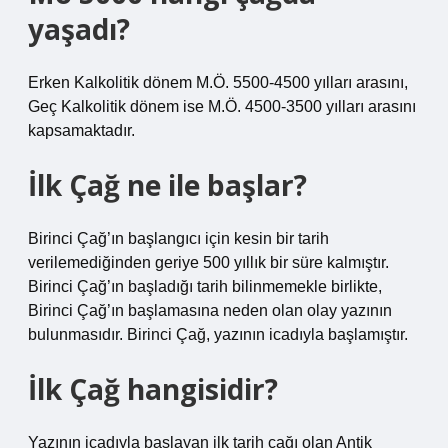
yaşadı?
Erken Kalkolitik dönem M.Ö. 5500-4500 yılları arasını,
Geç Kalkolitik dönem ise M.Ö. 4500-3500 yılları arasını
kapsamaktadır.
İlk Çağ ne ile başlar?
Birinci Çağ’ın başlangıcı için kesin bir tarih
verilemediğinden geriye 500 yıllık bir süre kalmıştır.
Birinci Çağ’ın başladığı tarih bilinmemekle birlikte,
Birinci Çağ’ın başlamasına neden olan olay yazının
bulunmasıdır. Birinci Çağ, yazının icadıyla başlamıştır.
İlk Çağ hangisidir?
Yazının icadıyla başlayan ilk tarih çağı olan Antik