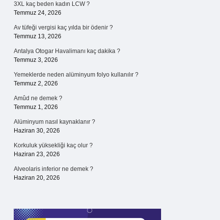
3XL kaç beden kadın LCW ?
Temmuz 24, 2026
Av tüfeği vergisi kaç yılda bir ödenir ?
Temmuz 13, 2026
Antalya Otogar Havalimanı kaç dakika ?
Temmuz 3, 2026
Yemeklerde neden alüminyum folyo kullanılır ?
Temmuz 2, 2026
Amûd ne demek ?
Temmuz 1, 2026
Alüminyum nasıl kaynaklanır ?
Haziran 30, 2026
Korkuluk yüksekliği kaç olur ?
Haziran 23, 2026
Alveolaris inferior ne demek ?
Haziran 20, 2026