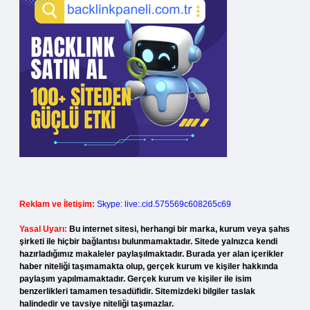
Reklam ve İletişim:
Skype: live:.cid.575569c608265c69
Yasal Uyarı:
Bu internet sitesi, herhangi bir marka, kurum veya şahıs
şirketi ile hiçbir bağlantısı bulunmamaktadır. Sitede yalnızca kendi
hazırladığımız makaleler paylaşılmaktadır. Burada yer alan içerikler
haber niteliği taşımamakta olup, gerçek kurum ve kişiler hakkında
paylaşım yapılmamaktadır. Gerçek kurum ve kişiler ile isim
benzerlikleri tamamen tesadüfidir. Sitemizdeki bilgiler taslak
halindedir ve tavsiye niteliği taşımazlar.