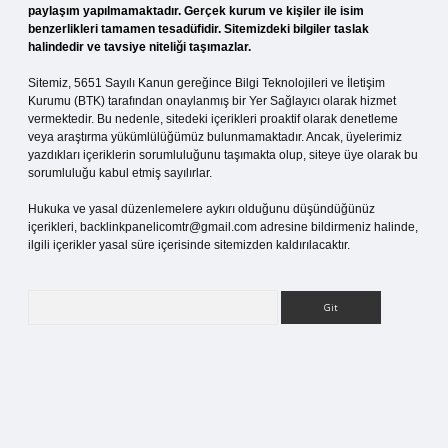
paylaşım yapılmamaktadır. Gerçek kurum ve kişiler ile isim
benzerlikleri tamamen tesadüfidir. Sitemizdeki bilgiler taslak
halindedir ve tavsiye niteliği taşımazlar.
Sitemiz, 5651 Sayılı Kanun gereğince Bilgi Teknolojileri ve İletişim
Kurumu (BTK) tarafından onaylanmış bir Yer Sağlayıcı olarak hizmet
vermektedir. Bu nedenle, sitedeki içerikleri proaktif olarak denetleme
veya araştırma yükümlülüğümüz bulunmamaktadır. Ancak, üyelerimiz
yazdıkları içeriklerin sorumluluğunu taşımakta olup, siteye üye olarak bu
sorumluluğu kabul etmiş sayılırlar.
Hukuka ve yasal düzenlemelere aykırı olduğunu düşündüğünüz
içerikleri,
backlinkpanelicomtr@gmail.com
adresine bildirmeniz halinde,
ilgili içerikler yasal süre içerisinde sitemizden kaldırılacaktır.
Arama