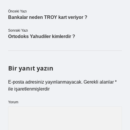
Önceki Yazı
Bankalar neden TROY kart veriyor ?
Sonraki Yazı
Ortodoks Yahudiler kimlerdir ?
Bir yanıt yazın
E-posta adresiniz yayınlanmayacak.
Gerekli alanlar
*
ile işaretlenmişlerdir
Yorum