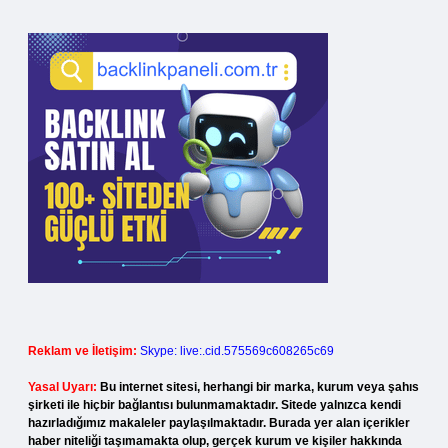
Reklam ve İletişim:
Skype: live:.cid.575569c608265c69
Yasal Uyarı:
Bu internet sitesi, herhangi bir marka, kurum veya şahıs
şirketi ile hiçbir bağlantısı bulunmamaktadır. Sitede yalnızca kendi
hazırladığımız makaleler paylaşılmaktadır. Burada yer alan içerikler
haber niteliği taşımamakta olup, gerçek kurum ve kişiler hakkında