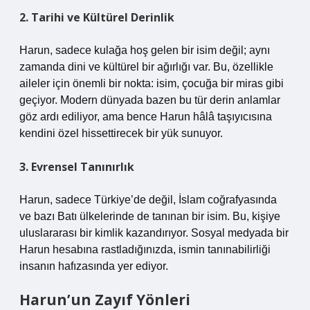
2. Tarihi ve Kültürel Derinlik
Harun, sadece kulağa hoş gelen bir isim değil; aynı
zamanda dini ve kültürel bir ağırlığı var. Bu, özellikle
aileler için önemli bir nokta: isim, çocuğa bir miras gibi
geçiyor. Modern dünyada bazen bu tür derin anlamlar
göz ardı ediliyor, ama bence Harun hâlâ taşıyıcısına
kendini özel hissettirecek bir yük sunuyor.
3. Evrensel Tanınırlık
Harun, sadece Türkiye’de değil, İslam coğrafyasında
ve bazı Batı ülkelerinde de tanınan bir isim. Bu, kişiye
uluslararası bir kimlik kazandırıyor. Sosyal medyada bir
Harun hesabına rastladığınızda, ismin tanınabilirliği
insanın hafızasında yer ediyor.
Harun’un Zayıf Yönleri