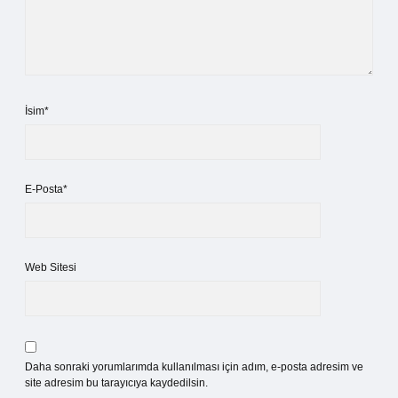
İsim*
E-Posta*
Web Sitesi
Daha sonraki yorumlarımda kullanılması için adım, e-posta adresim ve
site adresim bu tarayıcıya kaydedilsin.