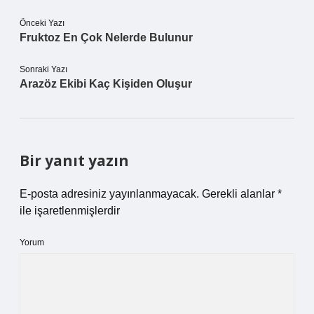
Önceki Yazı
Fruktoz En Çok Nelerde Bulunur
Sonraki Yazı
Arazöz Ekibi Kaç Kişiden Oluşur
Bir yanıt yazın
E-posta adresiniz yayınlanmayacak.
Gerekli alanlar
*
ile işaretlenmişlerdir
Yorum