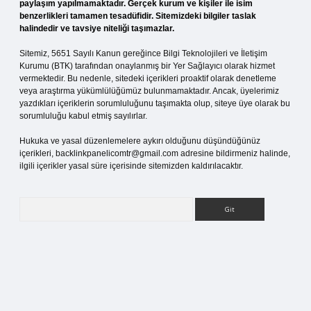
paylaşım yapılmamaktadır. Gerçek kurum ve kişiler ile isim
benzerlikleri tamamen tesadüfidir. Sitemizdeki bilgiler taslak
halindedir ve tavsiye niteliği taşımazlar.
Sitemiz, 5651 Sayılı Kanun gereğince Bilgi Teknolojileri ve İletişim
Kurumu (BTK) tarafından onaylanmış bir Yer Sağlayıcı olarak hizmet
vermektedir. Bu nedenle, sitedeki içerikleri proaktif olarak denetleme
veya araştırma yükümlülüğümüz bulunmamaktadır. Ancak, üyelerimiz
yazdıkları içeriklerin sorumluluğunu taşımakta olup, siteye üye olarak bu
sorumluluğu kabul etmiş sayılırlar.
Hukuka ve yasal düzenlemelere aykırı olduğunu düşündüğünüz
içerikleri,
backlinkpanelicomtr@gmail.com
adresine bildirmeniz halinde,
ilgili içerikler yasal süre içerisinde sitemizden kaldırılacaktır.
Arama