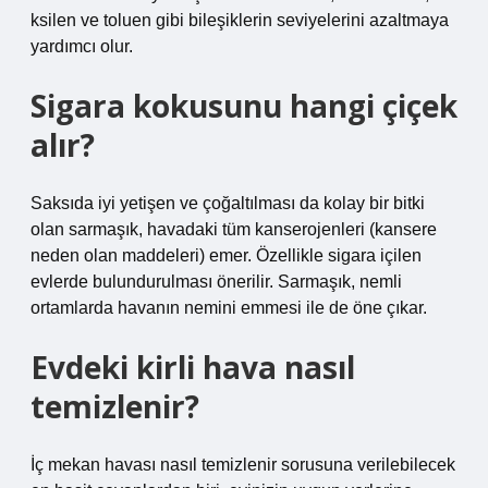
ksilen ve toluen gibi bileşiklerin seviyelerini azaltmaya
yardımcı olur.
Sigara kokusunu hangi çiçek
alır?
Saksıda iyi yetişen ve çoğaltılması da kolay bir bitki
olan sarmaşık, havadaki tüm kanserojenleri (kansere
neden olan maddeleri) emer. Özellikle sigara içilen
evlerde bulundurulması önerilir. Sarmaşık, nemli
ortamlarda havanın nemini emmesi ile de öne çıkar.
Evdeki kirli hava nasıl
temizlenir?
İç mekan havası nasıl temizlenir sorusuna verilebilecek