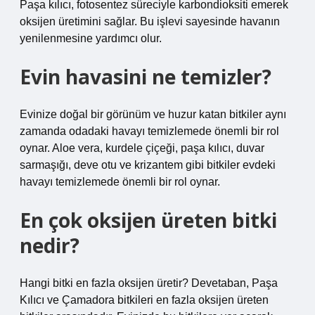
Paşa kılıcı, fotosentez süreciyle karbondioksiti emerek
oksijen üretimini sağlar. Bu işlevi sayesinde havanın
yenilenmesine yardımcı olur.
Evin havasini ne temizler?
Evinize doğal bir görünüm ve huzur katan bitkiler aynı
zamanda odadaki havayı temizlemede önemli bir rol
oynar. Aloe vera, kurdele çiçeği, paşa kılıcı, duvar
sarmaşığı, deve otu ve krizantem gibi bitkiler evdeki
havayı temizlemede önemli bir rol oynar.
En çok oksijen üreten bitki
nedir?
Hangi bitki en fazla oksijen üretir? Devetaban, Paşa
Kılıcı ve Çamadora bitkileri en fazla oksijen üreten