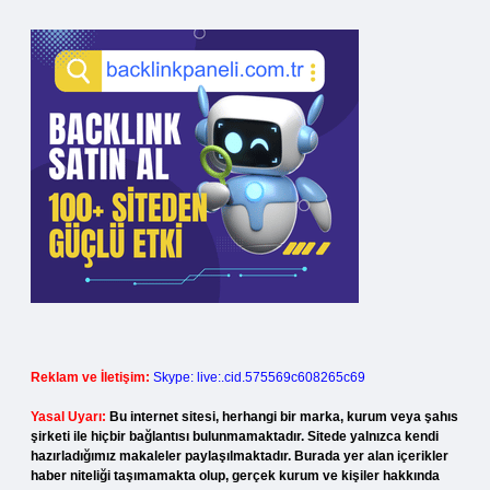
Reklam ve İletişim:
Skype: live:.cid.575569c608265c69
Yasal Uyarı:
Bu internet sitesi, herhangi bir marka, kurum veya şahıs
şirketi ile hiçbir bağlantısı bulunmamaktadır. Sitede yalnızca kendi
hazırladığımız makaleler paylaşılmaktadır. Burada yer alan içerikler
haber niteliği taşımamakta olup, gerçek kurum ve kişiler hakkında