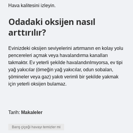
Hava kalitesini izleyin.
Odadaki oksijen nasıl
arttırılır?
Evinizdeki oksijen seviyelerini artırmanın en kolay yolu
pencereleri açmak veya havalandırma kanalları
takmaktır. Ev yeterli şekilde havalandırılmıyorsa, ev tipi
yağ yakıcılar (örneğin yağ yakıcılar, odun sobaları,
şömineler veya gaz) yakıtı verimli bir şekilde yakmak
için yeterli oksijen bulamaz.
Tarih:
Makaleler
Barış çiçeği havayı temizler mi