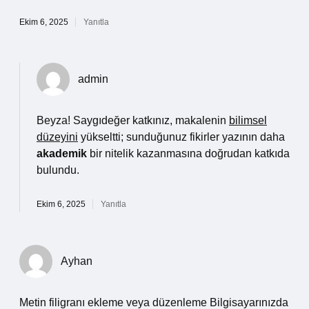
Ekim 6, 2025
Yanıtla
admin
Beyza! Saygıdeğer katkınız, makalenin
bilimsel
düzeyini
yükseltti; sunduğunuz fikirler yazının daha
akademik
bir nitelik kazanmasına doğrudan katkıda
bulundu.
Ekim 6, 2025
Yanıtla
Ayhan
Metin filigranı ekleme veya düzenleme Bilgisayarınızda