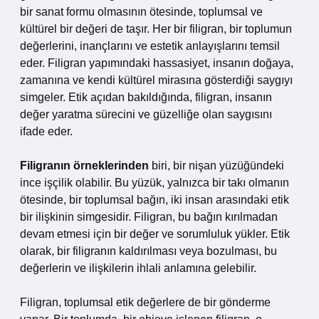
bir sanat formu olmasının ötesinde, toplumsal ve
kültürel bir değeri de taşır. Her bir filigran, bir toplumun
değerlerini, inançlarını ve estetik anlayışlarını temsil
eder. Filigran yapımındaki hassasiyet, insanın doğaya,
zamanına ve kendi kültürel mirasına gösterdiği saygıyı
simgeler. Etik açıdan bakıldığında, filigran, insanın
değer yaratma sürecini ve güzelliğe olan saygısını
ifade eder.
Filigranın örneklerinden
biri, bir nişan yüzüğündeki
ince işçilik olabilir. Bu yüzük, yalnızca bir takı olmanın
ötesinde, bir toplumsal bağın, iki insan arasındaki etik
bir ilişkinin simgesidir. Filigran, bu bağın kırılmadan
devam etmesi için bir değer ve sorumluluk yükler. Etik
olarak, bir filigranın kaldırılması veya bozulması, bu
değerlerin ve ilişkilerin ihlali anlamına gelebilir.
Filigran, toplumsal etik değerlere de bir gönderme