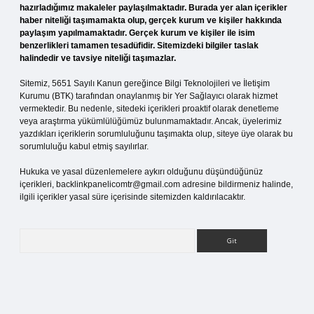
hazırladığımız makaleler paylaşılmaktadır. Burada yer alan içerikler
haber niteliği taşımamakta olup, gerçek kurum ve kişiler hakkında
paylaşım yapılmamaktadır. Gerçek kurum ve kişiler ile isim
benzerlikleri tamamen tesadüfidir. Sitemizdeki bilgiler taslak
halindedir ve tavsiye niteliği taşımazlar.
Sitemiz, 5651 Sayılı Kanun gereğince Bilgi Teknolojileri ve İletişim
Kurumu (BTK) tarafından onaylanmış bir Yer Sağlayıcı olarak hizmet
vermektedir. Bu nedenle, sitedeki içerikleri proaktif olarak denetleme
veya araştırma yükümlülüğümüz bulunmamaktadır. Ancak, üyelerimiz
yazdıkları içeriklerin sorumluluğunu taşımakta olup, siteye üye olarak bu
sorumluluğu kabul etmiş sayılırlar.
Hukuka ve yasal düzenlemelere aykırı olduğunu düşündüğünüz
içerikleri,
backlinkpanelicomtr@gmail.com
adresine bildirmeniz halinde,
ilgili içerikler yasal süre içerisinde sitemizden kaldırılacaktır.
Arama