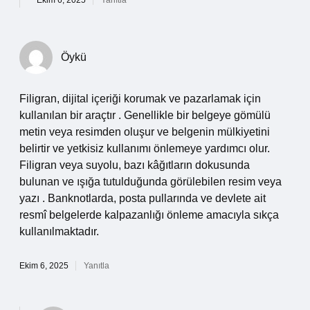
Ekim 6, 2025
Yanıtla
Öykü
Filigran, dijital içeriği korumak ve pazarlamak için
kullanılan bir araçtır . Genellikle bir belgeye gömülü
metin veya resimden oluşur ve belgenin mülkiyetini
belirtir ve yetkisiz kullanımı önlemeye yardımcı olur.
Filigran veya suyolu, bazı kâğıtların dokusunda
bulunan ve ışığa tutulduğunda görülebilen resim veya
yazı . Banknotlarda, posta pullarında ve devlete ait
resmî belgelerde kalpazanlığı önleme amacıyla sıkça
kullanılmaktadır.
Ekim 6, 2025
Yanıtla