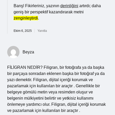
Barış! Fikirleriniz, yazının
derinliğini
artırdı; daha
geniş bir perspektif kazandırarak metni
zenginleştirdi
.
Ekim 6, 2025
Yanıtla
Beyza
FİLİGRAN NEDİR? Filigran, bir fotoğrafa ya da başka
bir parçaya sonradan eklenen başka bir fotoğraf ya da
yazı demektir. Filigran, dijital içeriği korumak ve
pazarlamak için kullanılan bir araçtır . Genellikle bir
belgeye gömülü metin veya resimden oluşur ve
belgenin mülkiyetini belirtir ve yetkisiz kullanımı
önlemeye yardımcı olur. Filigran, dijital içeriği korumak
ve pazarlamak için kullanılan bir araçtır .