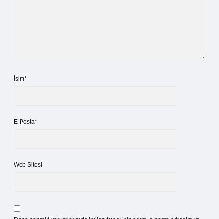
İsim*
E-Posta*
Web Sitesi