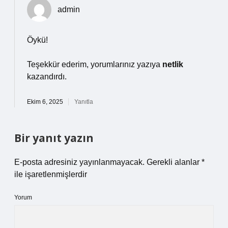
admin
Öykü!
Teşekkür ederim, yorumlarınız yazıya
netlik
kazandırdı.
Ekim 6, 2025
Yanıtla
Bir yanıt yazın
E-posta adresiniz yayınlanmayacak.
Gerekli alanlar
*
ile işaretlenmişlerdir
Yorum