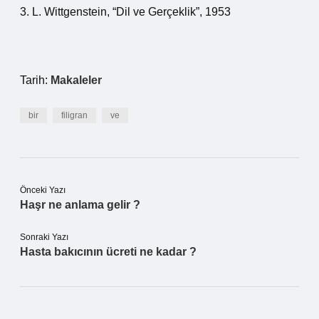
3. L. Wittgenstein, “Dil ve Gerçeklik”, 1953
Tarih:
Makaleler
bir
filigran
ve
Önceki Yazı
Haşr ne anlama gelir ?
Sonraki Yazı
Hasta bakıcının ücreti ne kadar ?