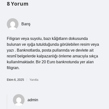
8 Yorum
Barış
Filigran veya suyolu, bazı kâğıtların dokusunda
bulunan ve ışığa tutulduğunda görülebilen resim veya
yazı . Banknotlarda, posta pullarında ve devlete ait
resmî belgelerde kalpazanlığı önleme amacıyla sıkça
kullanılmaktadır. Bir 20 Euro banknotunda yer alan
filigran.
Ekim 6, 2025
Yanıtla
admin