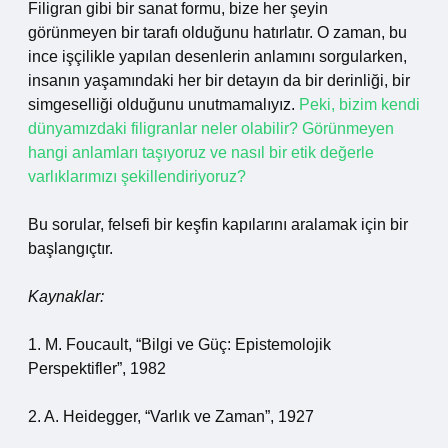
Filigran gibi bir sanat formu, bize her şeyin
görünmeyen bir tarafı olduğunu hatırlatır. O zaman, bu
ince işçilikle yapılan desenlerin anlamını sorgularken,
insanın yaşamındaki her bir detayın da bir derinliği, bir
simgeselliği olduğunu unutmamalıyız.
Peki, bizim kendi
dünyamızdaki filigranlar neler olabilir? Görünmeyen
hangi anlamları taşıyoruz ve nasıl bir etik değerle
varlıklarımızı şekillendiriyoruz?
Bu sorular, felsefi bir keşfin kapılarını aralamak için bir
başlangıçtır.
Kaynaklar:
1. M. Foucault, “Bilgi ve Güç: Epistemolojik
Perspektifler”, 1982
2. A. Heidegger, “Varlık ve Zaman”, 1927