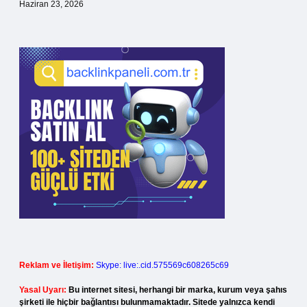
Haziran 23, 2026
Reklam ve İletişim:
Skype: live:.cid.575569c608265c69
Yasal Uyarı:
Bu internet sitesi, herhangi bir marka, kurum veya şahıs
şirketi ile hiçbir bağlantısı bulunmamaktadır. Sitede yalnızca kendi