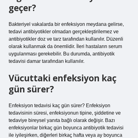
geçer?
Bakteriyel vakalarda bir enfeksiyon meydana gelirse,
tedavi antibiyotikler olmadan gerçekleştirilemez ve
antibiyotikler doz ve tarz tarafından kullanılır. Düzenli
olarak kullanmak da önemlidir. İleri hastaların serum
uygulanması gerekebilir. Bu durumda, antibiyotik
tedavisi damar tarafından kullanılır.
Vücuttaki enfeksiyon kaç
gün sürer?
Enfeksiyon tedavisi kaç gün sürer? Enfeksiyon
tedavisinin süresi, enfeksiyonun tipine, şiddetine ve
tedaviye bireysel yanıta bağlı olarak değişir. Bazı
enfeksiyonlar birkaç gün boyunca antibiyotik tedavisi
ile iyileşirken, diğerleri birkaç hafta veya ay boyunca