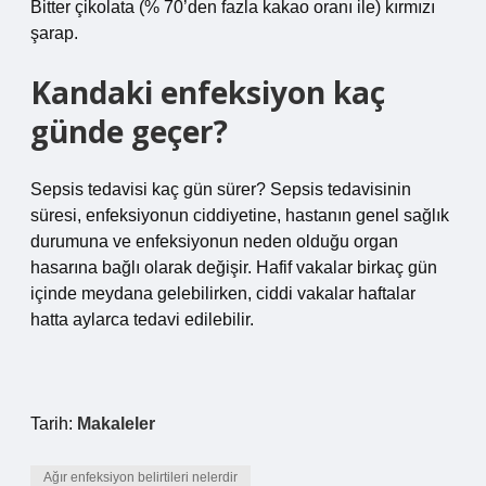
Bitter çikolata (% 70’den fazla kakao oranı ile) kırmızı
şarap.
Kandaki enfeksiyon kaç
günde geçer?
Sepsis tedavisi kaç gün sürer? Sepsis tedavisinin
süresi, enfeksiyonun ciddiyetine, hastanın genel sağlık
durumuna ve enfeksiyonun neden olduğu organ
hasarına bağlı olarak değişir. Hafif vakalar birkaç gün
içinde meydana gelebilirken, ciddi vakalar haftalar
hatta aylarca tedavi edilebilir.
Tarih:
Makaleler
Ağır enfeksiyon belirtileri nelerdir