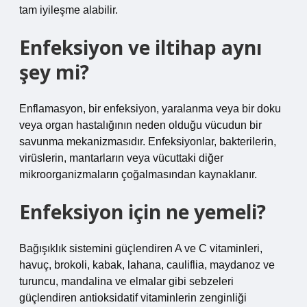
tam iyileşme alabilir.
Enfeksiyon ve iltihap aynı
şey mi?
Enflamasyon, bir enfeksiyon, yaralanma veya bir doku
veya organ hastalığının neden olduğu vücudun bir
savunma mekanizmasıdır. Enfeksiyonlar, bakterilerin,
virüslerin, mantarların veya vücuttaki diğer
mikroorganizmaların çoğalmasından kaynaklanır.
Enfeksiyon için ne yemeli?
Bağışıklık sistemini güçlendiren A ve C vitaminleri,
havuç, brokoli, kabak, lahana, cauliflia, maydanoz ve
turuncu, mandalina ve elmalar gibi sebzeleri
güçlendiren antioksidatif vitaminlerin zenginliği