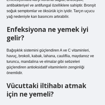
antibakteriyel ve antifungal özelliklere sahiptir. Bronşit
soğuk semptomlar ve öksürük için iyidir. Tarçın uçucu
yağ nedeniyle kan basıncını artırabilir.
Enfeksiyona ne yemek iyi
gelir?
Bağışıklık sistemini güçlendiren A ve C vitaminleri,
havuç, brokoli, kabak, lahana, cauliflia, maydanoz ve
turuncu, mandalina ve elmalar gibi sebzeleri
güçlendiren antioksidatif vitaminlerin zenginliği
önemlidir.
Vücuttaki iltihabı atmak
için ne yemeli?