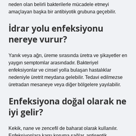
neden olan belirli bakterilerle mücadele etmeyi
amaçlayan başka bir antibiyotik grubuna geçebilir.
İdrar yolu enfeksiyonu
nereye vurur?
Yanık veya ağrı, üreme sırasında üretra ve şikayetler en
yaygın semptomlar arasındadır. Bakteriyel
enfeksiyonlar ve cinsel yolla bulaşan hastalıklar
nedeniyle üretrit meydana gelebilir. Tedavi edilmezse
üretradan mesaneye veya diğer bölgelere yayılabilir.
Enfeksiyona doğal olarak ne
iyi gelir?
Kekik, nane ve zencefil de baharat olarak kullanılır.
Enfeksiyonlara karşı koruma sağlar, antiseptik,