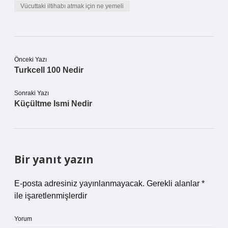
Vücuttaki iltihabı atmak için ne yemeli
Önceki Yazı
Turkcell 100 Nedir
Sonraki Yazı
Küçültme Ismi Nedir
Bir yanıt yazın
E-posta adresiniz yayınlanmayacak.
Gerekli alanlar
*
ile işaretlenmişlerdir
Yorum