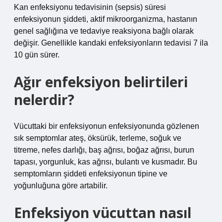
Kan enfeksiyonu tedavisinin (sepsis) süresi
enfeksiyonun şiddeti, aktif mikroorganizma, hastanın
genel sağlığına ve tedaviye reaksiyona bağlı olarak
değişir. Genellikle kandaki enfeksiyonların tedavisi 7 ila
10 gün sürer.
Ağır enfeksiyon belirtileri
nelerdir?
Vücuttaki bir enfeksiyonun enfeksiyonunda gözlenen
sık semptomlar ateş, öksürük, terleme, soğuk ve
titreme, nefes darlığı, baş ağrısı, boğaz ağrısı, burun
tapası, yorgunluk, kas ağrısı, bulantı ve kusmadır. Bu
semptomların şiddeti enfeksiyonun tipine ve
yoğunluğuna göre artabilir.
Enfeksiyon vücuttan nasıl