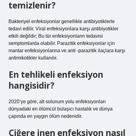
temizlenir?
Bakteriyel enfeksiyonlar genellikle antibiyotiklerle
tedavi edilir. Viral enfeksiyonlara karşı antibiyotikler
etkili değildir; Bu tür enfeksiyonların tedavisi
semptomlarda olabilir. Parazitik enfeksiyonlar için
mantar enfeksiyonlarına ve anti -parazitik ilaçlara karşı
antimikotikler kullanılır.
En tehlikeli enfeksiyon
hangisidir?
2020’ye göre, alt solunum yolu enfeksiyonları
dünyadaki en ölümcül bulaşıcı hastalık ve dünya
çapında en yaygın ölüm nedenidir.
Ciğere inen enfeksiyon nasıl