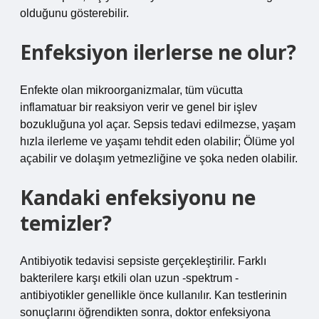
olduğunu gösterebilir.
Enfeksiyon ilerlerse ne olur?
Enfekte olan mikroorganizmalar, tüm vücutta
inflamatuar bir reaksiyon verir ve genel bir işlev
bozukluğuna yol açar. Sepsis tedavi edilmezse, yaşam
hızla ilerleme ve yaşamı tehdit eden olabilir; Ölüme yol
açabilir ve dolaşım yetmezliğine ve şoka neden olabilir.
Kandaki enfeksiyonu ne
temizler?
Antibiyotik tedavisi sepsiste gerçekleştirilir. Farklı
bakterilere karşı etkili olan uzun -spektrum -
antibiyotikler genellikle önce kullanılır. Kan testlerinin
sonuçlarını öğrendikten sonra, doktor enfeksiyona