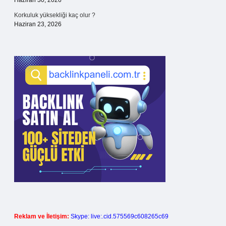
Haziran 30, 2026
Korkuluk yüksekliği kaç olur ?
Haziran 23, 2026
Reklam ve İletişim:
Skype: live:.cid.575569c608265c69