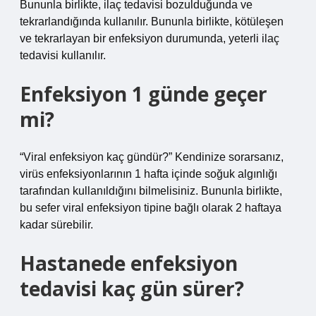
Bununla birlikte, ilaç tedavisi bozulduğunda ve
tekrarlandığında kullanılır. Bununla birlikte, kötüleşen
ve tekrarlayan bir enfeksiyon durumunda, yeterli ilaç
tedavisi kullanılır.
Enfeksiyon 1 günde geçer
mi?
“Viral enfeksiyon kaç gündür?” Kendinize sorarsanız,
virüs enfeksiyonlarının 1 hafta içinde soğuk algınlığı
tarafından kullanıldığını bilmelisiniz. Bununla birlikte,
bu sefer viral enfeksiyon tipine bağlı olarak 2 haftaya
kadar sürebilir.
Hastanede enfeksiyon
tedavisi kaç gün sürer?