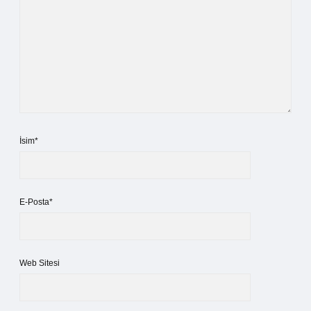
İsim*
E-Posta*
Web Sitesi