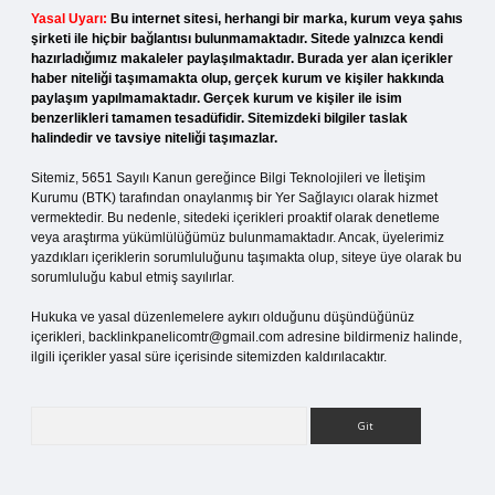
Yasal Uyarı:
Bu internet sitesi, herhangi bir marka, kurum veya şahıs
şirketi ile hiçbir bağlantısı bulunmamaktadır. Sitede yalnızca kendi
hazırladığımız makaleler paylaşılmaktadır. Burada yer alan içerikler
haber niteliği taşımamakta olup, gerçek kurum ve kişiler hakkında
paylaşım yapılmamaktadır. Gerçek kurum ve kişiler ile isim
benzerlikleri tamamen tesadüfidir. Sitemizdeki bilgiler taslak
halindedir ve tavsiye niteliği taşımazlar.
Sitemiz, 5651 Sayılı Kanun gereğince Bilgi Teknolojileri ve İletişim
Kurumu (BTK) tarafından onaylanmış bir Yer Sağlayıcı olarak hizmet
vermektedir. Bu nedenle, sitedeki içerikleri proaktif olarak denetleme
veya araştırma yükümlülüğümüz bulunmamaktadır. Ancak, üyelerimiz
yazdıkları içeriklerin sorumluluğunu taşımakta olup, siteye üye olarak bu
sorumluluğu kabul etmiş sayılırlar.
Hukuka ve yasal düzenlemelere aykırı olduğunu düşündüğünüz
içerikleri,
backlinkpanelicomtr@gmail.com
adresine bildirmeniz halinde,
ilgili içerikler yasal süre içerisinde sitemizden kaldırılacaktır.
Arama