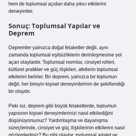
hem de toplumsal açıdan daha yıkıcı etkilerini
deneyimler.
Sonuç: Toplumsal Yapılar ve
Deprem
Depremler yalnızca doğal felaketler değil, aynı
zamanda toplumsal eşitsizliklerin derinleşmesine yol
açan olaylardır. Toplumsal normlar, cinsiyet rolleri,
kültürel pratikler ve güç ilişkileri, afetlerin toplumsal
etkilerini belirler. Bir deprem, yalnızca bir toplumun
değil, her bireyin kişisel deneyimlerinin de şekillendiği
bir olaydır.
Peki siz, deprem gibi büyük felaketlerde, toplumun
yapısının kişisel deneyimlerinizi nasıl etkilediğini
düşünüyorsunuz? Yardımlaşma ve dayanışma
süreçlerinde, cinsiyet ve güç ilişkilerinin etkilerini nasıl
gözlemlediniz? Bu gibi olaylar, toplumsal adalet ve