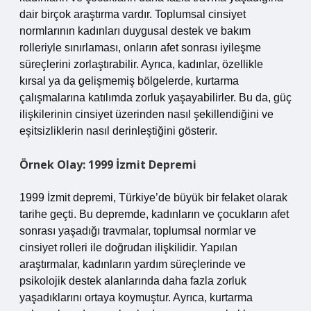
dair birçok araştırma vardır. Toplumsal cinsiyet
normlarının kadınları duygusal destek ve bakım
rolleriyle sınırlaması, onların afet sonrası iyileşme
süreçlerini zorlaştırabilir. Ayrıca, kadınlar, özellikle
kırsal ya da gelişmemiş bölgelerde, kurtarma
çalışmalarına katılımda zorluk yaşayabilirler. Bu da, güç
ilişkilerinin cinsiyet üzerinden nasıl şekillendiğini ve
eşitsizliklerin nasıl derinleştiğini gösterir.
Örnek Olay: 1999 İzmit Depremi
1999 İzmit depremi, Türkiye’de büyük bir felaket olarak
tarihe geçti. Bu depremde, kadınların ve çocukların afet
sonrası yaşadığı travmalar, toplumsal normlar ve
cinsiyet rolleri ile doğrudan ilişkilidir. Yapılan
araştırmalar, kadınların yardım süreçlerinde ve
psikolojik destek alanlarında daha fazla zorluk
yaşadıklarını ortaya koymuştur. Ayrıca, kurtarma