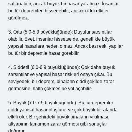
sallanabilir, ancak büyük bir hasar yaratmaz. İnsanlar
bu tür depremleri hissedebilir, ancak ciddi etkiler
görülmez.
3. Orta (5.0-5.9 büyüklüğünde): Duyulur sarsıntılar
olabilir. Evet, insanlar hissetse de, genellikle büyük
yapısal hasarlara neden olmaz. Ancak bazı eski yapılar
bu tür bir depremle hasar görebilir.
4. Şiddetli (6.0-6.9 büyüklüğünde): Çok daha büyük
sarsıntılar ve yapısal hasar riskleri ortaya çıkar. Bu
seviyedeki bir deprem, binaların ciddi şekilde zarar
görmesine, hatta çökmesine yol açabilir.
5. Büyük (7.0-7.9 büyüklüğünde): Bu tür depremler
ciddi yapısal hasar oluşturur ve çok büyük bir alanda
etkili olur. Bir şehirdeki büyük binaların yıkılması,
altyapının tamamen zarar görmesi gibi sonuçlar
doğurur.