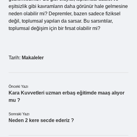
eşitsizlik gibi kavramların daha görünür hale gelmesine
neden olabilir mi? Depremler, bazen sadece fiziksel
değil, toplumsal yapıları da sarsar. Bu sarsıntılar,
toplumsal değişim için bir fırsat olabilir mi?
Tarih:
Makaleler
Önceki Yazı
Kara Kuvvetleri uzman erbaş eğitimde maaş alıyor
mu ?
Sonraki Yazı
Neden 2 kere secde ederiz ?