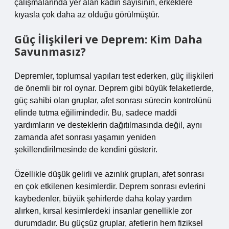
çalışmalarında yer alan kadın sayısının, erkeklere
kıyasla çok daha az olduğu görülmüştür.
Güç İlişkileri ve Deprem: Kim Daha
Savunmasız?
Depremler, toplumsal yapıları test ederken, güç ilişkileri
de önemli bir rol oynar. Deprem gibi büyük felaketlerde,
güç sahibi olan gruplar, afet sonrası sürecin kontrolünü
elinde tutma eğilimindedir. Bu, sadece maddi
yardımların ve desteklerin dağıtılmasında değil, aynı
zamanda afet sonrası yaşamın yeniden
şekillendirilmesinde de kendini gösterir.
Özellikle düşük gelirli ve azınlık grupları, afet sonrası
en çok etkilenen kesimlerdir. Deprem sonrası evlerini
kaybedenler, büyük şehirlerde daha kolay yardım
alırken, kırsal kesimlerdeki insanlar genellikle zor
durumdadır. Bu güçsüz gruplar, afetlerin hem fiziksel