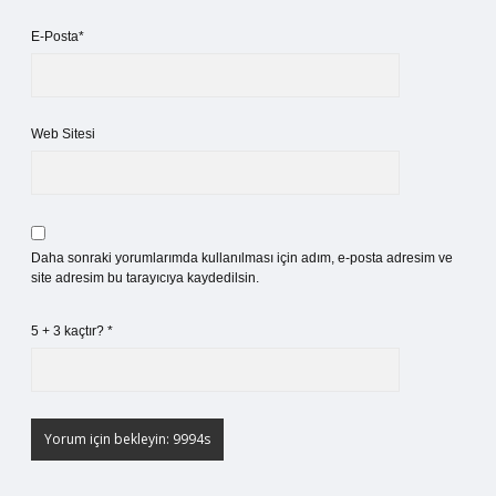
E-Posta*
Web Sitesi
Daha sonraki yorumlarımda kullanılması için adım, e-posta adresim ve
site adresim bu tarayıcıya kaydedilsin.
5 + 3 kaçtır?
*