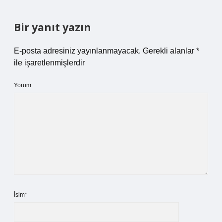
Bir yanıt yazın
E-posta adresiniz yayınlanmayacak.
Gerekli alanlar
*
ile işaretlenmişlerdir
Yorum
İsim*