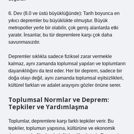
6. Dev (8.0 ve üstü büyüklüğünde): Tarih boyunca en
yıkıcı depremler bu büyüklükte olmuştur. Büyük
metropoller yerle bir olabilir, çok geniş alanlarda etki
yaratır. İnsanlar, bu tür depremlere karşı çok daha
savunmasızdır.
Depremler sıklıkla sadece fiziksel zarar vermekle
kalmaz, aynı zamanda toplumsal yapıları ve toplumların
dayanıklılığını da test eder. Her bir deprem, sadece bir
doğa olayı değil, aynı zamanda toplumsal eşitsizlikleri,
kültürel farkları ve adalet arayışını gözler önüne serer.
Toplumsal Normlar ve Deprem:
Tepkiler ve Yardımlaşma
Toplumlar, depremlere karşı farklı tepkiler verir. Bu
tepkiler, toplumun yapısına, kültürüne ve ekonomik