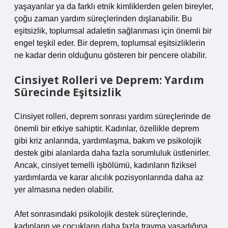
yaşayanlar ya da farklı etnik kimliklerden gelen bireyler,
çoğu zaman yardım süreçlerinden dışlanabilir. Bu
eşitsizlik, toplumsal adaletin sağlanması için önemli bir
engel teşkil eder. Bir deprem, toplumsal eşitsizliklerin
ne kadar derin olduğunu gösteren bir pencere olabilir.
Cinsiyet Rolleri ve Deprem: Yardım
Sürecinde Eşitsizlik
Cinsiyet rolleri, deprem sonrası yardım süreçlerinde de
önemli bir etkiye sahiptir. Kadınlar, özellikle deprem
gibi kriz anlarında, yardımlaşma, bakım ve psikolojik
destek gibi alanlarda daha fazla sorumluluk üstlenirler.
Ancak, cinsiyet temelli işbölümü, kadınların fiziksel
yardımlarda ve karar alıcılık pozisyonlarında daha az
yer almasına neden olabilir.
Afet sonrasındaki psikolojik destek süreçlerinde,
kadınların ve çocukların daha fazla travma yaşadığına