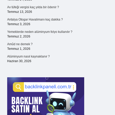
Av tüfeği vergisi kaç yılda bir ödenir ?
Temmuz 13, 2026
Antalya Otogar Havalimanı kaç dakika ?
Temmuz 3, 2026
Yemeklerde neden alüminyum folyo kullanılır ?
Temmuz 2, 2026
Amûd ne demek ?
Temmuz 1, 2026
Alüminyum nasıl kaynaklanır ?
Haziran 30, 2026