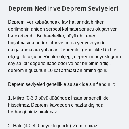
Deprem Nedir ve Deprem Seviyeleri
Deprem, yer kabuğundaki fay hatlarında biriken
gerilmenin aniden serbest kalması sonucu oluşan yer
hareketleridir. Bu hareketler, büyük bir enerji
boşalmasına neden olur ve bu da yer yüzeyinde
dalgalanmalara yol açar. Depremler genellikle Richter
ölçeği ile ölçülür. Richter ölçeği, depremin büyüklüğünü
sayısal bir değerle ifade eder ve her bir birim artışı,
depremin gücünün 10 kat artması anlamına gelir.
Deprem seviyeleri genellikle şu şekilde sınıflandırılır:
1. Mikro (0-3.9 büyüklüğünde): İnsanlar genellikle
hissetmez. Depremi kaydeden cihazlar dışında,
herhangi bir iz bırakmaz.
2. Hafif (4.0-4.9 büyüklüğünde): Zemin biraz