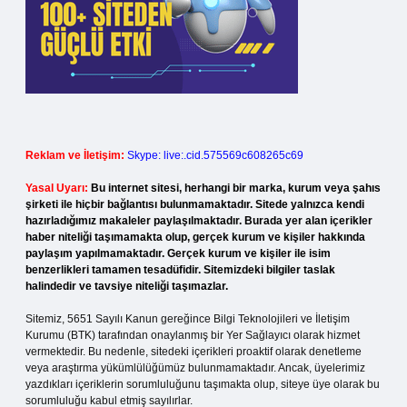
Reklam ve İletişim:
Skype: live:.cid.575569c608265c69
Yasal Uyarı:
Bu internet sitesi, herhangi bir marka, kurum veya şahıs
şirketi ile hiçbir bağlantısı bulunmamaktadır. Sitede yalnızca kendi
hazırladığımız makaleler paylaşılmaktadır. Burada yer alan içerikler
haber niteliği taşımamakta olup, gerçek kurum ve kişiler hakkında
paylaşım yapılmamaktadır. Gerçek kurum ve kişiler ile isim
benzerlikleri tamamen tesadüfidir. Sitemizdeki bilgiler taslak
halindedir ve tavsiye niteliği taşımazlar.
Sitemiz, 5651 Sayılı Kanun gereğince Bilgi Teknolojileri ve İletişim
Kurumu (BTK) tarafından onaylanmış bir Yer Sağlayıcı olarak hizmet
vermektedir. Bu nedenle, sitedeki içerikleri proaktif olarak denetleme
veya araştırma yükümlülüğümüz bulunmamaktadır. Ancak, üyelerimiz
yazdıkları içeriklerin sorumluluğunu taşımakta olup, siteye üye olarak bu
sorumluluğu kabul etmiş sayılırlar.