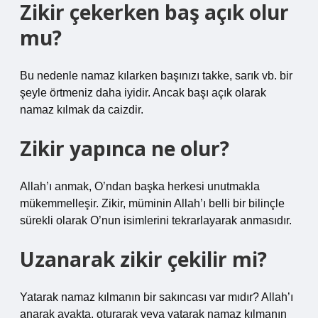
Zikir çekerken baş açık olur
mu?
Bu nedenle namaz kılarken başınızı takke, sarık vb. bir
şeyle örtmeniz daha iyidir. Ancak başı açık olarak
namaz kılmak da caizdir.
Zikir yapınca ne olur?
Allah’ı anmak, O’ndan başka herkesi unutmakla
mükemmelleşir. Zikir, müminin Allah’ı belli bir bilinçle
sürekli olarak O’nun isimlerini tekrarlayarak anmasıdır.
Uzanarak zikir çekilir mi?
Yatarak namaz kılmanın bir sakıncası var mıdır? Allah’ı
anarak ayakta, oturarak veya yatarak namaz kılmanın