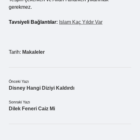
gerekmez.
Tavsiyeli Bağlantılar:
Islam Kaç Yıldır Var
Tarih:
Makaleler
Önceki Yazı
Disney Hangi Diziyi Kaldırdı
Sonraki Yazı
Dilek Feneri Caiz Mi