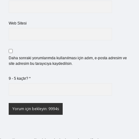
Web Sitesi
Daha sonraki yorumlarımda kullanılması için adım, e-posta adresim ve
site adresim bu tarayıcıya kaydedilsin.
9 - 5 kaçtır?
*