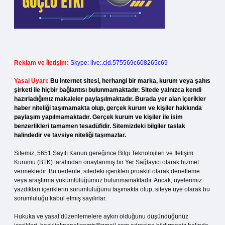
Reklam ve İletişim:
Skype: live:.cid.575569c608265c69
Yasal Uyarı:
Bu internet sitesi, herhangi bir marka, kurum veya şahıs
şirketi ile hiçbir bağlantısı bulunmamaktadır. Sitede yalnızca kendi
hazırladığımız makaleler paylaşılmaktadır. Burada yer alan içerikler
haber niteliği taşımamakta olup, gerçek kurum ve kişiler hakkında
paylaşım yapılmamaktadır. Gerçek kurum ve kişiler ile isim
benzerlikleri tamamen tesadüfidir. Sitemizdeki bilgiler taslak
halindedir ve tavsiye niteliği taşımazlar.
Sitemiz, 5651 Sayılı Kanun gereğince Bilgi Teknolojileri ve İletişim
Kurumu (BTK) tarafından onaylanmış bir Yer Sağlayıcı olarak hizmet
vermektedir. Bu nedenle, sitedeki içerikleri proaktif olarak denetleme
veya araştırma yükümlülüğümüz bulunmamaktadır. Ancak, üyelerimiz
yazdıkları içeriklerin sorumluluğunu taşımakta olup, siteye üye olarak bu
sorumluluğu kabul etmiş sayılırlar.
Hukuka ve yasal düzenlemelere aykırı olduğunu düşündüğünüz