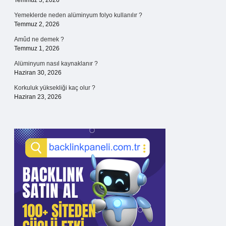
Temmuz 3, 2026
Yemeklerde neden alüminyum folyo kullanılır ?
Temmuz 2, 2026
Amûd ne demek ?
Temmuz 1, 2026
Alüminyum nasıl kaynaklanır ?
Haziran 30, 2026
Korkuluk yüksekliği kaç olur ?
Haziran 23, 2026