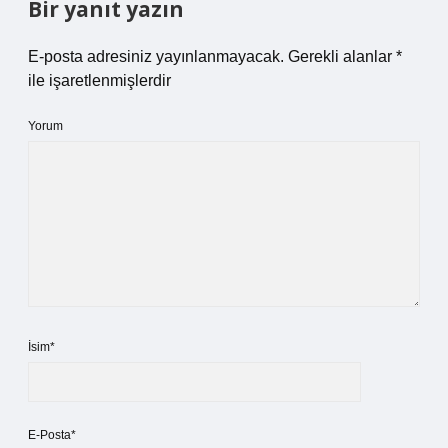
Bir yanıt yazın
E-posta adresiniz yayınlanmayacak.
Gerekli alanlar
*
ile işaretlenmişlerdir
Yorum
İsim*
E-Posta*