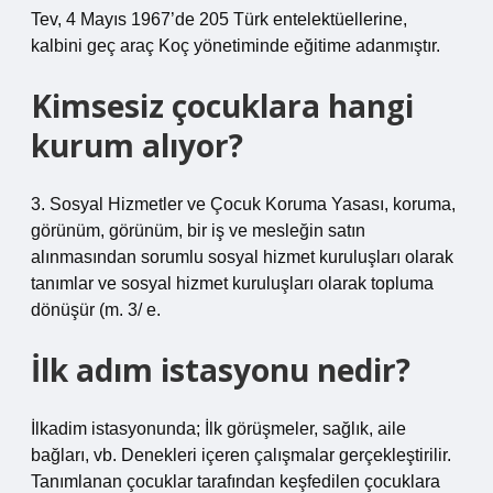
Tev, 4 Mayıs 1967’de 205 Türk entelektüellerine,
kalbini geç araç Koç yönetiminde eğitime adanmıştır.
Kimsesiz çocuklara hangi
kurum alıyor?
3. Sosyal Hizmetler ve Çocuk Koruma Yasası, koruma,
görünüm, görünüm, bir iş ve mesleğin satın
alınmasından sorumlu sosyal hizmet kuruluşları olarak
tanımlar ve sosyal hizmet kuruluşları olarak topluma
dönüşür (m. 3/ e.
İlk adım istasyonu nedir?
İlkadim istasyonunda; İlk görüşmeler, sağlık, aile
bağları, vb. Denekleri içeren çalışmalar gerçekleştirilir.
Tanımlanan çocuklar tarafından keşfedilen çocuklara