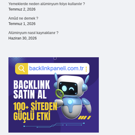
Yemeklerde neden alüminyum folyo kullanılır ?
Temmuz 2, 2026
Amûd ne demek ?
Temmuz 1, 2026
Alüminyum nasıl kaynaklanır ?
Haziran 30, 2026