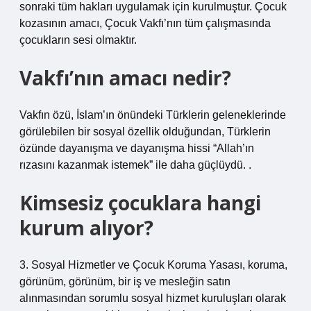
sonraki tüm hakları uygulamak için kurulmuştur. Çocuk
kozasının amacı, Çocuk Vakfı’nın tüm çalışmasında
çocukların sesi olmaktır.
Vakfı’nın amacı nedir?
Vakfın özü, İslam’ın önündeki Türklerin geleneklerinde
görülebilen bir sosyal özellik olduğundan, Türklerin
özünde dayanışma ve dayanışma hissi “Allah’ın
rızasını kazanmak istemek” ile daha güçlüydü. .
Kimsesiz çocuklara hangi
kurum alıyor?
3. Sosyal Hizmetler ve Çocuk Koruma Yasası, koruma,
görünüm, görünüm, bir iş ve mesleğin satın
alınmasından sorumlu sosyal hizmet kuruluşları olarak