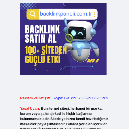
Reklam ve İletişim:
Skype: live:.cid.575569c608265c69
Yasal Uyarı:
Bu internet sitesi, herhangi bir marka,
kurum veya şahıs şirketi ile hiçbir bağlantısı
bulunmamaktadır. Sitede yalnızca kendi hazırladığımız
makaleler paylaşılmaktadır. Burada yer alan içerikler