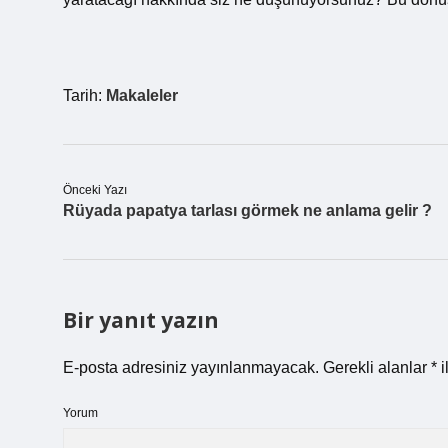
Tarih:
Makaleler
Önceki Yazı
Rüyada papatya tarlası görmek ne anlama gelir ?
Bir yanıt yazın
E-posta adresiniz yayınlanmayacak.
Gerekli alanlar
*
i
Yorum