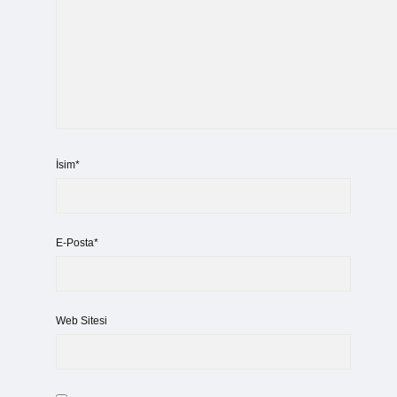
İsim*
E-Posta*
Web Sitesi