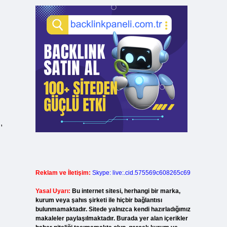
,
Reklam ve İletişim:
Skype: live:.cid.575569c608265c69
Yasal Uyarı:
Bu internet sitesi, herhangi bir marka,
kurum veya şahıs şirketi ile hiçbir bağlantısı
bulunmamaktadır. Sitede yalnızca kendi hazırladığımız
makaleler paylaşılmaktadır. Burada yer alan içerikler