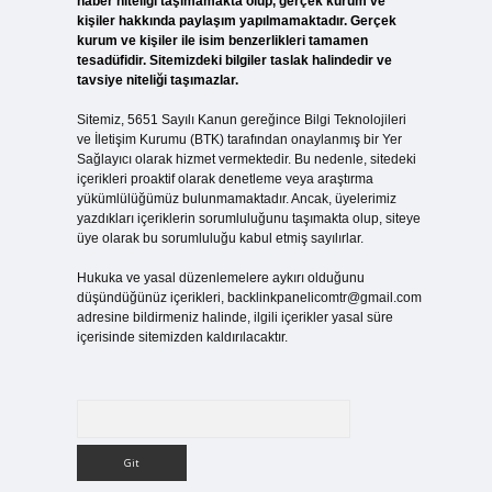
haber niteliği taşımamakta olup, gerçek kurum ve
kişiler hakkında paylaşım yapılmamaktadır. Gerçek
kurum ve kişiler ile isim benzerlikleri tamamen
tesadüfidir. Sitemizdeki bilgiler taslak halindedir ve
tavsiye niteliği taşımazlar.
Sitemiz, 5651 Sayılı Kanun gereğince Bilgi Teknolojileri
ve İletişim Kurumu (BTK) tarafından onaylanmış bir Yer
Sağlayıcı olarak hizmet vermektedir. Bu nedenle, sitedeki
içerikleri proaktif olarak denetleme veya araştırma
yükümlülüğümüz bulunmamaktadır. Ancak, üyelerimiz
yazdıkları içeriklerin sorumluluğunu taşımakta olup, siteye
üye olarak bu sorumluluğu kabul etmiş sayılırlar.
Hukuka ve yasal düzenlemelere aykırı olduğunu
düşündüğünüz içerikleri,
backlinkpanelicomtr@gmail.com
adresine bildirmeniz halinde, ilgili içerikler yasal süre
içerisinde sitemizden kaldırılacaktır.
Arama