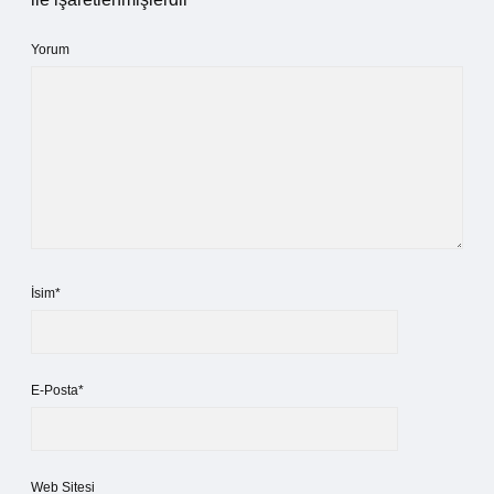
Yorum
İsim*
E-Posta*
Web Sitesi