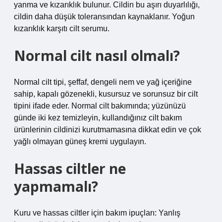
yanma ve kızarıklık bulunur. Cildin bu aşırı duyarlılığı,
cildin daha düşük toleransından kaynaklanır. Yoğun
kızarıklık karşıtı cilt serumu.
Normal cilt nasıl olmalı?
Normal cilt tipi, şeffaf, dengeli nem ve yağ içeriğine
sahip, kapalı gözenekli, kusursuz ve sorunsuz bir cilt
tipini ifade eder. Normal cilt bakımında; yüzünüzü
günde iki kez temizleyin, kullandığınız cilt bakım
ürünlerinin cildinizi kurutmamasına dikkat edin ve çok
yağlı olmayan güneş kremi uygulayın.
Hassas ciltler ne
yapmamalı?
Kuru ve hassas ciltler için bakım ipuçları: Yanlış