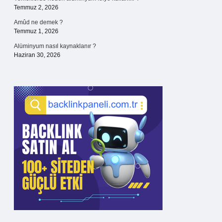
Temmuz 2, 2026
Amûd ne demek ?
Temmuz 1, 2026
Alüminyum nasıl kaynaklanır ?
Haziran 30, 2026