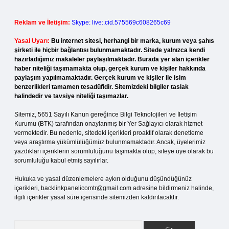
Reklam ve İletişim:
Skype: live:.cid.575569c608265c69
Yasal Uyarı:
Bu internet sitesi, herhangi bir marka, kurum veya şahıs
şirketi ile hiçbir bağlantısı bulunmamaktadır. Sitede yalnızca kendi
hazırladığımız makaleler paylaşılmaktadır. Burada yer alan içerikler
haber niteliği taşımamakta olup, gerçek kurum ve kişiler hakkında
paylaşım yapılmamaktadır. Gerçek kurum ve kişiler ile isim
benzerlikleri tamamen tesadüfidir. Sitemizdeki bilgiler taslak
halindedir ve tavsiye niteliği taşımazlar.
Sitemiz, 5651 Sayılı Kanun gereğince Bilgi Teknolojileri ve İletişim
Kurumu (BTK) tarafından onaylanmış bir Yer Sağlayıcı olarak hizmet
vermektedir. Bu nedenle, sitedeki içerikleri proaktif olarak denetleme
veya araştırma yükümlülüğümüz bulunmamaktadır. Ancak, üyelerimiz
yazdıkları içeriklerin sorumluluğunu taşımakta olup, siteye üye olarak bu
sorumluluğu kabul etmiş sayılırlar.
Hukuka ve yasal düzenlemelere aykırı olduğunu düşündüğünüz
içerikleri,
backlinkpanelicomtr@gmail.com
adresine bildirmeniz halinde,
ilgili içerikler yasal süre içerisinde sitemizden kaldırılacaktır.
Arama