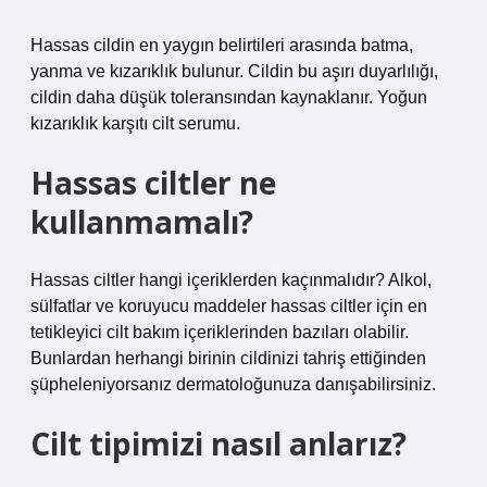
Hassas cildin en yaygın belirtileri arasında batma,
yanma ve kızarıklık bulunur. Cildin bu aşırı duyarlılığı,
cildin daha düşük toleransından kaynaklanır. Yoğun
kızarıklık karşıtı cilt serumu.
Hassas ciltler ne
kullanmamalı?
Hassas ciltler hangi içeriklerden kaçınmalıdır? Alkol,
sülfatlar ve koruyucu maddeler hassas ciltler için en
tetikleyici cilt bakım içeriklerinden bazıları olabilir.
Bunlardan herhangi birinin cildinizi tahriş ettiğinden
şüpheleniyorsanız dermatoloğunuza danışabilirsiniz.
Cilt tipimizi nasıl anlarız?