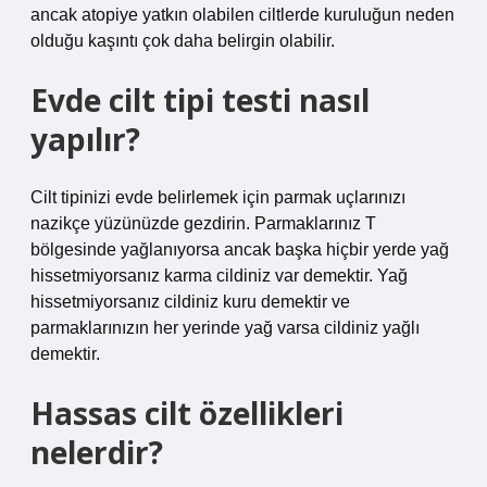
ancak atopiye yatkın olabilen ciltlerde kuruluğun neden
olduğu kaşıntı çok daha belirgin olabilir.
Evde cilt tipi testi nasıl
yapılır?
Cilt tipinizi evde belirlemek için parmak uçlarınızı
nazikçe yüzünüzde gezdirin. Parmaklarınız T
bölgesinde yağlanıyorsa ancak başka hiçbir yerde yağ
hissetmiyorsanız karma cildiniz var demektir. Yağ
hissetmiyorsanız cildiniz kuru demektir ve
parmaklarınızın her yerinde yağ varsa cildiniz yağlı
demektir.
Hassas cilt özellikleri
nelerdir?