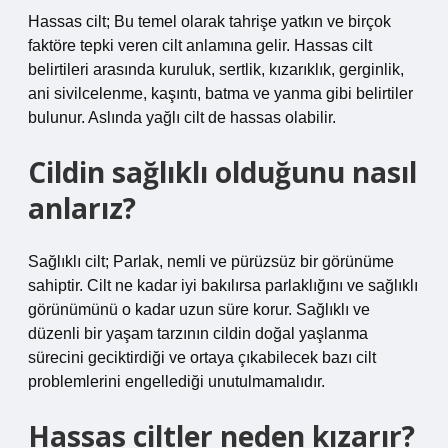
Hassas cilt; Bu temel olarak tahrişe yatkın ve birçok
faktöre tepki veren cilt anlamına gelir. Hassas cilt
belirtileri arasında kuruluk, sertlik, kızarıklık, gerginlik,
ani sivilcelenme, kaşıntı, batma ve yanma gibi belirtiler
bulunur. Aslında yağlı cilt de hassas olabilir.
Cildin sağlıklı olduğunu nasıl
anlarız?
Sağlıklı cilt; Parlak, nemli ve pürüzsüz bir görünüme
sahiptir. Cilt ne kadar iyi bakılırsa parlaklığını ve sağlıklı
görünümünü o kadar uzun süre korur. Sağlıklı ve
düzenli bir yaşam tarzının cildin doğal yaşlanma
sürecini geciktirdiği ve ortaya çıkabilecek bazı cilt
problemlerini engellediği unutulmamalıdır.
Hassas ciltler neden kızarır?