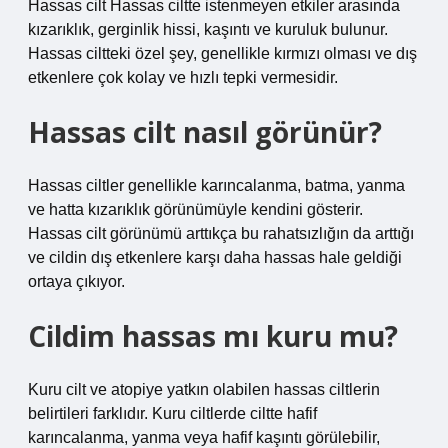
Hassas cilt Hassas ciltte istenmeyen etkiler arasında
kızarıklık, gerginlik hissi, kaşıntı ve kuruluk bulunur.
Hassas ciltteki özel şey, genellikle kırmızı olması ve dış
etkenlere çok kolay ve hızlı tepki vermesidir.
Hassas cilt nasıl görünür?
Hassas ciltler genellikle karıncalanma, batma, yanma
ve hatta kızarıklık görünümüyle kendini gösterir.
Hassas cilt görünümü arttıkça bu rahatsızlığın da arttığı
ve cildin dış etkenlere karşı daha hassas hale geldiği
ortaya çıkıyor.
Cildim hassas mı kuru mu?
Kuru cilt ve atopiye yatkın olabilen hassas ciltlerin
belirtileri farklıdır. Kuru ciltlerde ciltte hafif
karıncalanma, yanma veya hafif kaşıntı görülebilir,