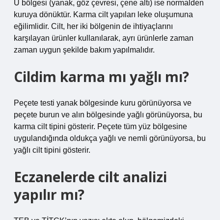
U bölgesi (yanak, göz çevresi, çene altı) ise normalden
kuruya dönüktür. Karma cilt yapıları leke oluşumuna
eğilimlidir. Cilt, her iki bölgenin de ihtiyaçlarını
karşılayan ürünler kullanılarak, ayrı ürünlerle zaman
zaman uygun şekilde bakım yapılmalıdır.
Cildim karma mı yağlı mı?
Peçete testi yanak bölgesinde kuru görünüyorsa ve
peçete burun ve alın bölgesinde yağlı görünüyorsa, bu
karma cilt tipini gösterir. Peçete tüm yüz bölgesine
uygulandığında oldukça yağlı ve nemli görünüyorsa, bu
yağlı cilt tipini gösterir.
Eczanelerde cilt analizi
yapılır mı?