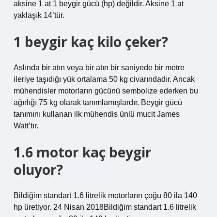
aksine 1 at 1 beygir gücü (hp) değildir. Aksine 1 at
yaklaşık 14’tür.
1 beygir kaç kilo çeker?
Aslında bir atın veya bir atın bir saniyede bir metre
ileriye taşıdığı yük ortalama 50 kg civarındadır. Ancak
mühendisler motorların gücünü sembolize ederken bu
ağırlığı 75 kg olarak tanımlamışlardır. Beygir gücü
tanımını kullanan ilk mühendis ünlü mucit James
Watt’tır.
1.6 motor kaç beygir
oluyor?
Bildiğim standart 1.6 litrelik motorların çoğu 80 ila 140
hp üretiyor. 24 Nisan 2018Bildiğim standart 1.6 litrelik