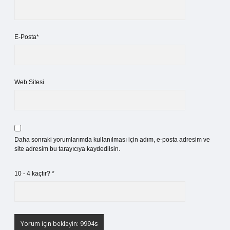
E-Posta*
Web Sitesi
Daha sonraki yorumlarımda kullanılması için adım, e-posta adresim ve
site adresim bu tarayıcıya kaydedilsin.
10 - 4 kaçtır?
*