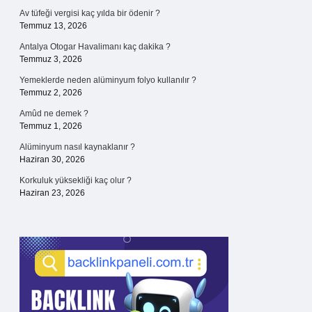
Av tüfeği vergisi kaç yılda bir ödenir ?
Temmuz 13, 2026
Antalya Otogar Havalimanı kaç dakika ?
Temmuz 3, 2026
Yemeklerde neden alüminyum folyo kullanılır ?
Temmuz 2, 2026
Amûd ne demek ?
Temmuz 1, 2026
Alüminyum nasıl kaynaklanır ?
Haziran 30, 2026
Korkuluk yüksekliği kaç olur ?
Haziran 23, 2026