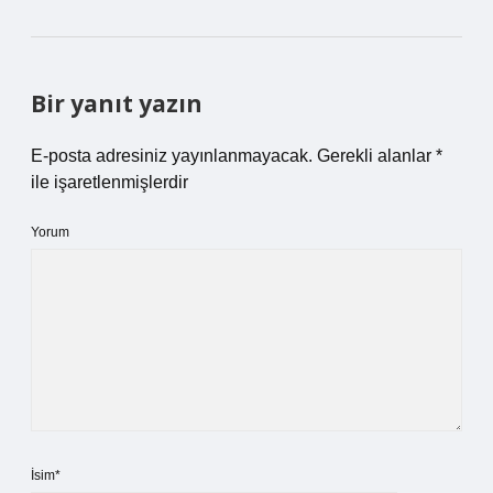
Bir yanıt yazın
E-posta adresiniz yayınlanmayacak.
Gerekli alanlar
*
ile işaretlenmişlerdir
Yorum
İsim*