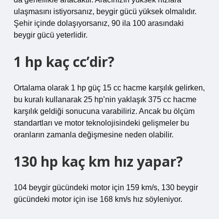
ulaşmasını istiyorsanız, beygir gücü yüksek olmalıdır.
Şehir içinde dolaşıyorsanız, 90 ila 100 arasındaki
beygir gücü yeterlidir.
1 hp kaç cc’dir?
Ortalama olarak 1 hp güç 15 cc hacme karşılık gelirken,
bu kuralı kullanarak 25 hp’nin yaklaşık 375 cc hacme
karşılık geldiği sonucuna varabiliriz. Ancak bu ölçüm
standartları ve motor teknolojisindeki gelişmeler bu
oranların zamanla değişmesine neden olabilir.
130 hp kaç km hız yapar?
104 beygir gücündeki motor için 159 km/s, 130 beygir
gücündeki motor için ise 168 km/s hız söyleniyor.