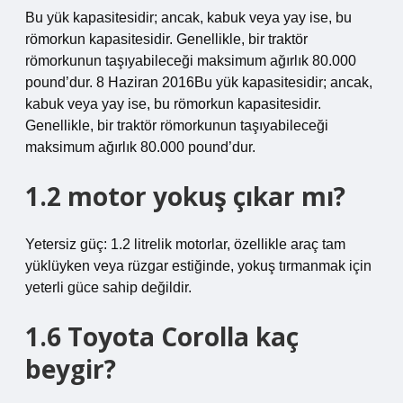
Bu yük kapasitesidir; ancak, kabuk veya yay ise, bu
römorkun kapasitesidir. Genellikle, bir traktör
römorkunun taşıyabileceği maksimum ağırlık 80.000
pound’dur. 8 Haziran 2016Bu yük kapasitesidir; ancak,
kabuk veya yay ise, bu römorkun kapasitesidir.
Genellikle, bir traktör römorkunun taşıyabileceği
maksimum ağırlık 80.000 pound’dur.
1.2 motor yokuş çıkar mı?
Yetersiz güç: 1.2 litrelik motorlar, özellikle araç tam
yüklüyken veya rüzgar estiğinde, yokuş tırmanmak için
yeterli güce sahip değildir.
1.6 Toyota Corolla kaç
beygir?