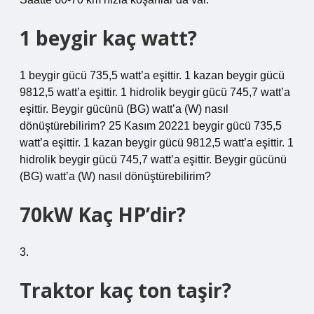
1 beygir kaç watt?
1 beygir gücü 735,5 watt’a eşittir. 1 kazan beygir gücü
9812,5 watt’a eşittir. 1 hidrolik beygir gücü 745,7 watt’a
eşittir. Beygir gücünü (BG) watt’a (W) nasıl
dönüştürebilirim? 25 Kasım 20221 beygir gücü 735,5
watt’a eşittir. 1 kazan beygir gücü 9812,5 watt’a eşittir. 1
hidrolik beygir gücü 745,7 watt’a eşittir. Beygir gücünü
(BG) watt’a (W) nasıl dönüştürebilirim?
70kW Kaç HP’dir?
3.
Traktor kaç ton taşir?