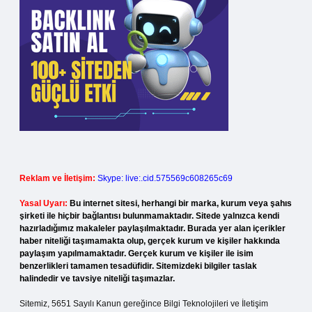
Reklam ve İletişim:
Skype: live:.cid.575569c608265c69
Yasal Uyarı:
Bu internet sitesi, herhangi bir marka, kurum veya şahıs
şirketi ile hiçbir bağlantısı bulunmamaktadır. Sitede yalnızca kendi
hazırladığımız makaleler paylaşılmaktadır. Burada yer alan içerikler
haber niteliği taşımamakta olup, gerçek kurum ve kişiler hakkında
paylaşım yapılmamaktadır. Gerçek kurum ve kişiler ile isim
benzerlikleri tamamen tesadüfidir. Sitemizdeki bilgiler taslak
halindedir ve tavsiye niteliği taşımazlar.
Sitemiz, 5651 Sayılı Kanun gereğince Bilgi Teknolojileri ve İletişim