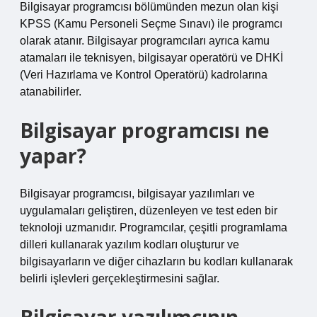
Bilgisayar programcısı bölümünden mezun olan kişi
KPSS (Kamu Personeli Seçme Sınavı) ile programcı
olarak atanır. Bilgisayar programcıları ayrıca kamu
atamaları ile teknisyen, bilgisayar operatörü ve DHKİ
(Veri Hazırlama ve Kontrol Operatörü) kadrolarına
atanabilirler.
Bilgisayar programcısı ne
yapar?
Bilgisayar programcısı, bilgisayar yazılımları ve
uygulamaları geliştiren, düzenleyen ve test eden bir
teknoloji uzmanıdır. Programcılar, çeşitli programlama
dilleri kullanarak yazılım kodları oluşturur ve
bilgisayarların ve diğer cihazların bu kodları kullanarak
belirli işlevleri gerçekleştirmesini sağlar.