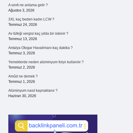
A sınıfı ne anlama gelir ?
Ağustos 3, 2026
3XL kaç beden kadın LCW ?
Temmuz 24, 2026
Av tüfeği vergisi kaç yılda bir ödenir ?
Temmuz 13, 2026
Antalya Otogar Havalimanı kaç dakika ?
Temmuz 3, 2026
Yemeklerde neden alüminyum folyo kullanılır ?
Temmuz 2, 2026
Amûd ne demek ?
Temmuz 1, 2026
Alüminyum nasıl kaynaklanır ?
Haziran 30, 2026