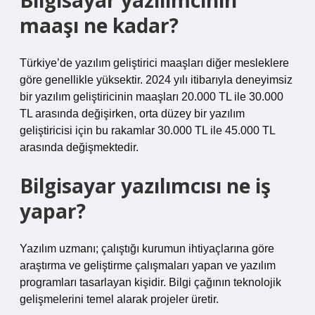
Bilgisayar yazılımcının
maaşı ne kadar?
Türkiye’de yazılım geliştirici maaşları diğer mesleklere
göre genellikle yüksektir. 2024 yılı itibarıyla deneyimsiz
bir yazılım geliştiricinin maaşları 20.000 TL ile 30.000
TL arasında değişirken, orta düzey bir yazılım
geliştiricisi için bu rakamlar 30.000 TL ile 45.000 TL
arasında değişmektedir.
Bilgisayar yazılımcısı ne iş
yapar?
Yazılım uzmanı; çalıştığı kurumun ihtiyaçlarına göre
araştırma ve geliştirme çalışmaları yapan ve yazılım
programları tasarlayan kişidir. Bilgi çağının teknolojik
gelişmelerini temel alarak projeler üretir.