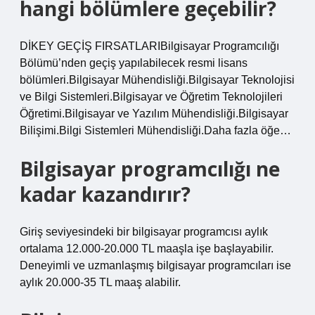
hangi bölümlere geçebilir?
DİKEY GEÇİŞ FIRSATLARIBilgisayar Programcılığı
Bölümü’nden geçiş yapılabilecek resmi lisans
bölümleri.Bilgisayar Mühendisliği.Bilgisayar Teknolojisi
ve Bilgi Sistemleri.Bilgisayar ve Öğretim Teknolojileri
Öğretimi.Bilgisayar ve Yazılım Mühendisliği.Bilgisayar
Bilişimi.Bilgi Sistemleri Mühendisliği.Daha fazla öğe…
Bilgisayar programcılığı ne
kadar kazandırır?
Giriş seviyesindeki bir bilgisayar programcısı aylık
ortalama 12.000-20.000 TL maaşla işe başlayabilir.
Deneyimli ve uzmanlaşmış bilgisayar programcıları ise
aylık 20.000-35 TL maaş alabilir.