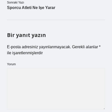
Sonraki Yazı
Sporcu Atleti Ne Işe Yarar
Bir yanıt yazın
E-posta adresiniz yayınlanmayacak.
Gerekli alanlar
*
ile işaretlenmişlerdir
Yorum