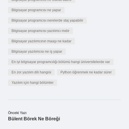
Bilgisayar programcısı ne yapar
Bilgisayar programcısı nerelerde staj yapabilir
Bilgisayar programcısı yazılımcı mıdır
Bilgisayar yazılımcının maaşı ne kadar
Bilgisayar yazılımcısı ne iş yapar
En iyi bilgisayar programcılığı bölümü hangi üniversitelerde var
En zor yazılım dili hangisi
Python öğrenmek ne kadar sürer
Yazılım için hangi bölümler
Önceki Yazı
Bülent Börek Ne Böreği