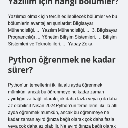
Yazılım için hangi bölümler?
Yazılımcı olmak için tercih edilebilecek bölümler ve bu
bölümlerin avantajları şunlardır: Bilgisayar
Mühendisliği. … Yazılım Mühendisliği. … 3. Bilgisayar
Programcılığı … Yönetim Bilişim Sistemleri. … Bilişim
Sistemleri ve Teknolojileri. … Yapay Zeka.
Python öğrenmek ne kadar
sürer?
Python’un temellerini iki ila altı ayda öğrenmek
mümkün, ancak bu öğrenmeye ne kadar zaman
ayırdığınıza bağlı olarak çok daha fazla veya çok daha
az olabilir.3 Nisan 2024Python’un temellerini iki ila altı
ayda öğrenmek mümkün, ancak bu öğrenmeye ne
kadar zaman ayırdığınıza bağlı olarak çok daha fazla
veya çok daha az olabilir. Ne ayırdığınıza bağlı olarak