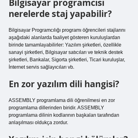
Bilgisayar programcısı
nerelerde staj yapabilir?
Bilgisayar Programcılığı programı öğrencileri stajlarını
aşağıdaki alanlarda faaliyet gösteren kuruluşlardan
birinde tamamlayabilirler: Yazılım şirketleri, özellikle
sanayi şirketleri, Bilgisayar satıcıları ve teknik destek
şirketleri, Bankalar, Sigorta şirketleri, Ticari kuruluşlar,
İnternet servis sağlayıcıları vb.
En zor yazılım dili hangisi?
ASSEMBLY programlama dili öğrenilmesi en zor
programlama dillerinden biridir. ASSEMBLY
programlama dilinin kodlarının başkaları tarafından
anlaşılması oldukça zordur.