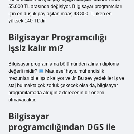
55.000 TL arasında değişiyor. Bilgisayar programcıları
için en düşük paylaşılan maaş 43.300 TL iken en
yüksek 140 TL’dir.
Bilgisayar Programcılığı
işsiz kalır mı?
Bilgisayar programlama bölümünden alınan diploma
değerli midir?
Maalesef hayır, mühendislik
mezunları bile işsiz kalıyor ve Jr. Bu seviyedekiler iş ve
staj bulmakta çok zorluk çekecek olsa da, bilgisayar
programlamada aldığınız derecenin bir önemi
olmayacaktır.
Bilgisayar
programcılığından DGS ile