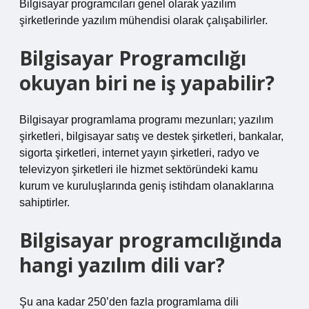
Bilgisayar programcıları genel olarak yazılım
şirketlerinde yazılım mühendisi olarak çalışabilirler.
Bilgisayar Programcılığı
okuyan biri ne iş yapabilir?
Bilgisayar programlama programı mezunları; yazılım
şirketleri, bilgisayar satış ve destek şirketleri, bankalar,
sigorta şirketleri, internet yayın şirketleri, radyo ve
televizyon şirketleri ile hizmet sektöründeki kamu
kurum ve kuruluşlarında geniş istihdam olanaklarına
sahiptirler.
Bilgisayar programcılığında
hangi yazılım dili var?
Şu ana kadar 250’den fazla programlama dili