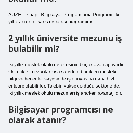
AUZEF’e bağlı Bilgisayar Programlama Programı, iki
yıllık açık ön lisans derecesi programıdır.
2 yıllık üniversite mezunu iş
bulabilir mi?
İki yıllık meslek okulu derecesinin birçok avantajı vardır.
Öncelikle, mezunlar kısa sürede edindikleri mesleki
bilgi ve beceriler sayesinde iş dünyasına daha hızlı
entegre olabilirler. Talebin yüksek olduğu sektörlerde,
iki yıllık meslek okulu mezunları iş ararken avantajlıdır.
Bilgisayar programcısı ne
olarak atanır?