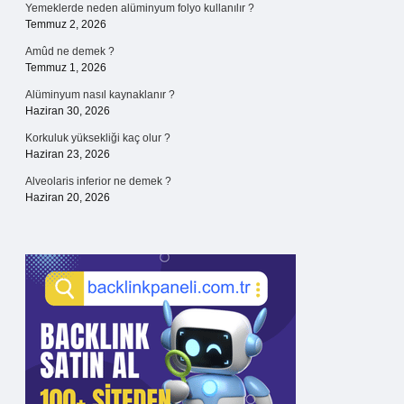
Yemeklerde neden alüminyum folyo kullanılır ?
Temmuz 2, 2026
Amûd ne demek ?
Temmuz 1, 2026
Alüminyum nasıl kaynaklanır ?
Haziran 30, 2026
Korkuluk yüksekliği kaç olur ?
Haziran 23, 2026
Alveolaris inferior ne demek ?
Haziran 20, 2026