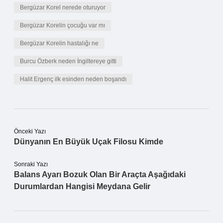
Bergüzar Korel nerede oturuyor
Bergüzar Korelin çocuğu var mı
Bergüzar Korelin hastalığı ne
Burcu Özberk neden İngiltereye gitti
Halit Ergenç ilk esinden neden boşandı
Önceki Yazı
Dünyanın En Büyük Uçak Filosu Kimde
Sonraki Yazı
Balans Ayarı Bozuk Olan Bir Araçta Aşağıdaki
Durumlardan Hangisi Meydana Gelir