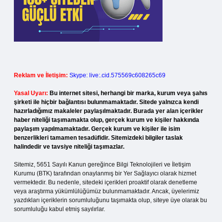
Reklam ve İletişim:
Skype: live:.cid.575569c608265c69
Yasal Uyarı:
Bu internet sitesi, herhangi bir marka, kurum veya şahıs
şirketi ile hiçbir bağlantısı bulunmamaktadır. Sitede yalnızca kendi
hazırladığımız makaleler paylaşılmaktadır. Burada yer alan içerikler
haber niteliği taşımamakta olup, gerçek kurum ve kişiler hakkında
paylaşım yapılmamaktadır. Gerçek kurum ve kişiler ile isim
benzerlikleri tamamen tesadüfidir. Sitemizdeki bilgiler taslak
halindedir ve tavsiye niteliği taşımazlar.
Sitemiz, 5651 Sayılı Kanun gereğince Bilgi Teknolojileri ve İletişim
Kurumu (BTK) tarafından onaylanmış bir Yer Sağlayıcı olarak hizmet
vermektedir. Bu nedenle, sitedeki içerikleri proaktif olarak denetleme
veya araştırma yükümlülüğümüz bulunmamaktadır. Ancak, üyelerimiz
yazdıkları içeriklerin sorumluluğunu taşımakta olup, siteye üye olarak bu
sorumluluğu kabul etmiş sayılırlar.