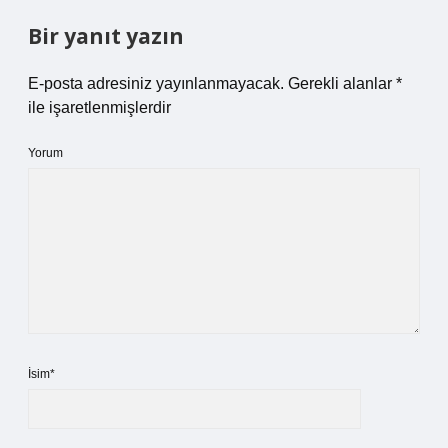
Bir yanıt yazın
E-posta adresiniz yayınlanmayacak.
Gerekli alanlar
*
ile işaretlenmişlerdir
Yorum
İsim*