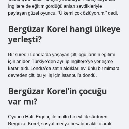
İngiltere’de eğitim gördüğü anları sevdikleriyle
paylaşan güzel oyuncu, “Ülkemi çok özlüyorum.” dedi.
Bergüzar Korel hangi ülkeye
yerleşti?
Bir süredir Londra’da yaşayan çift, oğullarının eğitimi
için aniden Türkiye’den ayrılıp İngiltere’ye yerleşme
kararı aldı. Londra’da satın aldıkları evi ünlü bir mimara
devreden çift, bu yıl iş için İstanbul’a döndü.
Bergüzar Korel’in çocuğu
var mı?
Oyuncu Halit Ergenç ile mutlu bir evlilik sürdüren
Bergüzar Korel, sosyal medya hesabını aktif olarak