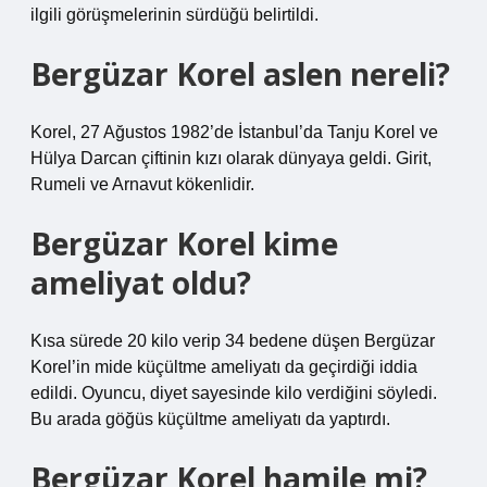
ilgili görüşmelerinin sürdüğü belirtildi.
Bergüzar Korel aslen nereli?
Korel, 27 Ağustos 1982’de İstanbul’da Tanju Korel ve
Hülya Darcan çiftinin kızı olarak dünyaya geldi. Girit,
Rumeli ve Arnavut kökenlidir.
Bergüzar Korel kime
ameliyat oldu?
Kısa sürede 20 kilo verip 34 bedene düşen Bergüzar
Korel’in mide küçültme ameliyatı da geçirdiği iddia
edildi. Oyuncu, diyet sayesinde kilo verdiğini söyledi.
Bu arada göğüs küçültme ameliyatı da yaptırdı.
Bergüzar Korel hamile mi?