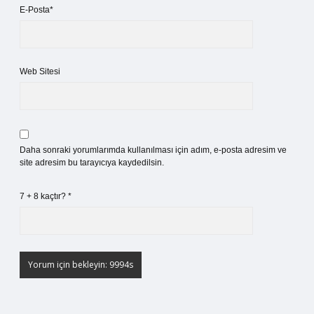
E-Posta*
Web Sitesi
Daha sonraki yorumlarımda kullanılması için adım, e-posta adresim ve
site adresim bu tarayıcıya kaydedilsin.
7 + 8 kaçtır?
*