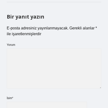
Bir yanıt yazın
E-posta adresiniz yayınlanmayacak.
Gerekli alanlar
*
ile işaretlenmişlerdir
Yorum
İsim*