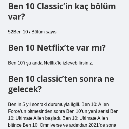
Ben 10 Classic’in kaç bölüm
var?
52Ben 10 / Bölüm sayısı
Ben 10 Netflix’te var mı?
Ben 10’i şu anda Netflix’te izleyebilirsiniz.
Ben 10 classic’ten sonra ne
gelecek?
Ben’in 5 yıl sonraki durumuyla ilgili. Ben 10: Alien
Force’un bitmesinden sonra Ben 10’un yeni serisi Ben
10: Ultimate Alien başladı. Ben 10: Ultimate Alien
bitince Ben 10: Omniverse ve ardından 2021’de sona