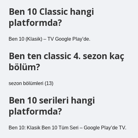
Ben 10 Classic hangi
platformda?
Ben 10 (Klasik) – TV Google Play’de.
Ben ten classic 4. sezon kaç
bölüm?
sezon bölümleri (13)
Ben 10 serileri hangi
platformda?
Ben 10: Klasik Ben 10 Tüm Seri – Google Play’de TV.