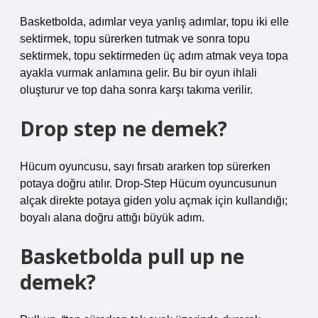
Basketbolda, adımlar veya yanlış adımlar, topu iki elle
sektirmek, topu sürerken tutmak ve sonra topu
sektirmek, topu sektirmeden üç adım atmak veya topa
ayakla vurmak anlamına gelir. Bu bir oyun ihlali
oluşturur ve top daha sonra karşı takıma verilir.
Drop step ne demek?
Hücum oyuncusu, sayı fırsatı ararken top sürerken
potaya doğru atılır. Drop-Step Hücum oyuncusunun
alçak direkte potaya giden yolu açmak için kullandığı;
boyalı alana doğru attığı büyük adım.
Basketbolda pull up ne
demek?