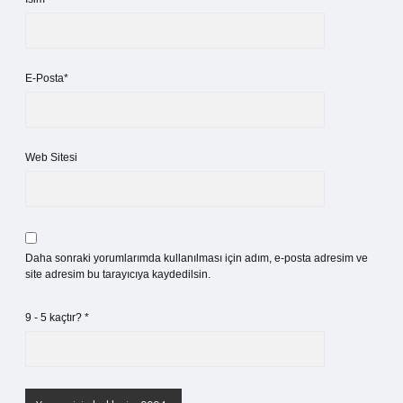
E-Posta*
Web Sitesi
Daha sonraki yorumlarımda kullanılması için adım, e-posta adresim ve
site adresim bu tarayıcıya kaydedilsin.
9 - 5 kaçtır?
*