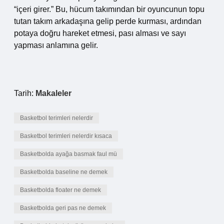
“içeri girer.” Bu, hücum takımından bir oyuncunun topu
tutan takım arkadaşına gelip perde kurması, ardından
potaya doğru hareket etmesi, pası alması ve sayı
yapması anlamına gelir.
Tarih:
Makaleler
Basketbol terimleri nelerdir
Basketbol terimleri nelerdir kısaca
Basketbolda ayağa basmak faul mü
Basketbolda baseline ne demek
Basketbolda floater ne demek
Basketbolda geri pas ne demek