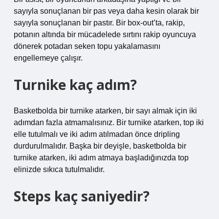
sayıyla sonuçlanan bir pas veya daha kesin olarak bir
sayıyla sonuçlanan bir pastır. Bir box-out’ta, rakip,
potanın altında bir mücadelede sırtını rakip oyuncuya
dönerek potadan seken topu yakalamasını
engellemeye çalışır.
Turnike kaç adım?
Basketbolda bir turnike atarken, bir sayı almak için iki
adımdan fazla atmamalısınız. Bir turnike atarken, top iki
elle tutulmalı ve iki adım atılmadan önce dripling
durdurulmalıdır. Başka bir deyişle, basketbolda bir
turnike atarken, iki adım atmaya başladığınızda top
elinizde sıkıca tutulmalıdır.
Steps kaç saniyedir?