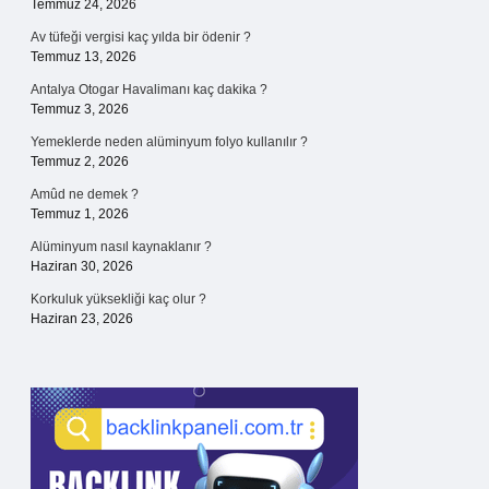
Temmuz 24, 2026
Av tüfeği vergisi kaç yılda bir ödenir ?
Temmuz 13, 2026
Antalya Otogar Havalimanı kaç dakika ?
Temmuz 3, 2026
Yemeklerde neden alüminyum folyo kullanılır ?
Temmuz 2, 2026
Amûd ne demek ?
Temmuz 1, 2026
Alüminyum nasıl kaynaklanır ?
Haziran 30, 2026
Korkuluk yüksekliği kaç olur ?
Haziran 23, 2026