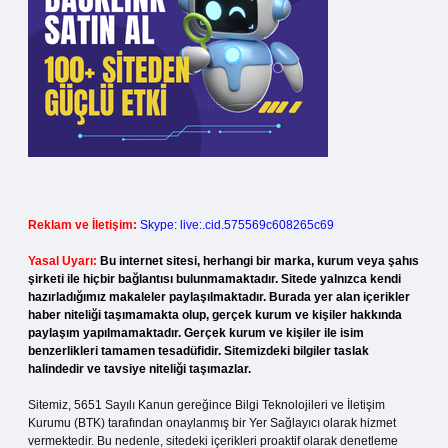
Reklam ve İletişim:
Skype: live:.cid.575569c608265c69
Yasal Uyarı:
Bu internet sitesi, herhangi bir marka, kurum veya şahıs
şirketi ile hiçbir bağlantısı bulunmamaktadır. Sitede yalnızca kendi
hazırladığımız makaleler paylaşılmaktadır. Burada yer alan içerikler
haber niteliği taşımamakta olup, gerçek kurum ve kişiler hakkında
paylaşım yapılmamaktadır. Gerçek kurum ve kişiler ile isim
benzerlikleri tamamen tesadüfidir. Sitemizdeki bilgiler taslak
halindedir ve tavsiye niteliği taşımazlar.
Sitemiz, 5651 Sayılı Kanun gereğince Bilgi Teknolojileri ve İletişim
Kurumu (BTK) tarafından onaylanmış bir Yer Sağlayıcı olarak hizmet
vermektedir. Bu nedenle, sitedeki içerikleri proaktif olarak denetleme