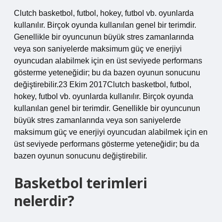
Clutch basketbol, ​​futbol, ​​hokey, futbol vb. oyunlarda
kullanılır. Birçok oyunda kullanılan genel bir terimdir.
Genellikle bir oyuncunun büyük stres zamanlarında
veya son saniyelerde maksimum güç ve enerjiyi
oyuncudan alabilmek için en üst seviyede performans
gösterme yeteneğidir; bu da bazen oyunun sonucunu
değiştirebilir.23 Ekim 2017Clutch basketbol, ​​futbol, ​​
hokey, futbol vb. oyunlarda kullanılır. Birçok oyunda
kullanılan genel bir terimdir. Genellikle bir oyuncunun
büyük stres zamanlarında veya son saniyelerde
maksimum güç ve enerjiyi oyuncudan alabilmek için en
üst seviyede performans gösterme yeteneğidir; bu da
bazen oyunun sonucunu değiştirebilir.
Basketbol terimleri
nelerdir?