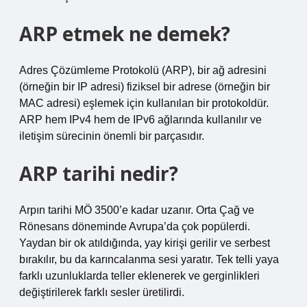
ARP etmek ne demek?
Adres Çözümleme Protokolü (ARP), bir ağ adresini
(örneğin bir IP adresi) fiziksel bir adrese (örneğin bir
MAC adresi) eşlemek için kullanılan bir protokoldür.
ARP hem IPv4 hem de IPv6 ağlarında kullanılır ve
iletişim sürecinin önemli bir parçasıdır.
ARP tarihi nedir?
Arpın tarihi MÖ 3500’e kadar uzanır. Orta Çağ ve
Rönesans döneminde Avrupa’da çok popülerdi.
Yaydan bir ok atıldığında, yay kirişi gerilir ve serbest
bırakılır, bu da karıncalanma sesi yaratır. Tek telli yaya
farklı uzunluklarda teller eklenerek ve gerginlikleri
değiştirilerek farklı sesler üretilirdi.