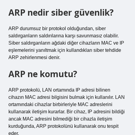
ARP nedir siber güvenlik?
ARP durumsuz bir protokol olduğundan, siber
saldırganların saldırılarına karşı savunmasız olabilir.
Siber saldırganların ağdaki diğer cihazların MAC ve IP
eşlemelerini yanıltmak için kullandıkları siber tehdide
ARP zehirlenmesi denir.
ARP ne komutu?
ARP protokolü, LAN ortamında IP adresi bilinen
cihazın MAC adresi bilgisini bulmak için kullanılır. LAN
ortamındaki cihazlar birbirleriyle MAC adreslerini
kullanarak iletişim kurarlar. Bir cihaz, IP adresini bildiği
ancak MAC adresini bilmediği bir cihazla iletişim
kurduğunda, ARP protokolünü kullanarak onu tespit
eder.