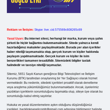
Reklam ve İletişim:
Skype: live:.cid.575569c608265c69
Yasal Uyarı:
Bu internet sitesi, herhangi bir marka, kurum veya şahıs
şirketi ile hiçbir bağlantısı bulunmamaktadır. Sitede yalnızca kendi
hazırladığımız makaleler paylaşılmaktadır. Burada yer alan içerikler
haber niteliği taşımamakta olup, gerçek kurum ve kişiler hakkında
paylaşım yapılmamaktadır. Gerçek kurum ve kişiler ile isim
benzerlikleri tamamen tesadüfidir. Sitemizdeki bilgiler taslak
halindedir ve tavsiye niteliği taşımazlar.
Sitemiz, 5651 Sayılı Kanun gereğince Bilgi Teknolojileri ve İletişim
Kurumu (BTK) tarafından onaylanmış bir Yer Sağlayıcı olarak hizmet
vermektedir. Bu nedenle, sitedeki içerikleri proaktif olarak denetleme
veya araştırma yükümlülüğümüz bulunmamaktadır. Ancak, üyelerimiz
yazdıkları içeriklerin sorumluluğunu taşımakta olup, siteye üye olarak bu
sorumluluğu kabul etmiş sayılırlar.
Hukuka ve yasal düzenlemelere aykırı olduğunu düşündüğünüz
içerikleri,
backlinkpanelicomtr@gmail.com
adresine bildirmeniz halinde,