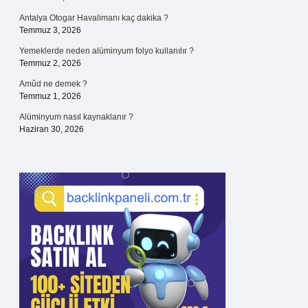
Antalya Otogar Havalimanı kaç dakika ?
Temmuz 3, 2026
Yemeklerde neden alüminyum folyo kullanılır ?
Temmuz 2, 2026
Amûd ne demek ?
Temmuz 1, 2026
Alüminyum nasıl kaynaklanır ?
Haziran 30, 2026