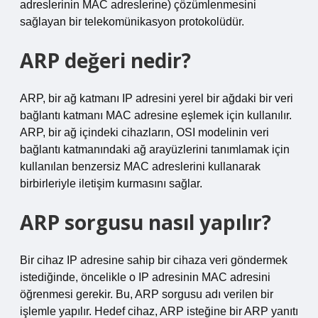
adreslerinin MAC adreslerine) çözümlenmesini
sağlayan bir telekomünikasyon protokolüdür.
ARP değeri nedir?
ARP, bir ağ katmanı IP adresini yerel bir ağdaki bir veri
bağlantı katmanı MAC adresine eşlemek için kullanılır.
ARP, bir ağ içindeki cihazların, OSI modelinin veri
bağlantı katmanındaki ağ arayüzlerini tanımlamak için
kullanılan benzersiz MAC adreslerini kullanarak
birbirleriyle iletişim kurmasını sağlar.
ARP sorgusu nasıl yapılır?
Bir cihaz IP adresine sahip bir cihaza veri göndermek
istediğinde, öncelikle o IP adresinin MAC adresini
öğrenmesi gerekir. Bu, ARP sorgusu adı verilen bir
işlemle yapılır. Hedef cihaz, ARP isteğine bir ARP yanıtı