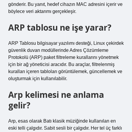
gönderir. Bu yanıt, hedef cihazın MAC adresini içerir ve
böylece veri aktarımı gerçekleşir.
ARP tablosu ne işe yarar?
ARP Tablosu bilgisayar yazılımı desteği, Linux çekirdek
güvenlik duvarı modüllerinde Adres Çözümleme
Protokolü (ARP) paket filtreleme kurallarını yönetmek
için bir ağ yöneticisi aracıdır. Bu araçlar, filtrelenmiş
kuralları içeren tabloları görüntülemek, güncellemek ve
oluşturmak için kullanılabilir.
Arp kelimesi ne anlama
gelir?
Arp, esas olarak Batı klasik müziğinde kullanılan en
eski telli çalgıdır. Sabit sesli bir çalgıdır. Her tel üç farklı