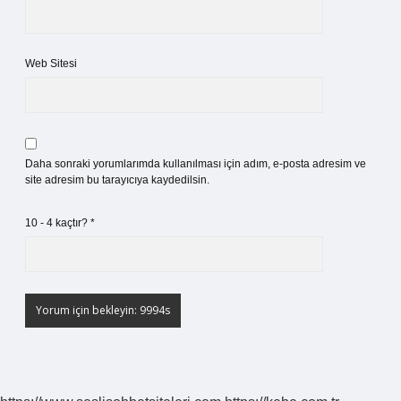
Web Sitesi
Daha sonraki yorumlarımda kullanılması için adım, e-posta adresim ve
site adresim bu tarayıcıya kaydedilsin.
10 - 4 kaçtır?
*