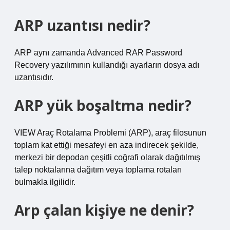
ARP uzantısı nedir?
ARP aynı zamanda Advanced RAR Password
Recovery yazılımının kullandığı ayarların dosya adı
uzantısıdır.
ARP yük boşaltma nedir?
VIEW Araç Rotalama Problemi (ARP), araç filosunun
toplam kat ettiği mesafeyi en aza indirecek şekilde,
merkezi bir depodan çeşitli coğrafi olarak dağıtılmış
talep noktalarına dağıtım veya toplama rotaları
bulmakla ilgilidir.
Arp çalan kişiye ne denir?