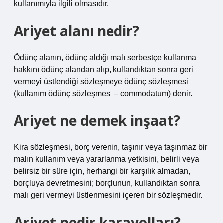
kullanımıyla ilgili olmasıdır.
Ariyet alanı nedir?
Ödünç alanın, ödünç aldığı malı serbestçe kullanma
hakkını ödünç alandan alıp, kullandıktan sonra geri
vermeyi üstlendiği sözleşmeye ödünç sözleşmesi
(kullanım ödünç sözleşmesi – ​​commodatum) denir.
Ariyet ne demek inşaat?
Kira sözleşmesi, borç verenin, taşınır veya taşınmaz bir
malın kullanım veya yararlanma yetkisini, belirli veya
belirsiz bir süre için, herhangi bir karşılık almadan,
borçluya devretmesini; borçlunun, kullandıktan sonra
malı geri vermeyi üstlenmesini içeren bir sözleşmedir.
Ariyet nedir karayolları?