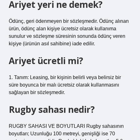
Ariyet yeri ne demek?
Ödünç, geri ödenmeyen bir sözleşmedir. Ödünç alınan
ürün, ödünç alan kişiye ücretsiz olarak kullanıma
sunulur ve sözleşme süresinin sonunda ödünç veren
kişiye (ürünün asıl sahibine) iade edilir.
Ariyet ücretli mi?
1. Tanım: Leasing, bir kişinin belirli veya belirsiz bir
süre boyunca bir malı ücretsiz olarak kullanmasını
sağlayan bir sözleşmedir.
Rugby sahası nedir?
RUGBY SAHASI VE BOYUTLARI Rugby sahasının
boyutları; Uzunluğu 100 metreyi, genişliği ise 70