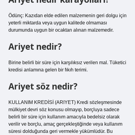
Ödünç: Kazıdan elde edilen malzemenin geri dolgu için
yeterli miktarda veya uygun kalitede olmaması
durumunda uygun bir ocaktan alınan malzemedir.
Ariyet nedir?
Birine belirli bir süre için karşılıksız verilen mal. Tüketici
kredisi anlamına gelen bir fıkıh terimi.
Ariyet söz nedir?
KULLANIM KREDİSİ (ARIYET) Kredi sözleşmesinde
mülkiyet devri söz konusu olmayıp, borçluya sadece
belirli bir süre için kullanım amacıyla bedelsiz olarak
verilir ve borçlu, amaç gerçekleştiğinde veya kullanım
süresi dolduğunda geri vermekle yükümlüdür. Bu