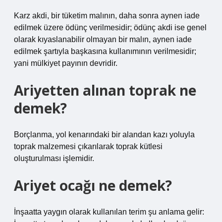
Karz akdi, bir tüketim malının, daha sonra aynen iade
edilmek üzere ödünç verilmesidir; ödünç akdi ise genel
olarak kıyaslanabilir olmayan bir malın, aynen iade
edilmek şartıyla başkasına kullanımının verilmesidir;
yani mülkiyet payının devridir.
Ariyetten alınan toprak ne
demek?
Borçlanma, yol kenarındaki bir alandan kazı yoluyla
toprak malzemesi çıkarılarak toprak kütlesi
oluşturulması işlemidir.
Ariyet ocağı ne demek?
İnşaatta yaygın olarak kullanılan terim şu anlama gelir: