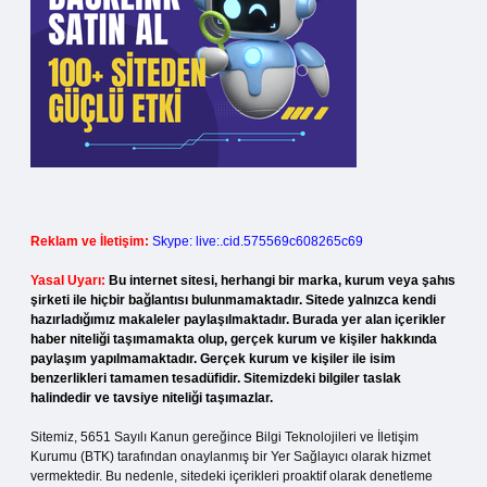
Reklam ve İletişim:
Skype: live:.cid.575569c608265c69
Yasal Uyarı:
Bu internet sitesi, herhangi bir marka, kurum veya şahıs
şirketi ile hiçbir bağlantısı bulunmamaktadır. Sitede yalnızca kendi
hazırladığımız makaleler paylaşılmaktadır. Burada yer alan içerikler
haber niteliği taşımamakta olup, gerçek kurum ve kişiler hakkında
paylaşım yapılmamaktadır. Gerçek kurum ve kişiler ile isim
benzerlikleri tamamen tesadüfidir. Sitemizdeki bilgiler taslak
halindedir ve tavsiye niteliği taşımazlar.
Sitemiz, 5651 Sayılı Kanun gereğince Bilgi Teknolojileri ve İletişim
Kurumu (BTK) tarafından onaylanmış bir Yer Sağlayıcı olarak hizmet
vermektedir. Bu nedenle, sitedeki içerikleri proaktif olarak denetleme