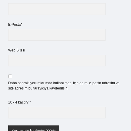
E-Posta*
Web Sitesi
Daha sonraki yorumlarımda kullanılması için adım, e-posta adresim ve
site adresim bu tarayıcıya kaydedilsin.
10 - 4 kaçtır?
*