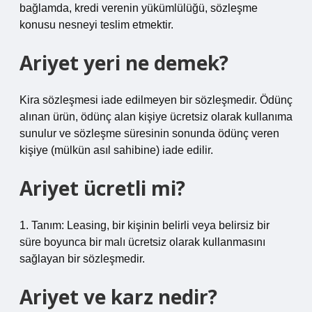
bağlamda, kredi verenin yükümlülüğü, sözleşme
konusu nesneyi teslim etmektir.
Ariyet yeri ne demek?
Kira sözleşmesi iade edilmeyen bir sözleşmedir. Ödünç
alınan ürün, ödünç alan kişiye ücretsiz olarak kullanıma
sunulur ve sözleşme süresinin sonunda ödünç veren
kişiye (mülkün asıl sahibine) iade edilir.
Ariyet ücretli mi?
1. Tanım: Leasing, bir kişinin belirli veya belirsiz bir
süre boyunca bir malı ücretsiz olarak kullanmasını
sağlayan bir sözleşmedir.
Ariyet ve karz nedir?