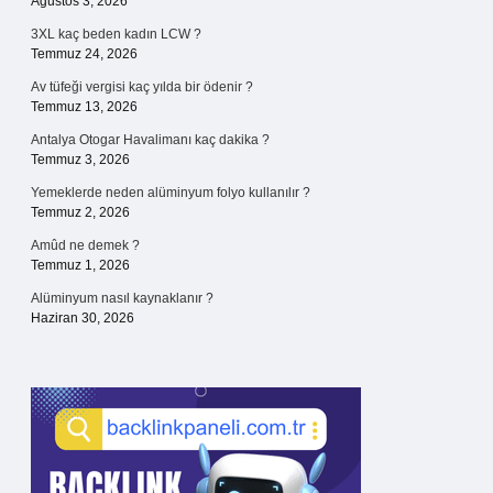
Ağustos 3, 2026
3XL kaç beden kadın LCW ?
Temmuz 24, 2026
Av tüfeği vergisi kaç yılda bir ödenir ?
Temmuz 13, 2026
Antalya Otogar Havalimanı kaç dakika ?
Temmuz 3, 2026
Yemeklerde neden alüminyum folyo kullanılır ?
Temmuz 2, 2026
Amûd ne demek ?
Temmuz 1, 2026
Alüminyum nasıl kaynaklanır ?
Haziran 30, 2026