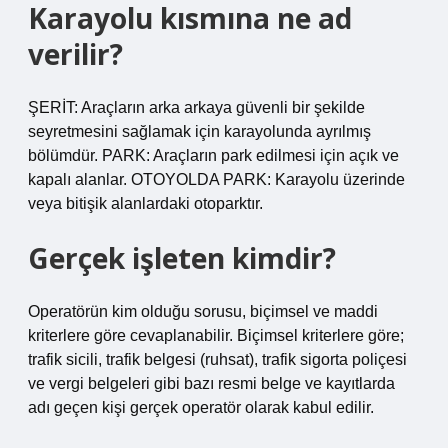
Karayolu kısmına ne ad
verilir?
ŞERİT: Araçların arka arkaya güvenli bir şekilde
seyretmesini sağlamak için karayolunda ayrılmış
bölümdür. PARK: Araçların park edilmesi için açık ve
kapalı alanlar. OTOYOLDA PARK: Karayolu üzerinde
veya bitişik alanlardaki otoparktır.
Gerçek işleten kimdir?
Operatörün kim olduğu sorusu, biçimsel ve maddi
kriterlere göre cevaplanabilir. Biçimsel kriterlere göre;
trafik sicili, trafik belgesi (ruhsat), trafik sigorta poliçesi
ve vergi belgeleri gibi bazı resmi belge ve kayıtlarda
adı geçen kişi gerçek operatör olarak kabul edilir.