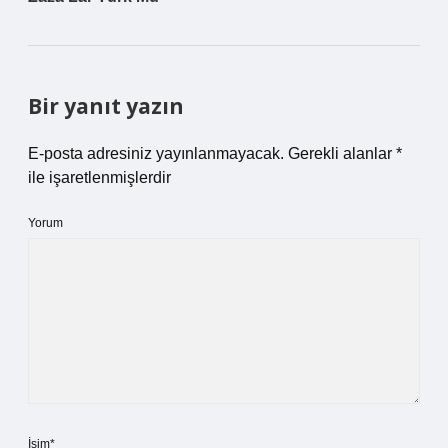
Bir yanıt yazın
E-posta adresiniz yayınlanmayacak.
Gerekli alanlar
*
ile işaretlenmişlerdir
Yorum
İsim*