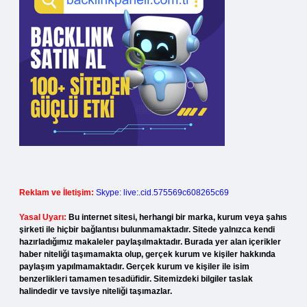
Reklam ve İletişim:
Skype: live:.cid.575569c608265c69
Yasal Uyarı:
Bu internet sitesi, herhangi bir marka, kurum veya şahıs
şirketi ile hiçbir bağlantısı bulunmamaktadır. Sitede yalnızca kendi
hazırladığımız makaleler paylaşılmaktadır. Burada yer alan içerikler
haber niteliği taşımamakta olup, gerçek kurum ve kişiler hakkında
paylaşım yapılmamaktadır. Gerçek kurum ve kişiler ile isim
benzerlikleri tamamen tesadüfidir. Sitemizdeki bilgiler taslak
halindedir ve tavsiye niteliği taşımazlar.