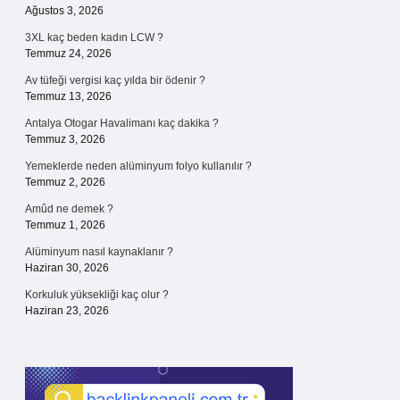
Ağustos 3, 2026
3XL kaç beden kadın LCW ?
Temmuz 24, 2026
Av tüfeği vergisi kaç yılda bir ödenir ?
Temmuz 13, 2026
Antalya Otogar Havalimanı kaç dakika ?
Temmuz 3, 2026
Yemeklerde neden alüminyum folyo kullanılır ?
Temmuz 2, 2026
Amûd ne demek ?
Temmuz 1, 2026
Alüminyum nasıl kaynaklanır ?
Haziran 30, 2026
Korkuluk yüksekliği kaç olur ?
Haziran 23, 2026