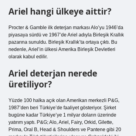
Ariel hangi ülkeye aittir?
Procter & Gamble ilk deterjan markası Alo’yu 1946’da
piyasaya sürdü ve 1967’de Ariel adıyla Birleşik Krallık
pazarına sunuldu. Birleşik Krallık’ta ortaya çıktı. Bu
nedenle, Ariel’in ülkesi Amerika Birleşik Devletleri
olarak kabul edilir.
Ariel deterjan nerede
üretiliyor?
Yüzde 100 halka açık olan Amerikan merkezli P&G,
1987’den beri Türkiye’de faaliyet gösteriyor. Şirket
bugüne kadar Türkiye’ye 1 milyar doların üzerinde
yatırım yaptı. P&G; Alo, Ariel, Fairy, Orkid, Gilette,
Prima, Oral B, Head & Shoulders ve Pantene gibi 20