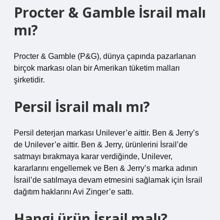
Procter & Gamble İsrail malı
mı?
Procter & Gamble (P&G), dünya çapında pazarlanan
birçok markası olan bir Amerikan tüketim malları
şirketidir.
Persil İsrail malı mı?
Persil deterjan markası Unilever’e aittir. Ben & Jerry’s
de Unilever’e aittir. Ben & Jerry, ürünlerini İsrail’de
satmayı bırakmaya karar verdiğinde, Unilever,
kararlarını engellemek ve Ben & Jerry’s marka adının
İsrail’de satılmaya devam etmesini sağlamak için İsrail
dağıtım haklarını Avi Zinger’e sattı.
Hangi ürün İsrail malı?