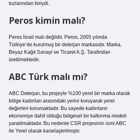
tozlarından biriydi.
Peros kimin malı?
Peros İsrail malı değildir. Peros, 2005 yılında
Türkiye’de kurulmuş bir deterjan markasıdır. Marka,
Beyaz Kağıt Sanayi ve Ticaret A.Ş. Tarafından
üretilmektedir.
ABC Türk malı mı?
ABC Deterjan, bu projeyle %100 yerel bir marka olarak
bölge kadınları arasındaki yerini koruyarak yerel
değerleri korumaktadır. Bu sayede kadınların
ekonomiye dahil olduğu bölgesel bir kalkınma modeli
yaratılmaktadır. Bu nedenle CSR projesinin ismi ABC
ile Yerel olarak kararlaştırılmıştır.