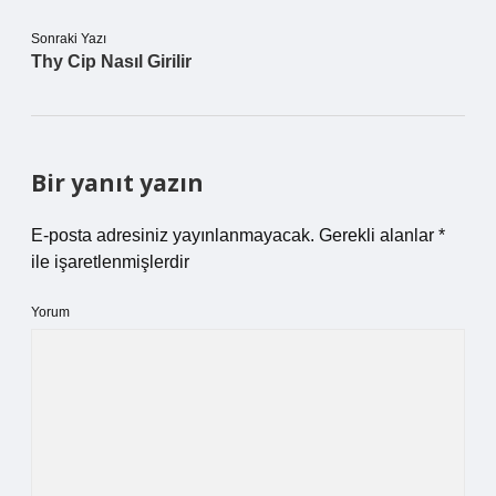
Sonraki Yazı
Thy Cip Nasıl Girilir
Bir yanıt yazın
E-posta adresiniz yayınlanmayacak.
Gerekli alanlar
*
ile işaretlenmişlerdir
Yorum