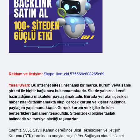
Reklam ve İletişim:
Skype: live:.cid.575569c608265c69
Yasal Uyarı:
Bu internet sitesi, herhangi bir marka, kurum veya şahıs
şirketi ile hiçbir bağlantısı bulunmamaktadır. Sitede yalnızca kendi
hazırladığımız makaleler paylaşılmaktadır. Burada yer alan içerikler
haber niteliği taşımamakta olup, gerçek kurum ve kişiler hakkında
paylaşım yapılmamaktadır. Gerçek kurum ve kişiler ile isim
benzerlikleri tamamen tesadüfidir. Sitemizdeki bilgiler taslak
halindedir ve tavsiye niteliği taşımazlar.
Sitemiz, 5651 Sayılı Kanun gereğince Bilgi Teknolojileri ve İletişim
Kurumu (BTK) tarafından onaylanmış bir Yer Sağlayıcı olarak hizmet