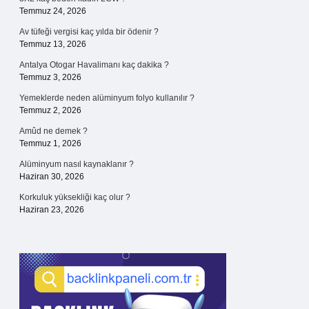
Temmuz 24, 2026
Av tüfeği vergisi kaç yılda bir ödenir ?
Temmuz 13, 2026
Antalya Otogar Havalimanı kaç dakika ?
Temmuz 3, 2026
Yemeklerde neden alüminyum folyo kullanılır ?
Temmuz 2, 2026
Amûd ne demek ?
Temmuz 1, 2026
Alüminyum nasıl kaynaklanır ?
Haziran 30, 2026
Korkuluk yüksekliği kaç olur ?
Haziran 23, 2026