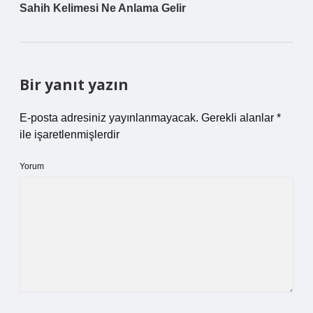
Sahih Kelimesi Ne Anlama Gelir
Bir yanıt yazın
E-posta adresiniz yayınlanmayacak.
Gerekli alanlar
*
ile işaretlenmişlerdir
Yorum