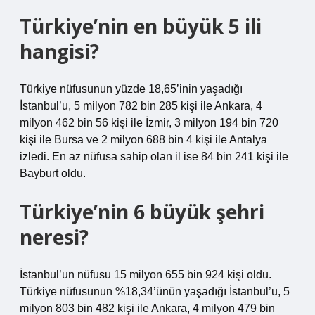
Türkiye’nin en büyük 5 ili
hangisi?
Türkiye nüfusunun yüzde 18,65’inin yaşadığı
İstanbul’u, 5 milyon 782 bin 285 kişi ile Ankara, 4
milyon 462 bin 56 kişi ile İzmir, 3 milyon 194 bin 720
kişi ile Bursa ve 2 milyon 688 bin 4 kişi ile Antalya
izledi. En az nüfusa sahip olan il ise 84 bin 241 kişi ile
Bayburt oldu.
Türkiye’nin 6 büyük şehri
neresi?
İstanbul’un nüfusu 15 milyon 655 bin 924 kişi oldu.
Türkiye nüfusunun %18,34’ünün yaşadığı İstanbul’u, 5
milyon 803 bin 482 kişi ile Ankara, 4 milyon 479 bin