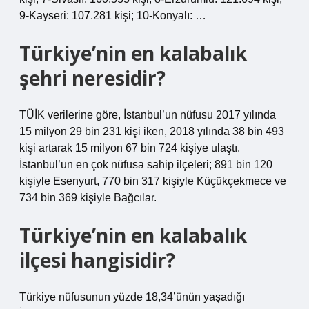
9-Kayseri: 107.281 kişi; 10-Konyalı: …
Türkiye’nin en kalabalık
şehri neresidir?
TÜİK verilerine göre, İstanbul’un nüfusu 2017 yılında
15 milyon 29 bin 231 kişi iken, 2018 yılında 38 bin 493
kişi artarak 15 milyon 67 bin 724 kişiye ulaştı.
İstanbul’un en çok nüfusa sahip ilçeleri; 891 bin 120
kişiyle Esenyurt, 770 bin 317 kişiyle Küçükçekmece ve
734 bin 369 kişiyle Bağcılar.
Türkiye’nin en kalabalık
ilçesi hangisidir?
Türkiye nüfusunun yüzde 18,34’ünün yaşadığı