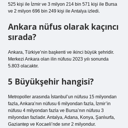
525 kişi ile İzmir ve 3 milyon 214 bin 571 kişi ile Bursa
ve 2 milyon 696 bin 249 kişi ile Antalya izledi.
Ankara nüfus olarak kaçıncı
sırada?
Ankara, Türkiye’nin başkenti ve ikinci büyük şehridir.
Merkezi Ankara olan ilin nüfusu 2023 yılı sonunda
5.803 olacaktır.
5 Büyükşehir hangisi?
Metropoller arasında İstanbul’un nüfusu 15 milyondan
fazla, Ankara’nın nüfusu 6 milyondan fazla, İzmir’in
nüfusu 4 milyondan fazla ve Bursa’nın nüfusu 3
milyondan fazladır. Antalya, Adana, Konya, Şanlıurfa,
Gaziantep ve Kocaeli’nde sınır 2 milyondur.