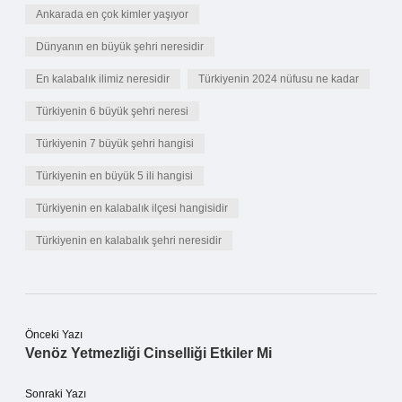
Ankarada en çok kimler yaşıyor
Dünyanın en büyük şehri neresidir
En kalabalık ilimiz neresidir
Türkiyenin 2024 nüfusu ne kadar
Türkiyenin 6 büyük şehri neresi
Türkiyenin 7 büyük şehri hangisi
Türkiyenin en büyük 5 ili hangisi
Türkiyenin en kalabalık ilçesi hangisidir
Türkiyenin en kalabalık şehri neresidir
Önceki Yazı
Venöz Yetmezliği Cinselliği Etkiler Mi
Sonraki Yazı