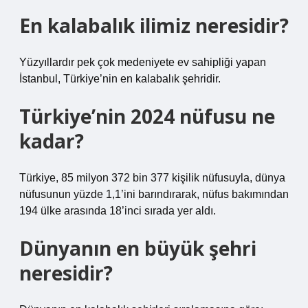
En kalabalık ilimiz neresidir?
Yüzyıllardır pek çok medeniyete ev sahipliği yapan
İstanbul, Türkiye’nin en kalabalık şehridir.
Türkiye’nin 2024 nüfusu ne
kadar?
Türkiye, 85 milyon 372 bin 377 kişilik nüfusuyla, dünya
nüfusunun yüzde 1,1’ini barındırarak, nüfus bakımından
194 ülke arasında 18’inci sırada yer aldı.
Dünyanın en büyük şehri
neresidir?