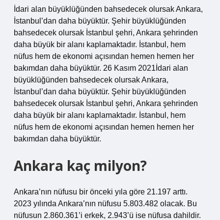
İdari alan büyüklüğünden bahsedecek olursak Ankara,
İstanbul’dan daha büyüktür. Şehir büyüklüğünden
bahsedecek olursak İstanbul şehri, Ankara şehrinden
daha büyük bir alanı kaplamaktadır. İstanbul, hem
nüfus hem de ekonomi açısından hemen hemen her
bakımdan daha büyüktür. 26 Kasım 2021İdari alan
büyüklüğünden bahsedecek olursak Ankara,
İstanbul’dan daha büyüktür. Şehir büyüklüğünden
bahsedecek olursak İstanbul şehri, Ankara şehrinden
daha büyük bir alanı kaplamaktadır. İstanbul, hem
nüfus hem de ekonomi açısından hemen hemen her
bakımdan daha büyüktür.
Ankara kaç milyon?
Ankara’nın nüfusu bir önceki yıla göre 21.197 arttı.
2023 yılında Ankara’nın nüfusu 5.803.482 olacak. Bu
nüfusun 2.860.361’i erkek, 2.943’ü ise nüfusa dahildir.