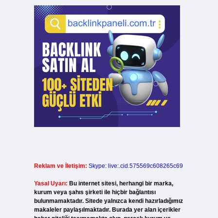
Reklam ve İletişim:
Skype: live:.cid.575569c608265c69
Yasal Uyarı:
Bu internet sitesi, herhangi bir marka,
kurum veya şahıs şirketi ile hiçbir bağlantısı
bulunmamaktadır. Sitede yalnızca kendi hazırladığımız
makaleler paylaşılmaktadır. Burada yer alan içerikler