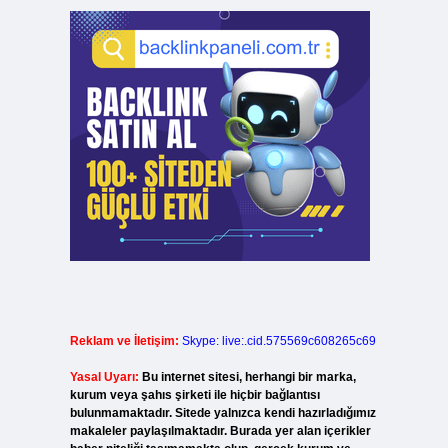
Reklam ve İletişim:
Skype: live:.cid.575569c608265c69
Yasal Uyarı:
Bu internet sitesi, herhangi bir marka,
kurum veya şahıs şirketi ile hiçbir bağlantısı
bulunmamaktadır. Sitede yalnızca kendi hazırladığımız
makaleler paylaşılmaktadır. Burada yer alan içerikler