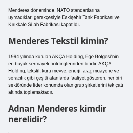
Menderes döneminde, NATO standartlarına
uymadıkları gerekçesiyle Eskişehir Tank Fabrikası ve
Kırıkkale Silah Fabrikası kapatıldı.
Menderes Tekstil kimin?
1994 yılında kurulan AKÇA Holding, Ege Bölgesi’nin
en büyük sermayeli holdinglerinden biridir. AKÇA
Holding, tekstil, kuru meyve, enerji, araç muayene ve
seracılık gibi çeşitli alanlarda faaliyet gösteren, her biri
sektöründe lider konumda olan grup şirketlerini tek çatı
altında toplamaktadır.
Adnan Menderes kimdir
nerelidir?