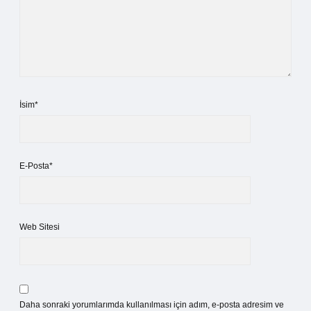
İsim*
E-Posta*
Web Sitesi
Daha sonraki yorumlarımda kullanılması için adım, e-posta adresim ve