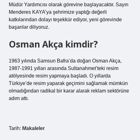
Müdür Yardımcısı olarak görevine başlayacaktır. Sayın
Menderes KAYA’ya şehrimize yaptığı değerli
katkılarından dolayı teşekkür ediyor, yeni görevinde
başarılar diliyoruz.
Osman Akça kimdir?
1963 yılında Samsun Bafra’da doğan Osman Akça,
1987-1991 yılları arasında Sultanahmet’teki resim
atölyesinde resim yapmaya başladı. O yıllarda
Türkiye’de resim yaparak geçimini sağlamak mümkün
olmadığından radikal bir karar alarak reklam sektörüne
adım attı.
Tarih:
Makaleler