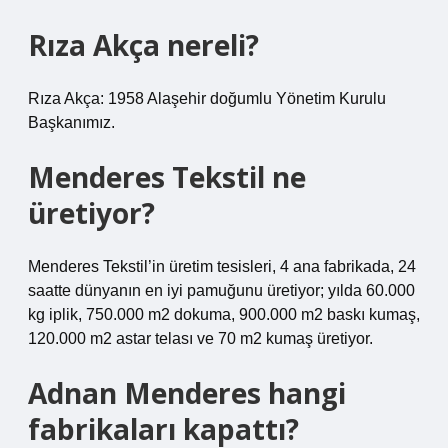
Rıza Akça nereli?
Rıza Akça: 1958 Alaşehir doğumlu Yönetim Kurulu
Başkanımız.
Menderes Tekstil ne
üretiyor?
Menderes Tekstil’in üretim tesisleri, 4 ana fabrikada, 24
saatte dünyanın en iyi pamuğunu üretiyor; yılda 60.000
kg iplik, 750.000 m2 dokuma, 900.000 m2 baskı kumaş,
120.000 m2 astar telası ve 70 m2 kumaş üretiyor.
Adnan Menderes hangi
fabrikaları kapattı?