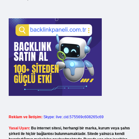
Reklam ve İletişim:
Skype: live:.cid.575569c608265c69
Yasal Uyarı:
Bu internet sitesi, herhangi bir marka, kurum veya şahıs
şirketi ile hiçbir bağlantısı bulunmamaktadır. Sitede yalnızca kendi