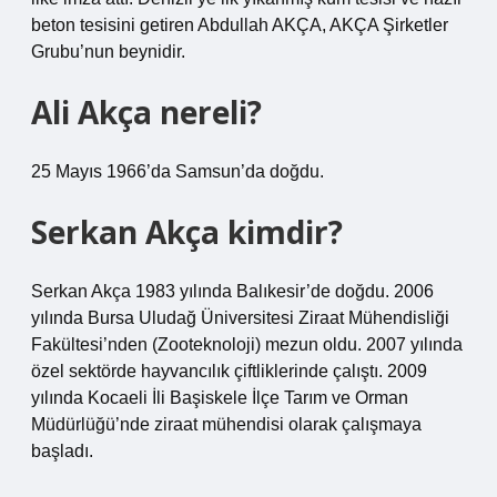
beton tesisini getiren Abdullah AKÇA, AKÇA Şirketler
Grubu’nun beynidir.
Ali Akça nereli?
25 Mayıs 1966’da Samsun’da doğdu.
Serkan Akça kimdir?
Serkan Akça 1983 yılında Balıkesir’de doğdu. 2006
yılında Bursa Uludağ Üniversitesi Ziraat Mühendisliği
Fakültesi’nden (Zooteknoloji) mezun oldu. 2007 yılında
özel sektörde hayvancılık çiftliklerinde çalıştı. 2009
yılında Kocaeli İli Başiskele İlçe Tarım ve Orman
Müdürlüğü’nde ziraat mühendisi olarak çalışmaya
başladı.