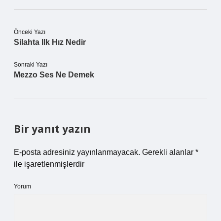
Önceki Yazı
Silahta Ilk Hız Nedir
Sonraki Yazı
Mezzo Ses Ne Demek
Bir yanıt yazın
E-posta adresiniz yayınlanmayacak.
Gerekli alanlar
*
ile işaretlenmişlerdir
Yorum