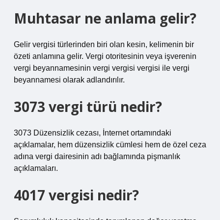
Muhtasar ne anlama gelir?
Gelir vergisi türlerinden biri olan kesin, kelimenin bir
özeti anlamına gelir. Vergi otoritesinin veya işverenin
vergi beyannamesinin vergi vergisi vergisi ile vergi
beyannamesi olarak adlandırılır.
3073 vergi türü nedir?
3073 Düzensizlik cezası, İnternet ortamındaki
açıklamalar, hem düzensizlik cümlesi hem de özel ceza
adına vergi dairesinin adı bağlamında pişmanlık
açıklamaları.
4017 vergisi nedir?