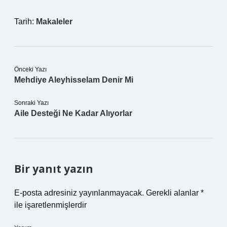
Tarih:
Makaleler
Önceki Yazı
Mehdiye Aleyhisselam Denir Mi
Sonraki Yazı
Aile Desteği Ne Kadar Alıyorlar
Bir yanıt yazın
E-posta adresiniz yayınlanmayacak.
Gerekli alanlar
*
ile işaretlenmişlerdir