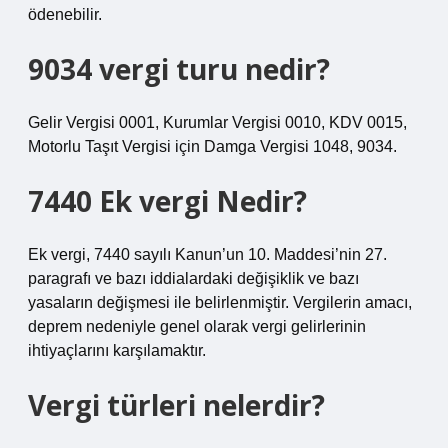
ödenebilir.
9034 vergi turu nedir?
Gelir Vergisi 0001, Kurumlar Vergisi 0010, KDV 0015,
Motorlu Taşıt Vergisi için Damga Vergisi 1048, 9034.
7440 Ek vergi Nedir?
Ek vergi, 7440 sayılı Kanun’un 10. Maddesi’nin 27.
paragrafı ve bazı iddialardaki değişiklik ve bazı
yasaların değişmesi ile belirlenmiştir. Vergilerin amacı,
deprem nedeniyle genel olarak vergi gelirlerinin
ihtiyaçlarını karşılamaktır.
Vergi türleri nelerdir?