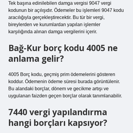
Tek başına edinilebilen damga vergisi 9047 vergi
kodunun bir açılışıdır. Ödemeler bu işlemleri 9047 kodu
aracılığıyla gerçekleştirecektir. Bu tür bir vergi,
bireylerden ve kurumlardan yapılan işlemler
karşılığında alınan damga vergilerini içerir.
Bağ-Kur borç kodu 4005 ne
anlama gelir?
4005 Borç kodu, geçmiş prim ödemelerini gösteren
koddur. Ödemenin ödeme süresi burada görüntülenir.
Bu alandaki borçlar, dönem ve gecikme artışı ve
uygulanan faizden geçen borçlar olarak tanımlanabilir.
7440 vergi yapılandırma
hangi borçları kapsıyor?