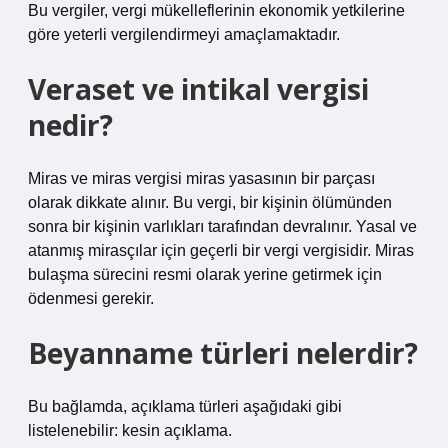
Bu vergiler, vergi mükelleflerinin ekonomik yetkilerine
göre yeterli vergilendirmeyi amaçlamaktadır.
Veraset ve intikal vergisi
nedir?
Miras ve miras vergisi miras yasasının bir parçası
olarak dikkate alınır. Bu vergi, bir kişinin ölümünden
sonra bir kişinin varlıkları tarafından devralınır. Yasal ve
atanmış mirasçılar için geçerli bir vergi vergisidir. Miras
bulaşma sürecini resmi olarak yerine getirmek için
ödenmesi gerekir.
Beyanname türleri nelerdir?
Bu bağlamda, açıklama türleri aşağıdaki gibi
listelenebilir: kesin açıklama.