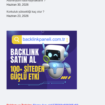
Alüminyum nasıl kaynaklanır ?
Haziran 30, 2026
Korkuluk yüksekliği kaç olur ?
Haziran 23, 2026