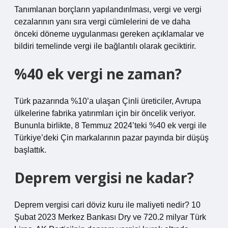
Tanımlanan borçların yapılandırılması, vergi ve vergi
cezalarının yanı sıra vergi cümlelerini de ve daha
önceki döneme uygulanması gereken açıklamalar ve
bildiri temelinde vergi ile bağlantılı olarak geciktirir.
%40 ek vergi ne zaman?
Türk pazarında %10’a ulaşan Çinli üreticiler, Avrupa
ülkelerine fabrika yatırımları için bir öncelik veriyor.
Bununla birlikte, 8 Temmuz 2024’teki %40 ek vergi ile
Türkiye’deki Çin markalarının pazar payında bir düşüş
başlattık.
Deprem vergisi ne kadar?
Deprem vergisi cari döviz kuru ile maliyeti nedir? 10
Şubat 2023 Merkez Bankası Dry ve 720.2 milyar Türk