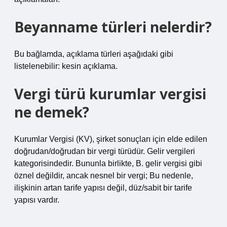
Beyanname türleri nelerdir?
Bu bağlamda, açıklama türleri aşağıdaki gibi
listelenebilir: kesin açıklama.
Vergi türü kurumlar vergisi
ne demek?
Kurumlar Vergisi (KV), şirket sonuçları için elde edilen
doğrudan/doğrudan bir vergi türüdür. Gelir vergileri
kategorisindedir. Bununla birlikte, B. gelir vergisi gibi
öznel değildir, ancak nesnel bir vergi; Bu nedenle,
ilişkinin artan tarife yapısı değil, düz/sabit bir tarife
yapısı vardır.