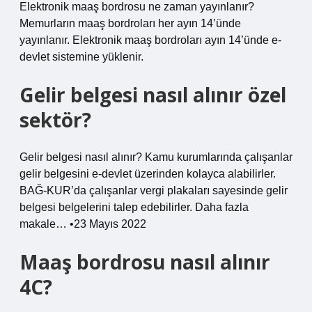
Elektronik maaş bordrosu ne zaman yayınlanır?
Memurların maaş bordroları her ayın 14’ünde
yayınlanır. Elektronik maaş bordroları ayın 14’ünde e-
devlet sistemine yüklenir.
Gelir belgesi nasıl alınır özel
sektör?
Gelir belgesi nasıl alınır? Kamu kurumlarında çalışanlar
gelir belgesini e-devlet üzerinden kolayca alabilirler.
BAĞ-KUR’da çalışanlar vergi plakaları sayesinde gelir
belgesi belgelerini talep edebilirler. Daha fazla
makale… •23 Mayıs 2022
Maaş bordrosu nasıl alınır
4C?