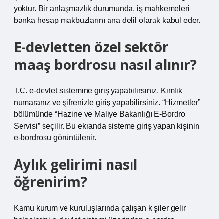
yoktur. Bir anlaşmazlık durumunda, iş mahkemeleri
banka hesap makbuzlarını ana delil olarak kabul eder.
E-devletten özel sektör
maaş bordrosu nasıl alınır?
T.C. e-devlet sistemine giriş yapabilirsiniz. Kimlik
numaranız ve şifrenizle giriş yapabilirsiniz. “Hizmetler”
bölümünde “Hazine ve Maliye Bakanlığı E-Bordro
Servisi” seçilir. Bu ekranda sisteme giriş yapan kişinin
e-bordrosu görüntülenir.
Aylık gelirimi nasıl
öğrenirim?
Kamu kurum ve kuruluşlarında çalışan kişiler gelir