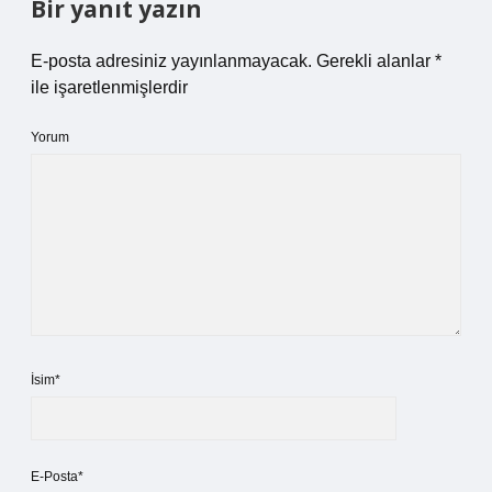
Bir yanıt yazın
E-posta adresiniz yayınlanmayacak.
Gerekli alanlar
*
ile işaretlenmişlerdir
Yorum
İsim*
E-Posta*