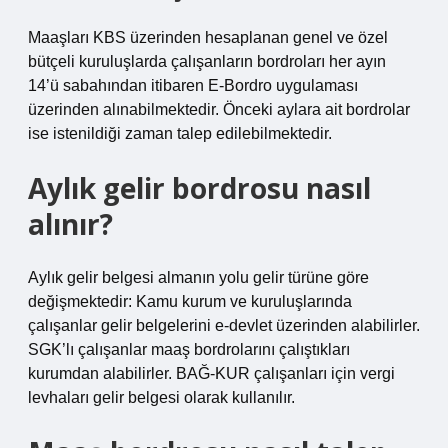
Maaşları KBS üzerinden hesaplanan genel ve özel
bütçeli kuruluşlarda çalışanların bordroları her ayın
14’ü sabahından itibaren E-Bordro uygulaması
üzerinden alınabilmektedir. Önceki aylara ait bordrolar
ise istenildiği zaman talep edilebilmektedir.
Aylık gelir bordrosu nasıl
alınır?
Aylık gelir belgesi almanın yolu gelir türüne göre
değişmektedir: Kamu kurum ve kuruluşlarında
çalışanlar gelir belgelerini e-devlet üzerinden alabilirler.
SGK’lı çalışanlar maaş bordrolarını çalıştıkları
kurumdan alabilirler. BAĞ-KUR çalışanları için vergi
levhaları gelir belgesi olarak kullanılır.