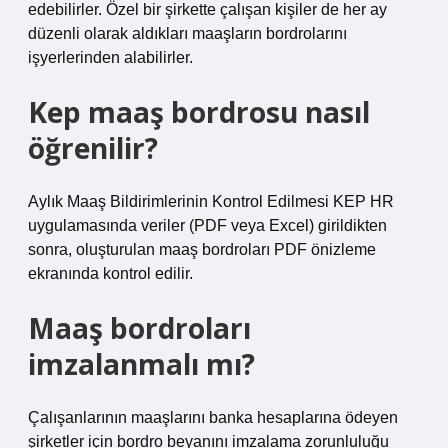
edebilirler. Özel bir şirkette çalışan kişiler de her ay
düzenli olarak aldıkları maaşların bordrolarını
işyerlerinden alabilirler.
Kep maaş bordrosu nasıl
öğrenilir?
Aylık Maaş Bildirimlerinin Kontrol Edilmesi KEP HR
uygulamasında veriler (PDF veya Excel) girildikten
sonra, oluşturulan maaş bordroları PDF önizleme
ekranında kontrol edilir.
Maaş bordroları
imzalanmalı mı?
Çalışanlarının maaşlarını banka hesaplarına ödeyen
şirketler için bordro beyanını imzalama zorunluluğu