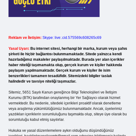
Reklam ve İletişim:
Skype: live:.cid.575569c608265c69
Yasal Uyarı:
Bu internet sitesi, herhangi bir marka, kurum veya şahıs
şirketi ile hiçbir bağlantısı bulunmamaktadır. Sitede yalnızca kendi
hazırladığımız makaleler paylaşılmaktadır. Burada yer alan içerikler
haber niteliği taşımamakta olup, gerçek kurum ve kişiler hakkında
paylaşım yapılmamaktadır. Gerçek kurum ve kişiler ile isim
benzerlikleri tamamen tesadüfidir. Sitemizdeki bilgiler taslak
halindedir ve tavsiye niteliği taşımazlar.
Sitemiz, 5651 Sayılı Kanun gereğince Bilgi Teknolojileri ve İletişim
Kurumu (BTK) tarafından onaylanmış bir Yer Sağlayıcı olarak hizmet
vermektedir. Bu nedenle, sitedeki içerikleri proaktif olarak denetleme
veya araştırma yükümlülüğümüz bulunmamaktadır. Ancak, üyelerimiz
yazdıkları içeriklerin sorumluluğunu taşımakta olup, siteye üye olarak bu
sorumluluğu kabul etmiş sayılırlar.
Hukuka ve yasal düzenlemelere aykırı olduğunu düşündüğünüz