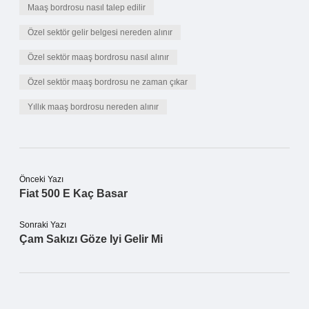
Maaş bordrosu nasıl talep edilir
Özel sektör gelir belgesi nereden alınır
Özel sektör maaş bordrosu nasıl alınır
Özel sektör maaş bordrosu ne zaman çıkar
Yıllık maaş bordrosu nereden alınır
Önceki Yazı
Fiat 500 E Kaç Basar
Sonraki Yazı
Çam Sakızı Göze Iyi Gelir Mi