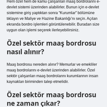
Hem özel hem de kamu çalışanları maaş bordrolarını e-
devlet sistemi üzerinden alabilirler. Bunun için e-devlet
sistemine giriş yaptıktan sonra “Kurumlar” bölümüne
tıklayın ve Maliye ve Hazine Bakanlığı’nı seçin. Açılan
ekranda bordro işlemleri görüntülenebilir. Buradan size
uygun olan işlemi seçerek ilerleyebilirsiniz.
Özel sektör maaş bordrosu
nasıl alınır?
Maaş bordrosu nereden alınır? Memurlar ve emekliler
maaş bordrolarını e-devlet üzerinden alabilirler. Özel
sektör çalışanları maaş bordrolarını kurumlarının insan
kaynakları biriminden talep etmelidir.
Özel sektör maaş bordrosu
ne zaman çıkar?