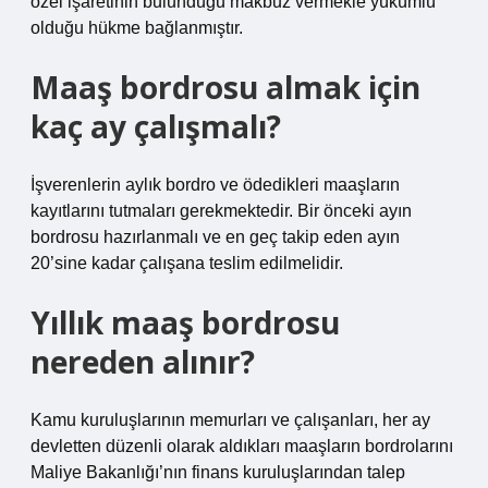
özel işaretinin bulunduğu makbuz vermekle yükümlü
olduğu hükme bağlanmıştır.
Maaş bordrosu almak için
kaç ay çalışmalı?
İşverenlerin aylık bordro ve ödedikleri maaşların
kayıtlarını tutmaları gerekmektedir. Bir önceki ayın
bordrosu hazırlanmalı ve en geç takip eden ayın
20’sine kadar çalışana teslim edilmelidir.
Yıllık maaş bordrosu
nereden alınır?
Kamu kuruluşlarının memurları ve çalışanları, her ay
devletten düzenli olarak aldıkları maaşların bordrolarını
Maliye Bakanlığı’nın finans kuruluşlarından talep