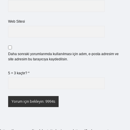
Web Sitesi
Daha sonraki yorumlarımda kullanılması için adım, e-posta adresim ve
site adresim bu tarayıcıya kaydedilsin.
5 + 3 kaçtır?
*