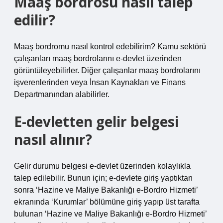
Maaş bordrosu nasıl talep
edilir?
Maaş bordromu nasıl kontrol edebilirim? Kamu sektörü
çalışanları maaş bordrolarını e-devlet üzerinden
görüntüleyebilirler. Diğer çalışanlar maaş bordrolarını
işverenlerinden veya İnsan Kaynakları ve Finans
Departmanından alabilirler.
E-devletten gelir belgesi
nasıl alınır?
Gelir durumu belgesi e-devlet üzerinden kolaylıkla
talep edilebilir. Bunun için; e-devlete giriş yaptıktan
sonra ‘Hazine ve Maliye Bakanlığı e-Bordro Hizmeti’
ekranında ‘Kurumlar’ bölümüne giriş yapıp üst tarafta
bulunan ‘Hazine ve Maliye Bakanlığı e-Bordro Hizmeti’