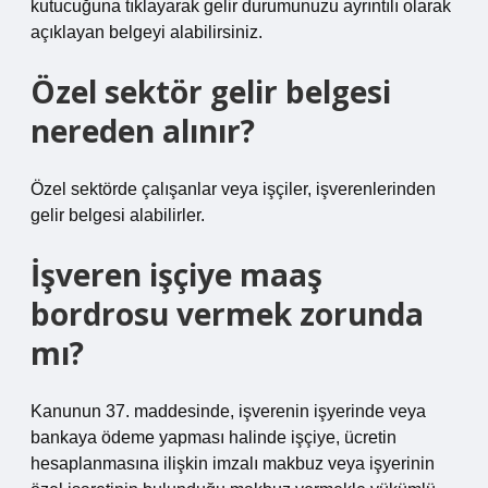
kutucuğuna tıklayarak gelir durumunuzu ayrıntılı olarak
açıklayan belgeyi alabilirsiniz.
Özel sektör gelir belgesi
nereden alınır?
Özel sektörde çalışanlar veya işçiler, işverenlerinden
gelir belgesi alabilirler.
İşveren işçiye maaş
bordrosu vermek zorunda
mı?
Kanunun 37. maddesinde, işverenin işyerinde veya
bankaya ödeme yapması halinde işçiye, ücretin
hesaplanmasına ilişkin imzalı makbuz veya işyerinin