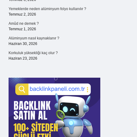
Yemeklerde neden alüminyum folyo kullanılır ?
Temmuz 2, 2026
Amûd ne demek ?
Temmuz 1, 2026
Alüminyum nasıl kaynaklanır ?
Haziran 30, 2026
Korkuluk yüksekliği kaç olur ?
Haziran 23, 2026