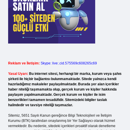
Reklam ve İletişim:
Skype: live:.cid.575569c608265c69
Yasal Uyarı:
Bu internet sitesi, herhangi bir marka, kurum veya şahıs
şirketi ile hiçbir bağlantısı bulunmamaktadır. Sitede yalnızca kendi
hazırladığımız makaleler paylaşılmaktadır. Burada yer alan içerikler
haber niteliği taşımamakta olup, gerçek kurum ve kişiler hakkında
paylaşım yapılmamaktadır. Gerçek kurum ve kişiler ile isim
benzerlikleri tamamen tesadüfidir. Sitemizdeki bilgiler taslak
halindedir ve tavsiye niteliği taşımazlar.
Sitemiz, 5651 Sayılı Kanun gereğince Bilgi Teknolojileri ve İletişim
Kurumu (BTK) tarafından onaylanmış bir Yer Sağlayıcı olarak hizmet
vermektedir. Bu nedenle, sitedeki içerikleri proaktif olarak denetleme