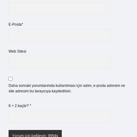
E-Posta*
Web Sitesi
Daha sonraki yorumlarımda kullanılması için adım, e-posta adresim ve
site adresim bu tarayıcıya kaydedilsin.
6 + 2 kaçtır?
*