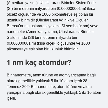
(Amerikan yazımı), Uluslararası Birimler Sistemi’nde
(SI) bir metrenin milyarda biri (0,000000001 m) (kısa
ölçek) ölçüsünde ve 1000 pikometreye eşit olan bir
uzunluk birimidir (Uluslararası Ağırlık ve Ölçüler
Bürosu’nun uluslararası yazımı; SI sembolü: nm) veya
nanometre (Amerikan yazımı), Uluslararası Birimler
Sistemi’nde (SI) bir metrenin milyarda biri
(0,000000001 m) (kısa ölçek) ölçüsünde ve 1000
pikometreye eşit olan bir uzunluk birimidir.
1 nm kaç atomdur?
Bir nanometre, atom türüne ve atom yarıçapına bağlı
olarak genellikle yaklaşık 5 ila 10 atom içerir.28
Temmuz 2024Bir nanometre, atom türüne ve atom
yarıçapına bağlı olarak genellikle yaklaşık 5 ila 10 atom
içerir.