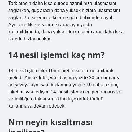
Tork aracın daha kısa sürede azami hıza ulaşmasını
sağlarken, güç aracın daha yüksek hızlara ulaşmasını
sağlar. Bu iki terim, etkilerine göre birbirinden ayrılır.
Aynı özelliklere sahip iki araç aynı yolda
kullanıldığında, daha yüksek torka sahip araç daha kısa
sürede hızlanacaktır.
14 nesil işlemci kaç nm?
14. nesil işlemciler 10nm üretim süreci kullanılarak
üretildi. Ancak Intel, watt başına yüzde 20 performans
artışı veya aynı saat hızlarında yüzde 40 daha az güç
tüketimi vaat ediyor. 14. nesil işlemciler, performans ve
verimliliğe odaklanan iki farklı çekirdek türünü
kullanmaya devam edecek.
Nm neyin kısaltması