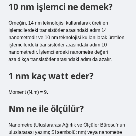
10 nm işlemci ne demek?
Örneğin, 14 nm teknolojisi kullanılarak üretilen
işlemcilerdeki transistörler arasındaki adım 14
nanometredir ve 10 nm teknolojisi kullanılarak üretilen
işlemcilerdeki transistörler arasındaki adım 10
nanometredir. İşlemcilerdeki nanometre değeri
azaldıkça transistörler arasındaki adım da azalır.
1 nm kaç watt eder?
Moment (N.m) = 9.
Nm ne ile ölçülür?
Nanometre (Uluslararası Ağırlık ve Ölçüler Bürosu’nun
uluslararası yazımı; SI sembolü: nm) veya nanometre