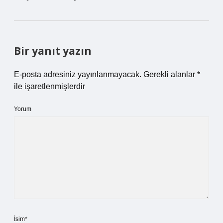
Bir yanıt yazın
E-posta adresiniz yayınlanmayacak.
Gerekli alanlar
*
ile işaretlenmişlerdir
Yorum
İsim*