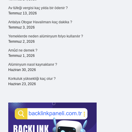
Av tüfeği vergisi kaç yılda bir ödenir ?
Temmuz 13, 2026
Antalya Otogar Havalimanı kaç dakika ?
Temmuz 3, 2026
Yemeklerde neden alüminyum folyo kullanılır ?
Temmuz 2, 2026
Amûd ne demek ?
Temmuz 1, 2026
Alüminyum nasıl kaynaklanır ?
Haziran 30, 2026
Korkuluk yüksekliği kaç olur ?
Haziran 23, 2026