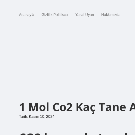
Anasayfa
Gizlilik Politikası
Yasal Uyarı
Hakkımızda
1 Mol Co2 Kaç Tane
Tarih: Kasım 10, 2024