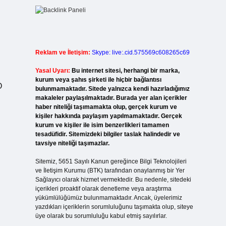
Reklam ve İletişim:
Skype: live:.cid.575569c608265c69
Yasal Uyarı:
Bu internet sitesi, herhangi bir marka,
kurum veya şahıs şirketi ile hiçbir bağlantısı
O
bulunmamaktadır. Sitede yalnızca kendi hazırladığımız
makaleler paylaşılmaktadır. Burada yer alan içerikler
haber niteliği taşımamakta olup, gerçek kurum ve
kişiler hakkında paylaşım yapılmamaktadır. Gerçek
kurum ve kişiler ile isim benzerlikleri tamamen
tesadüfidir. Sitemizdeki bilgiler taslak halindedir ve
tavsiye niteliği taşımazlar.
Sitemiz, 5651 Sayılı Kanun gereğince Bilgi Teknolojileri
ve İletişim Kurumu (BTK) tarafından onaylanmış bir Yer
Sağlayıcı olarak hizmet vermektedir. Bu nedenle, sitedeki
içerikleri proaktif olarak denetleme veya araştırma
yükümlülüğümüz bulunmamaktadır. Ancak, üyelerimiz
yazdıkları içeriklerin sorumluluğunu taşımakta olup, siteye
üye olarak bu sorumluluğu kabul etmiş sayılırlar.