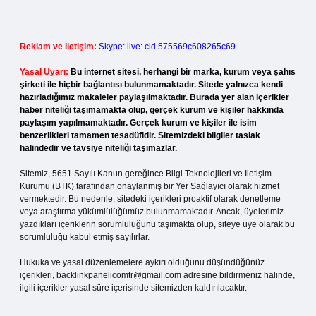
Reklam ve İletişim:
Skype: live:.cid.575569c608265c69
Yasal Uyarı:
Bu internet sitesi, herhangi bir marka, kurum veya şahıs
şirketi ile hiçbir bağlantısı bulunmamaktadır. Sitede yalnızca kendi
hazırladığımız makaleler paylaşılmaktadır. Burada yer alan içerikler
haber niteliği taşımamakta olup, gerçek kurum ve kişiler hakkında
paylaşım yapılmamaktadır. Gerçek kurum ve kişiler ile isim
benzerlikleri tamamen tesadüfidir. Sitemizdeki bilgiler taslak
halindedir ve tavsiye niteliği taşımazlar.
Sitemiz, 5651 Sayılı Kanun gereğince Bilgi Teknolojileri ve İletişim
Kurumu (BTK) tarafından onaylanmış bir Yer Sağlayıcı olarak hizmet
vermektedir. Bu nedenle, sitedeki içerikleri proaktif olarak denetleme
veya araştırma yükümlülüğümüz bulunmamaktadır. Ancak, üyelerimiz
yazdıkları içeriklerin sorumluluğunu taşımakta olup, siteye üye olarak bu
sorumluluğu kabul etmiş sayılırlar.
Hukuka ve yasal düzenlemelere aykırı olduğunu düşündüğünüz
içerikleri,
backlinkpanelicomtr@gmail.com
adresine bildirmeniz halinde,
ilgili içerikler yasal süre içerisinde sitemizden kaldırılacaktır.