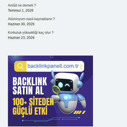
Amûd ne demek ?
Temmuz 1, 2026
Alüminyum nasıl kaynaklanır ?
Haziran 30, 2026
Korkuluk yüksekliği kaç olur ?
Haziran 23, 2026