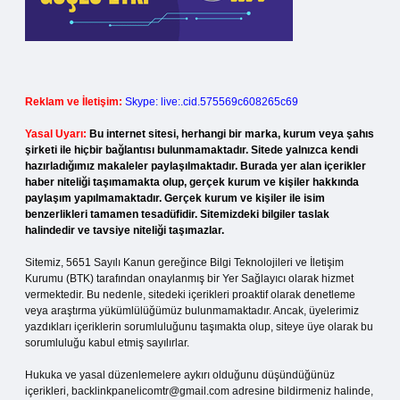
Reklam ve İletişim:
Skype: live:.cid.575569c608265c69
Yasal Uyarı:
Bu internet sitesi, herhangi bir marka, kurum veya şahıs
şirketi ile hiçbir bağlantısı bulunmamaktadır. Sitede yalnızca kendi
hazırladığımız makaleler paylaşılmaktadır. Burada yer alan içerikler
haber niteliği taşımamakta olup, gerçek kurum ve kişiler hakkında
paylaşım yapılmamaktadır. Gerçek kurum ve kişiler ile isim
benzerlikleri tamamen tesadüfidir. Sitemizdeki bilgiler taslak
halindedir ve tavsiye niteliği taşımazlar.
Sitemiz, 5651 Sayılı Kanun gereğince Bilgi Teknolojileri ve İletişim
Kurumu (BTK) tarafından onaylanmış bir Yer Sağlayıcı olarak hizmet
vermektedir. Bu nedenle, sitedeki içerikleri proaktif olarak denetleme
veya araştırma yükümlülüğümüz bulunmamaktadır. Ancak, üyelerimiz
yazdıkları içeriklerin sorumluluğunu taşımakta olup, siteye üye olarak bu
sorumluluğu kabul etmiş sayılırlar.
Hukuka ve yasal düzenlemelere aykırı olduğunu düşündüğünüz
içerikleri,
backlinkpanelicomtr@gmail.com
adresine bildirmeniz halinde,