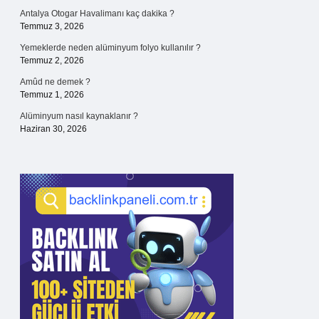
Antalya Otogar Havalimanı kaç dakika ?
Temmuz 3, 2026
Yemeklerde neden alüminyum folyo kullanılır ?
Temmuz 2, 2026
Amûd ne demek ?
Temmuz 1, 2026
Alüminyum nasıl kaynaklanır ?
Haziran 30, 2026