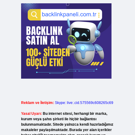
Reklam ve İletişim:
Skype: live:.cid.575569c608265c69
Yasal Uyarı:
Bu internet sitesi, herhangi bir marka,
kurum veya şahıs şirketi ile hiçbir bağlantısı
bulunmamaktadır. Sitede yalnızca kendi hazırladığımız
makaleler paylaşılmaktadır. Burada yer alan içerikler