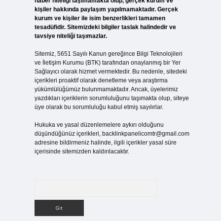
haber niteliği taşımamakta olup, gerçek kurum ve
kişiler hakkında paylaşım yapılmamaktadır. Gerçek
kurum ve kişiler ile isim benzerlikleri tamamen
tesadüfidir. Sitemizdeki bilgiler taslak halindedir ve
tavsiye niteliği taşımazlar.
Sitemiz, 5651 Sayılı Kanun gereğince Bilgi Teknolojileri
ve İletişim Kurumu (BTK) tarafından onaylanmış bir Yer
Sağlayıcı olarak hizmet vermektedir. Bu nedenle, sitedeki
içerikleri proaktif olarak denetleme veya araştırma
yükümlülüğümüz bulunmamaktadır. Ancak, üyelerimiz
yazdıkları içeriklerin sorumluluğunu taşımakta olup, siteye
üye olarak bu sorumluluğu kabul etmiş sayılırlar.
Hukuka ve yasal düzenlemelere aykırı olduğunu
düşündüğünüz içerikleri,
backlinkpanelicomtr@gmail.com
adresine bildirmeniz halinde, ilgili içerikler yasal süre
içerisinde sitemizden kaldırılacaktır.
Arama