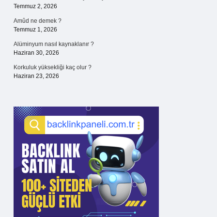
Temmuz 2, 2026
Amûd ne demek ?
Temmuz 1, 2026
Alüminyum nasıl kaynaklanır ?
Haziran 30, 2026
Korkuluk yüksekliği kaç olur ?
Haziran 23, 2026