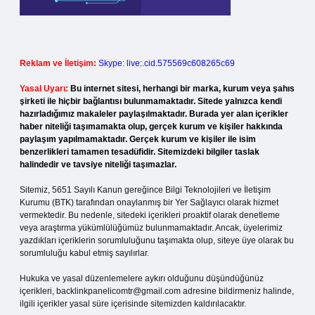
Reklam ve İletişim:
Skype: live:.cid.575569c608265c69
Yasal Uyarı:
Bu internet sitesi, herhangi bir marka, kurum veya şahıs
şirketi ile hiçbir bağlantısı bulunmamaktadır. Sitede yalnızca kendi
hazırladığımız makaleler paylaşılmaktadır. Burada yer alan içerikler
haber niteliği taşımamakta olup, gerçek kurum ve kişiler hakkında
paylaşım yapılmamaktadır. Gerçek kurum ve kişiler ile isim
benzerlikleri tamamen tesadüfidir. Sitemizdeki bilgiler taslak
halindedir ve tavsiye niteliği taşımazlar.
Sitemiz, 5651 Sayılı Kanun gereğince Bilgi Teknolojileri ve İletişim
Kurumu (BTK) tarafından onaylanmış bir Yer Sağlayıcı olarak hizmet
vermektedir. Bu nedenle, sitedeki içerikleri proaktif olarak denetleme
veya araştırma yükümlülüğümüz bulunmamaktadır. Ancak, üyelerimiz
yazdıkları içeriklerin sorumluluğunu taşımakta olup, siteye üye olarak bu
sorumluluğu kabul etmiş sayılırlar.
Hukuka ve yasal düzenlemelere aykırı olduğunu düşündüğünüz
içerikleri,
backlinkpanelicomtr@gmail.com
adresine bildirmeniz halinde,
ilgili içerikler yasal süre içerisinde sitemizden kaldırılacaktır.