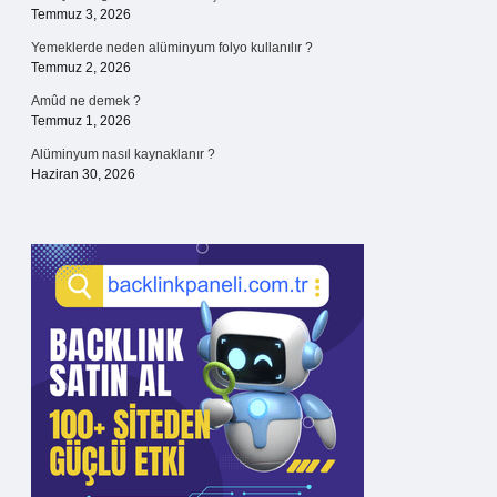
Temmuz 3, 2026
Yemeklerde neden alüminyum folyo kullanılır ?
Temmuz 2, 2026
Amûd ne demek ?
Temmuz 1, 2026
Alüminyum nasıl kaynaklanır ?
Haziran 30, 2026