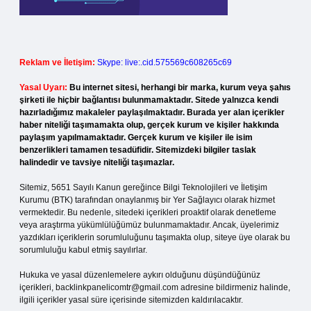
Reklam ve İletişim:
Skype: live:.cid.575569c608265c69
Yasal Uyarı:
Bu internet sitesi, herhangi bir marka, kurum veya şahıs
şirketi ile hiçbir bağlantısı bulunmamaktadır. Sitede yalnızca kendi
hazırladığımız makaleler paylaşılmaktadır. Burada yer alan içerikler
haber niteliği taşımamakta olup, gerçek kurum ve kişiler hakkında
paylaşım yapılmamaktadır. Gerçek kurum ve kişiler ile isim
benzerlikleri tamamen tesadüfidir. Sitemizdeki bilgiler taslak
halindedir ve tavsiye niteliği taşımazlar.
Sitemiz, 5651 Sayılı Kanun gereğince Bilgi Teknolojileri ve İletişim
Kurumu (BTK) tarafından onaylanmış bir Yer Sağlayıcı olarak hizmet
vermektedir. Bu nedenle, sitedeki içerikleri proaktif olarak denetleme
veya araştırma yükümlülüğümüz bulunmamaktadır. Ancak, üyelerimiz
yazdıkları içeriklerin sorumluluğunu taşımakta olup, siteye üye olarak bu
sorumluluğu kabul etmiş sayılırlar.
Hukuka ve yasal düzenlemelere aykırı olduğunu düşündüğünüz
içerikleri,
backlinkpanelicomtr@gmail.com
adresine bildirmeniz halinde,
ilgili içerikler yasal süre içerisinde sitemizden kaldırılacaktır.