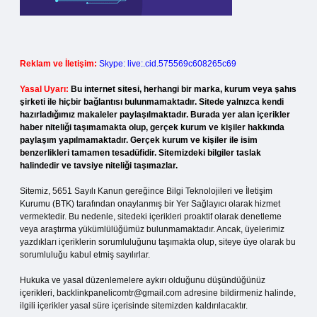
Reklam ve İletişim:
Skype: live:.cid.575569c608265c69
Yasal Uyarı:
Bu internet sitesi, herhangi bir marka, kurum veya şahıs
şirketi ile hiçbir bağlantısı bulunmamaktadır. Sitede yalnızca kendi
hazırladığımız makaleler paylaşılmaktadır. Burada yer alan içerikler
haber niteliği taşımamakta olup, gerçek kurum ve kişiler hakkında
paylaşım yapılmamaktadır. Gerçek kurum ve kişiler ile isim
benzerlikleri tamamen tesadüfidir. Sitemizdeki bilgiler taslak
halindedir ve tavsiye niteliği taşımazlar.
Sitemiz, 5651 Sayılı Kanun gereğince Bilgi Teknolojileri ve İletişim
Kurumu (BTK) tarafından onaylanmış bir Yer Sağlayıcı olarak hizmet
vermektedir. Bu nedenle, sitedeki içerikleri proaktif olarak denetleme
veya araştırma yükümlülüğümüz bulunmamaktadır. Ancak, üyelerimiz
yazdıkları içeriklerin sorumluluğunu taşımakta olup, siteye üye olarak bu
sorumluluğu kabul etmiş sayılırlar.
Hukuka ve yasal düzenlemelere aykırı olduğunu düşündüğünüz
içerikleri,
backlinkpanelicomtr@gmail.com
adresine bildirmeniz halinde,
ilgili içerikler yasal süre içerisinde sitemizden kaldırılacaktır.