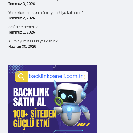
Temmuz 3, 2026
Yemeklerde neden alüminyum folyo kullanılır ?
Temmuz 2, 2026
Amûd ne demek ?
Temmuz 1, 2026
Alüminyum nasıl kaynaklanır ?
Haziran 30, 2026