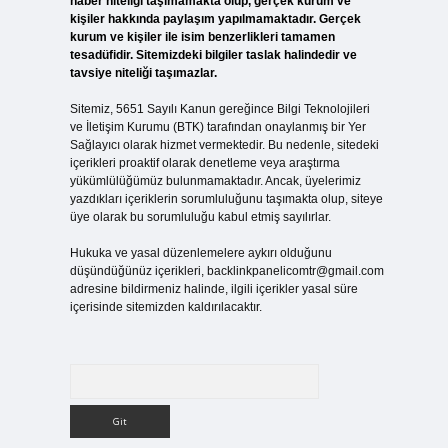
haber niteliği taşımamakta olup, gerçek kurum ve
kişiler hakkında paylaşım yapılmamaktadır. Gerçek
kurum ve kişiler ile isim benzerlikleri tamamen
tesadüfidir. Sitemizdeki bilgiler taslak halindedir ve
tavsiye niteliği taşımazlar.
Sitemiz, 5651 Sayılı Kanun gereğince Bilgi Teknolojileri
ve İletişim Kurumu (BTK) tarafından onaylanmış bir Yer
Sağlayıcı olarak hizmet vermektedir. Bu nedenle, sitedeki
içerikleri proaktif olarak denetleme veya araştırma
yükümlülüğümüz bulunmamaktadır. Ancak, üyelerimiz
yazdıkları içeriklerin sorumluluğunu taşımakta olup, siteye
üye olarak bu sorumluluğu kabul etmiş sayılırlar.
Hukuka ve yasal düzenlemelere aykırı olduğunu
düşündüğünüz içerikleri,
backlinkpanelicomtr@gmail.com
adresine bildirmeniz halinde, ilgili içerikler yasal süre
içerisinde sitemizden kaldırılacaktır.
Arama