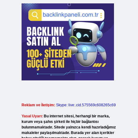
Reklam ve İletişim:
Skype: live:.cid.575569c608265c69
Yasal Uyarı:
Bu internet sitesi, herhangi bir marka,
kurum veya şahıs şirketi ile hiçbir bağlantısı
bulunmamaktadır. Sitede yalnızca kendi hazırladığımız
makaleler paylaşılmaktadır. Burada yer alan içerikler