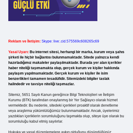
Reklam ve İletişim:
Skype: live:.cid.575569c608265c69
Yasal Uyarı:
Bu internet sitesi, herhangi bir marka, kurum veya şahıs
şirketi ile hiçbir bağlantısı bulunmamaktadır. Sitede yalnızca kendi
hazırladığımız makaleler paylaşılmaktadır. Burada yer alan içerikler
haber niteliği taşımamakta olup, gerçek kurum ve kişiler hakkında
paylaşım yapılmamaktadır. Gerçek kurum ve kişiler ile isim
benzerlikleri tamamen tesadüfidir. Sitemizdeki bilgiler taslak
halindedir ve tavsiye niteliği taşımazlar.
Sitemiz, 5651 Sayılı Kanun gereğince Bilgi Teknolojileri ve İletişim
Kurumu (BTK) tarafından onaylanmış bir Yer Sağlayıcı olarak hizmet
vermektedir. Bu nedenle, sitedeki içerikleri proaktif olarak denetleme
veya araştırma yükümlülüğümüz bulunmamaktadır. Ancak, üyelerimiz
yazdıkları içeriklerin sorumluluğunu taşımakta olup, siteye üye olarak bu
sorumluluğu kabul etmiş sayılırlar.
Hukuka ve yasal düzenlemelere aykırı olduğunu düşündüğünüz