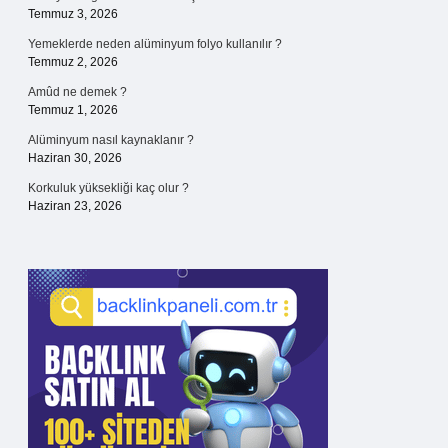
Temmuz 3, 2026
Yemeklerde neden alüminyum folyo kullanılır ?
Temmuz 2, 2026
Amûd ne demek ?
Temmuz 1, 2026
Alüminyum nasıl kaynaklanır ?
Haziran 30, 2026
Korkuluk yüksekliği kaç olur ?
Haziran 23, 2026