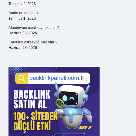
Temmuz 2, 2026
Amûd ne demek ?
Temmuz 1, 2026
Alüminyum nasıl kaynaklanır ?
Haziran 30, 2026
Korkuluk yüksekliği kaç olur ?
Haziran 23, 2026