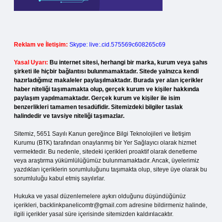
Reklam ve İletişim:
Skype: live:.cid.575569c608265c69
Yasal Uyarı:
Bu internet sitesi, herhangi bir marka, kurum veya şahıs
şirketi ile hiçbir bağlantısı bulunmamaktadır. Sitede yalnızca kendi
hazırladığımız makaleler paylaşılmaktadır. Burada yer alan içerikler
haber niteliği taşımamakta olup, gerçek kurum ve kişiler hakkında
paylaşım yapılmamaktadır. Gerçek kurum ve kişiler ile isim
benzerlikleri tamamen tesadüfidir. Sitemizdeki bilgiler taslak
halindedir ve tavsiye niteliği taşımazlar.
Sitemiz, 5651 Sayılı Kanun gereğince Bilgi Teknolojileri ve İletişim
Kurumu (BTK) tarafından onaylanmış bir Yer Sağlayıcı olarak hizmet
vermektedir. Bu nedenle, sitedeki içerikleri proaktif olarak denetleme
veya araştırma yükümlülüğümüz bulunmamaktadır. Ancak, üyelerimiz
yazdıkları içeriklerin sorumluluğunu taşımakta olup, siteye üye olarak bu
sorumluluğu kabul etmiş sayılırlar.
Hukuka ve yasal düzenlemelere aykırı olduğunu düşündüğünüz
içerikleri,
backlinkpanelicomtr@gmail.com
adresine bildirmeniz halinde,
ilgili içerikler yasal süre içerisinde sitemizden kaldırılacaktır.