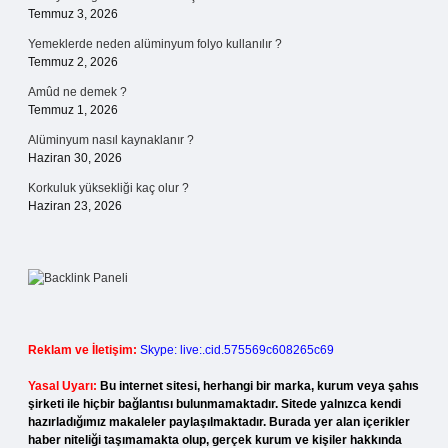
Temmuz 3, 2026
Yemeklerde neden alüminyum folyo kullanılır ?
Temmuz 2, 2026
Amûd ne demek ?
Temmuz 1, 2026
Alüminyum nasıl kaynaklanır ?
Haziran 30, 2026
Korkuluk yüksekliği kaç olur ?
Haziran 23, 2026
Reklam ve İletişim:
Skype: live:.cid.575569c608265c69
Yasal Uyarı:
Bu internet sitesi, herhangi bir marka, kurum veya şahıs
şirketi ile hiçbir bağlantısı bulunmamaktadır. Sitede yalnızca kendi
hazırladığımız makaleler paylaşılmaktadır. Burada yer alan içerikler
haber niteliği taşımamakta olup, gerçek kurum ve kişiler hakkında