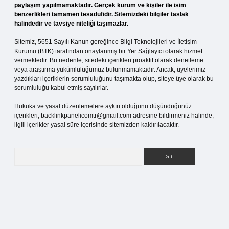
paylaşım yapılmamaktadır. Gerçek kurum ve kişiler ile isim
benzerlikleri tamamen tesadüfidir. Sitemizdeki bilgiler taslak
halindedir ve tavsiye niteliği taşımazlar.
Sitemiz, 5651 Sayılı Kanun gereğince Bilgi Teknolojileri ve İletişim
Kurumu (BTK) tarafından onaylanmış bir Yer Sağlayıcı olarak hizmet
vermektedir. Bu nedenle, sitedeki içerikleri proaktif olarak denetleme
veya araştırma yükümlülüğümüz bulunmamaktadır. Ancak, üyelerimiz
yazdıkları içeriklerin sorumluluğunu taşımakta olup, siteye üye olarak bu
sorumluluğu kabul etmiş sayılırlar.
Hukuka ve yasal düzenlemelere aykırı olduğunu düşündüğünüz
içerikleri,
backlinkpanelicomtr@gmail.com
adresine bildirmeniz halinde,
ilgili içerikler yasal süre içerisinde sitemizden kaldırılacaktır.
Arama