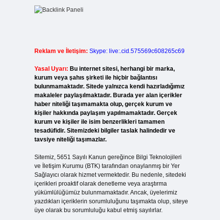
Reklam ve İletişim:
Skype: live:.cid.575569c608265c69
Yasal Uyarı:
Bu internet sitesi, herhangi bir marka,
kurum veya şahıs şirketi ile hiçbir bağlantısı
bulunmamaktadır. Sitede yalnızca kendi hazırladığımız
makaleler paylaşılmaktadır. Burada yer alan içerikler
haber niteliği taşımamakta olup, gerçek kurum ve
kişiler hakkında paylaşım yapılmamaktadır. Gerçek
kurum ve kişiler ile isim benzerlikleri tamamen
tesadüfidir. Sitemizdeki bilgiler taslak halindedir ve
tavsiye niteliği taşımazlar.
Sitemiz, 5651 Sayılı Kanun gereğince Bilgi Teknolojileri
ve İletişim Kurumu (BTK) tarafından onaylanmış bir Yer
Sağlayıcı olarak hizmet vermektedir. Bu nedenle, sitedeki
içerikleri proaktif olarak denetleme veya araştırma
yükümlülüğümüz bulunmamaktadır. Ancak, üyelerimiz
yazdıkları içeriklerin sorumluluğunu taşımakta olup, siteye
üye olarak bu sorumluluğu kabul etmiş sayılırlar.