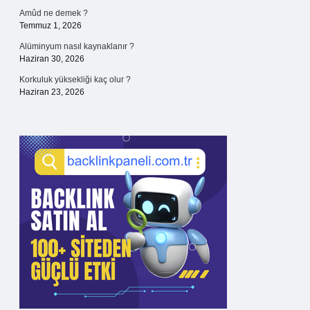
Amûd ne demek ?
Temmuz 1, 2026
Alüminyum nasıl kaynaklanır ?
Haziran 30, 2026
Korkuluk yüksekliği kaç olur ?
Haziran 23, 2026