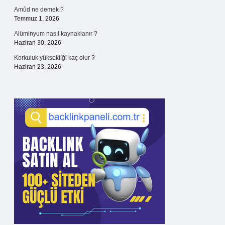
Amûd ne demek ?
Temmuz 1, 2026
Alüminyum nasıl kaynaklanır ?
Haziran 30, 2026
Korkuluk yüksekliği kaç olur ?
Haziran 23, 2026