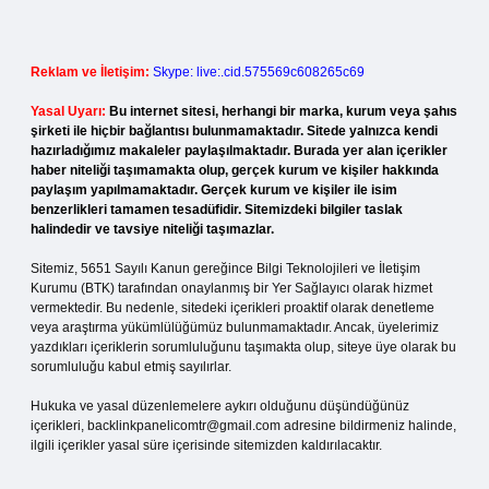
Reklam ve İletişim:
Skype: live:.cid.575569c608265c69
Yasal Uyarı:
Bu internet sitesi, herhangi bir marka, kurum veya şahıs
şirketi ile hiçbir bağlantısı bulunmamaktadır. Sitede yalnızca kendi
hazırladığımız makaleler paylaşılmaktadır. Burada yer alan içerikler
haber niteliği taşımamakta olup, gerçek kurum ve kişiler hakkında
paylaşım yapılmamaktadır. Gerçek kurum ve kişiler ile isim
benzerlikleri tamamen tesadüfidir. Sitemizdeki bilgiler taslak
halindedir ve tavsiye niteliği taşımazlar.
Sitemiz, 5651 Sayılı Kanun gereğince Bilgi Teknolojileri ve İletişim
Kurumu (BTK) tarafından onaylanmış bir Yer Sağlayıcı olarak hizmet
vermektedir. Bu nedenle, sitedeki içerikleri proaktif olarak denetleme
veya araştırma yükümlülüğümüz bulunmamaktadır. Ancak, üyelerimiz
yazdıkları içeriklerin sorumluluğunu taşımakta olup, siteye üye olarak bu
sorumluluğu kabul etmiş sayılırlar.
Hukuka ve yasal düzenlemelere aykırı olduğunu düşündüğünüz
içerikleri,
backlinkpanelicomtr@gmail.com
adresine bildirmeniz halinde,
ilgili içerikler yasal süre içerisinde sitemizden kaldırılacaktır.