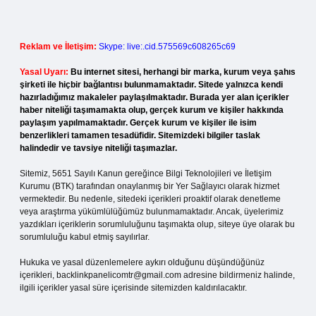
Reklam ve İletişim:
Skype: live:.cid.575569c608265c69
Yasal Uyarı:
Bu internet sitesi, herhangi bir marka, kurum veya şahıs
şirketi ile hiçbir bağlantısı bulunmamaktadır. Sitede yalnızca kendi
hazırladığımız makaleler paylaşılmaktadır. Burada yer alan içerikler
haber niteliği taşımamakta olup, gerçek kurum ve kişiler hakkında
paylaşım yapılmamaktadır. Gerçek kurum ve kişiler ile isim
benzerlikleri tamamen tesadüfidir. Sitemizdeki bilgiler taslak
halindedir ve tavsiye niteliği taşımazlar.
Sitemiz, 5651 Sayılı Kanun gereğince Bilgi Teknolojileri ve İletişim
Kurumu (BTK) tarafından onaylanmış bir Yer Sağlayıcı olarak hizmet
vermektedir. Bu nedenle, sitedeki içerikleri proaktif olarak denetleme
veya araştırma yükümlülüğümüz bulunmamaktadır. Ancak, üyelerimiz
yazdıkları içeriklerin sorumluluğunu taşımakta olup, siteye üye olarak bu
sorumluluğu kabul etmiş sayılırlar.
Hukuka ve yasal düzenlemelere aykırı olduğunu düşündüğünüz
içerikleri,
backlinkpanelicomtr@gmail.com
adresine bildirmeniz halinde,
ilgili içerikler yasal süre içerisinde sitemizden kaldırılacaktır.