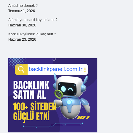
Amûd ne demek ?
Temmuz 1, 2026
Alüminyum nasıl kaynaklanır ?
Haziran 30, 2026
Korkuluk yüksekliği kaç olur ?
Haziran 23, 2026