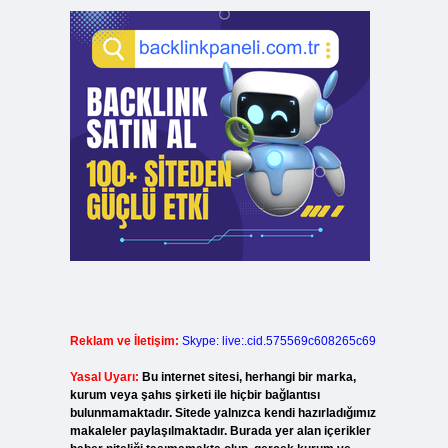
Reklam ve İletişim:
Skype: live:.cid.575569c608265c69
Yasal Uyarı:
Bu internet sitesi, herhangi bir marka,
kurum veya şahıs şirketi ile hiçbir bağlantısı
bulunmamaktadır. Sitede yalnızca kendi hazırladığımız
makaleler paylaşılmaktadır. Burada yer alan içerikler