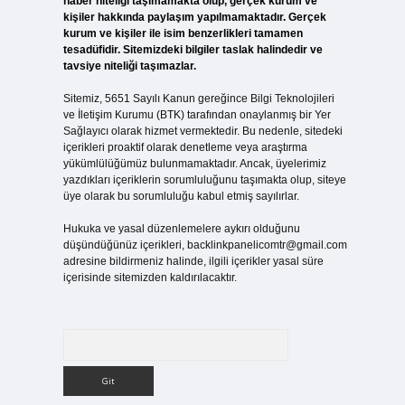
haber niteliği taşımamakta olup, gerçek kurum ve
kişiler hakkında paylaşım yapılmamaktadır. Gerçek
kurum ve kişiler ile isim benzerlikleri tamamen
tesadüfidir. Sitemizdeki bilgiler taslak halindedir ve
tavsiye niteliği taşımazlar.
Sitemiz, 5651 Sayılı Kanun gereğince Bilgi Teknolojileri
ve İletişim Kurumu (BTK) tarafından onaylanmış bir Yer
Sağlayıcı olarak hizmet vermektedir. Bu nedenle, sitedeki
içerikleri proaktif olarak denetleme veya araştırma
yükümlülüğümüz bulunmamaktadır. Ancak, üyelerimiz
yazdıkları içeriklerin sorumluluğunu taşımakta olup, siteye
üye olarak bu sorumluluğu kabul etmiş sayılırlar.
Hukuka ve yasal düzenlemelere aykırı olduğunu
düşündüğünüz içerikleri,
backlinkpanelicomtr@gmail.com
adresine bildirmeniz halinde, ilgili içerikler yasal süre
içerisinde sitemizden kaldırılacaktır.
Arama