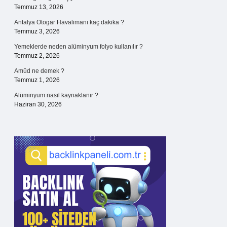
Temmuz 13, 2026
Antalya Otogar Havalimanı kaç dakika ?
Temmuz 3, 2026
Yemeklerde neden alüminyum folyo kullanılır ?
Temmuz 2, 2026
Amûd ne demek ?
Temmuz 1, 2026
Alüminyum nasıl kaynaklanır ?
Haziran 30, 2026