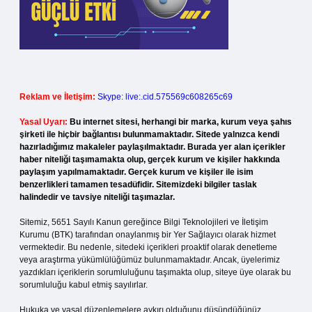
Reklam ve İletişim:
Skype: live:.cid.575569c608265c69
Yasal Uyarı:
Bu internet sitesi, herhangi bir marka, kurum veya şahıs
şirketi ile hiçbir bağlantısı bulunmamaktadır. Sitede yalnızca kendi
hazırladığımız makaleler paylaşılmaktadır. Burada yer alan içerikler
haber niteliği taşımamakta olup, gerçek kurum ve kişiler hakkında
paylaşım yapılmamaktadır. Gerçek kurum ve kişiler ile isim
benzerlikleri tamamen tesadüfidir. Sitemizdeki bilgiler taslak
halindedir ve tavsiye niteliği taşımazlar.
Sitemiz, 5651 Sayılı Kanun gereğince Bilgi Teknolojileri ve İletişim
Kurumu (BTK) tarafından onaylanmış bir Yer Sağlayıcı olarak hizmet
vermektedir. Bu nedenle, sitedeki içerikleri proaktif olarak denetleme
veya araştırma yükümlülüğümüz bulunmamaktadır. Ancak, üyelerimiz
yazdıkları içeriklerin sorumluluğunu taşımakta olup, siteye üye olarak bu
sorumluluğu kabul etmiş sayılırlar.
Hukuka ve yasal düzenlemelere aykırı olduğunu düşündüğünüz