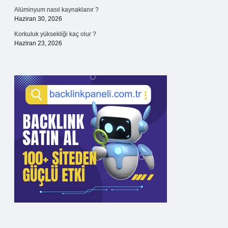
Alüminyum nasıl kaynaklanır ?
Haziran 30, 2026
Korkuluk yüksekliği kaç olur ?
Haziran 23, 2026