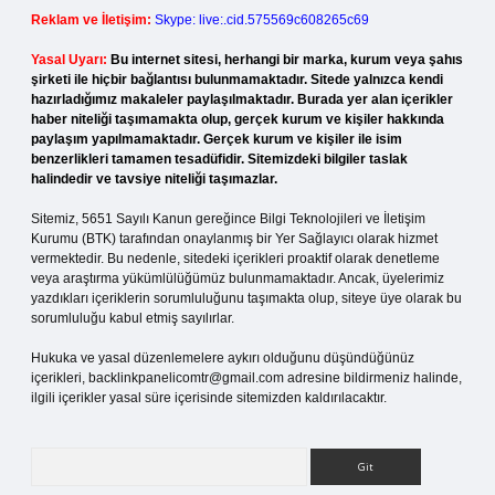
Reklam ve İletişim:
Skype: live:.cid.575569c608265c69
Yasal Uyarı:
Bu internet sitesi, herhangi bir marka, kurum veya şahıs
şirketi ile hiçbir bağlantısı bulunmamaktadır. Sitede yalnızca kendi
hazırladığımız makaleler paylaşılmaktadır. Burada yer alan içerikler
haber niteliği taşımamakta olup, gerçek kurum ve kişiler hakkında
paylaşım yapılmamaktadır. Gerçek kurum ve kişiler ile isim
benzerlikleri tamamen tesadüfidir. Sitemizdeki bilgiler taslak
halindedir ve tavsiye niteliği taşımazlar.
Sitemiz, 5651 Sayılı Kanun gereğince Bilgi Teknolojileri ve İletişim
Kurumu (BTK) tarafından onaylanmış bir Yer Sağlayıcı olarak hizmet
vermektedir. Bu nedenle, sitedeki içerikleri proaktif olarak denetleme
veya araştırma yükümlülüğümüz bulunmamaktadır. Ancak, üyelerimiz
yazdıkları içeriklerin sorumluluğunu taşımakta olup, siteye üye olarak bu
sorumluluğu kabul etmiş sayılırlar.
Hukuka ve yasal düzenlemelere aykırı olduğunu düşündüğünüz
içerikleri,
backlinkpanelicomtr@gmail.com
adresine bildirmeniz halinde,
ilgili içerikler yasal süre içerisinde sitemizden kaldırılacaktır.
Arama