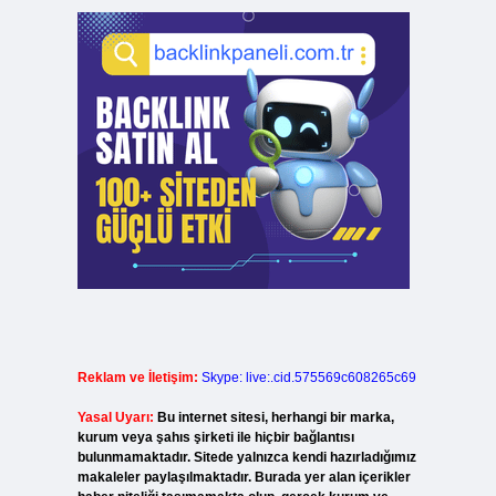
Reklam ve İletişim:
Skype: live:.cid.575569c608265c69
Yasal Uyarı:
Bu internet sitesi, herhangi bir marka,
kurum veya şahıs şirketi ile hiçbir bağlantısı
bulunmamaktadır. Sitede yalnızca kendi hazırladığımız
makaleler paylaşılmaktadır. Burada yer alan içerikler