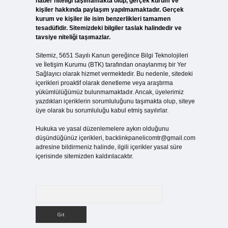
haber niteliği taşımamakta olup, gerçek kurum ve
kişiler hakkında paylaşım yapılmamaktadır. Gerçek
kurum ve kişiler ile isim benzerlikleri tamamen
tesadüfidir. Sitemizdeki bilgiler taslak halindedir ve
tavsiye niteliği taşımazlar.
Sitemiz, 5651 Sayılı Kanun gereğince Bilgi Teknolojileri
ve İletişim Kurumu (BTK) tarafından onaylanmış bir Yer
Sağlayıcı olarak hizmet vermektedir. Bu nedenle, sitedeki
içerikleri proaktif olarak denetleme veya araştırma
yükümlülüğümüz bulunmamaktadır. Ancak, üyelerimiz
yazdıkları içeriklerin sorumluluğunu taşımakta olup, siteye
üye olarak bu sorumluluğu kabul etmiş sayılırlar.
Hukuka ve yasal düzenlemelere aykırı olduğunu
düşündüğünüz içerikleri,
backlinkpanelicomtr@gmail.com
adresine bildirmeniz halinde, ilgili içerikler yasal süre
içerisinde sitemizden kaldırılacaktır.
Arama