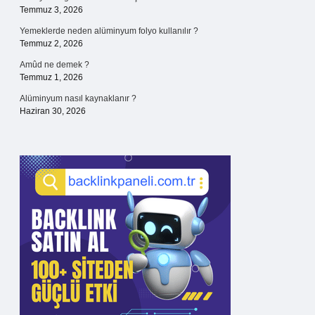
Temmuz 3, 2026
Yemeklerde neden alüminyum folyo kullanılır ?
Temmuz 2, 2026
Amûd ne demek ?
Temmuz 1, 2026
Alüminyum nasıl kaynaklanır ?
Haziran 30, 2026