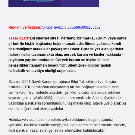
Reklam ve İletişim:
Skype: live:.cid.575569c608265c69
Yasal Uyarı:
Bu internet sitesi, herhangi bir marka, kurum veya şahıs
şirketi ile hiçbir bağlantısı bulunmamaktadır. Sitede yalnızca kendi
hazırladığımız makaleler paylaşılmaktadır. Burada yer alan içerikler
haber niteliği taşımamakta olup, gerçek kurum ve kişiler hakkında
paylaşım yapılmamaktadır. Gerçek kurum ve kişiler ile isim
benzerlikleri tamamen tesadüfidir. Sitemizdeki bilgiler taslak
halindedir ve tavsiye niteliği taşımazlar.
Sitemiz, 5651 Sayılı Kanun gereğince Bilgi Teknolojileri ve İletişim
Kurumu (BTK) tarafından onaylanmış bir Yer Sağlayıcı olarak hizmet
vermektedir. Bu nedenle, sitedeki içerikleri proaktif olarak denetleme
veya araştırma yükümlülüğümüz bulunmamaktadır. Ancak, üyelerimiz
yazdıkları içeriklerin sorumluluğunu taşımakta olup, siteye üye olarak bu
sorumluluğu kabul etmiş sayılırlar.
Hukuka ve yasal düzenlemelere aykırı olduğunu düşündüğünüz
içerikleri,
backlinkpanelicomtr@gmail.com
adresine bildirmeniz halinde,
ilgili içerikler yasal süre içerisinde sitemizden kaldırılacaktır.