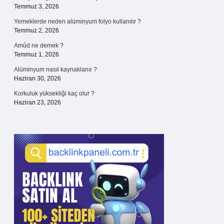
Temmuz 3, 2026
Yemeklerde neden alüminyum folyo kullanılır ?
Temmuz 2, 2026
Amûd ne demek ?
Temmuz 1, 2026
Alüminyum nasıl kaynaklanır ?
Haziran 30, 2026
Korkuluk yüksekliği kaç olur ?
Haziran 23, 2026