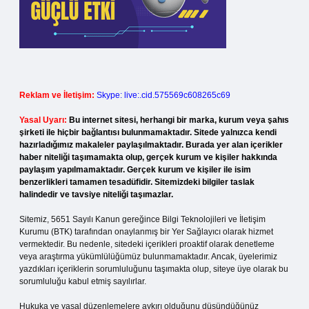
Reklam ve İletişim:
Skype: live:.cid.575569c608265c69
Yasal Uyarı:
Bu internet sitesi, herhangi bir marka, kurum veya şahıs
şirketi ile hiçbir bağlantısı bulunmamaktadır. Sitede yalnızca kendi
hazırladığımız makaleler paylaşılmaktadır. Burada yer alan içerikler
haber niteliği taşımamakta olup, gerçek kurum ve kişiler hakkında
paylaşım yapılmamaktadır. Gerçek kurum ve kişiler ile isim
benzerlikleri tamamen tesadüfidir. Sitemizdeki bilgiler taslak
halindedir ve tavsiye niteliği taşımazlar.
Sitemiz, 5651 Sayılı Kanun gereğince Bilgi Teknolojileri ve İletişim
Kurumu (BTK) tarafından onaylanmış bir Yer Sağlayıcı olarak hizmet
vermektedir. Bu nedenle, sitedeki içerikleri proaktif olarak denetleme
veya araştırma yükümlülüğümüz bulunmamaktadır. Ancak, üyelerimiz
yazdıkları içeriklerin sorumluluğunu taşımakta olup, siteye üye olarak bu
sorumluluğu kabul etmiş sayılırlar.
Hukuka ve yasal düzenlemelere aykırı olduğunu düşündüğünüz