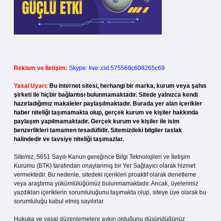
Reklam ve İletişim:
Skype: live:.cid.575569c608265c69
Yasal Uyarı:
Bu internet sitesi, herhangi bir marka, kurum veya şahıs
şirketi ile hiçbir bağlantısı bulunmamaktadır. Sitede yalnızca kendi
hazırladığımız makaleler paylaşılmaktadır. Burada yer alan içerikler
haber niteliği taşımamakta olup, gerçek kurum ve kişiler hakkında
paylaşım yapılmamaktadır. Gerçek kurum ve kişiler ile isim
benzerlikleri tamamen tesadüfidir. Sitemizdeki bilgiler taslak
halindedir ve tavsiye niteliği taşımazlar.
Sitemiz, 5651 Sayılı Kanun gereğince Bilgi Teknolojileri ve İletişim
Kurumu (BTK) tarafından onaylanmış bir Yer Sağlayıcı olarak hizmet
vermektedir. Bu nedenle, sitedeki içerikleri proaktif olarak denetleme
veya araştırma yükümlülüğümüz bulunmamaktadır. Ancak, üyelerimiz
yazdıkları içeriklerin sorumluluğunu taşımakta olup, siteye üye olarak bu
sorumluluğu kabul etmiş sayılırlar.
Hukuka ve yasal düzenlemelere aykırı olduğunu düşündüğünüz