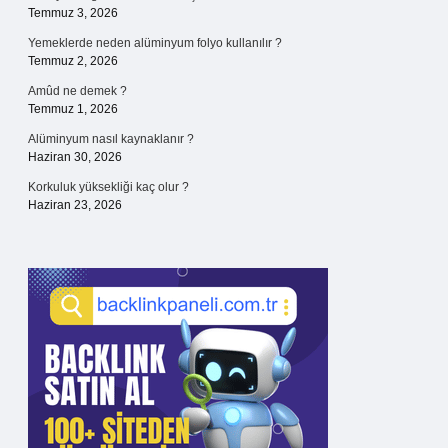
Temmuz 3, 2026
Yemeklerde neden alüminyum folyo kullanılır ?
Temmuz 2, 2026
Amûd ne demek ?
Temmuz 1, 2026
Alüminyum nasıl kaynaklanır ?
Haziran 30, 2026
Korkuluk yüksekliği kaç olur ?
Haziran 23, 2026