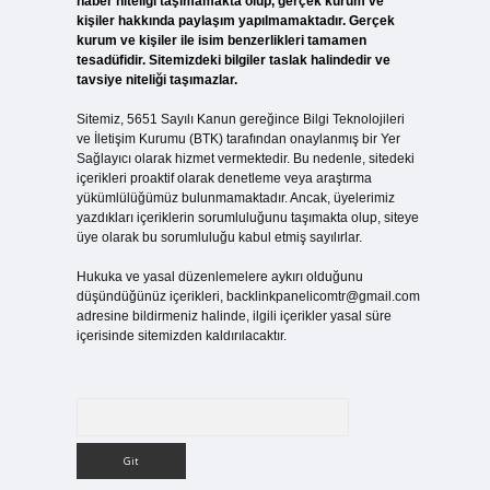
haber niteliği taşımamakta olup, gerçek kurum ve
kişiler hakkında paylaşım yapılmamaktadır. Gerçek
kurum ve kişiler ile isim benzerlikleri tamamen
tesadüfidir. Sitemizdeki bilgiler taslak halindedir ve
tavsiye niteliği taşımazlar.
Sitemiz, 5651 Sayılı Kanun gereğince Bilgi Teknolojileri
ve İletişim Kurumu (BTK) tarafından onaylanmış bir Yer
Sağlayıcı olarak hizmet vermektedir. Bu nedenle, sitedeki
içerikleri proaktif olarak denetleme veya araştırma
yükümlülüğümüz bulunmamaktadır. Ancak, üyelerimiz
yazdıkları içeriklerin sorumluluğunu taşımakta olup, siteye
üye olarak bu sorumluluğu kabul etmiş sayılırlar.
Hukuka ve yasal düzenlemelere aykırı olduğunu
düşündüğünüz içerikleri,
backlinkpanelicomtr@gmail.com
adresine bildirmeniz halinde, ilgili içerikler yasal süre
içerisinde sitemizden kaldırılacaktır.
Arama