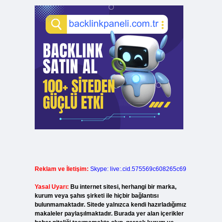
Reklam ve İletişim:
Skype: live:.cid.575569c608265c69
Yasal Uyarı:
Bu internet sitesi, herhangi bir marka,
kurum veya şahıs şirketi ile hiçbir bağlantısı
bulunmamaktadır. Sitede yalnızca kendi hazırladığımız
makaleler paylaşılmaktadır. Burada yer alan içerikler